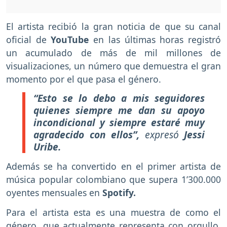
El artista recibió la gran noticia de que su canal
oficial de
YouTube
en las últimas horas registró
un acumulado de más de mil millones de
visualizaciones, un número que demuestra el gran
momento por el que pasa el género.
“Esto se lo debo a mis seguidores
quienes siempre me dan su apoyo
incondicional y siempre estaré muy
agradecido con ellos”,
expresó
Jessi
Uribe.
Además se ha convertido en el primer artista de
música popular colombiano que supera 1’300.000
oyentes mensuales en
Spotify.
Para el artista esta es una muestra de como el
género, que actualmente representa con orgullo,