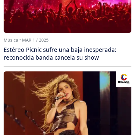
Música • MAR 1 / 2025
Estéreo Picnic sufre una baja inesperada:
reconocida banda cancela su show