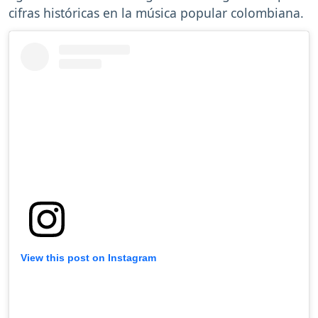
cifras históricas en la música popular colombiana.
View this post on Instagram