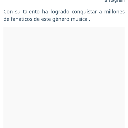
Instagram
Con su talento ha logrado conquistar a millones
de fanáticos de este género musical.