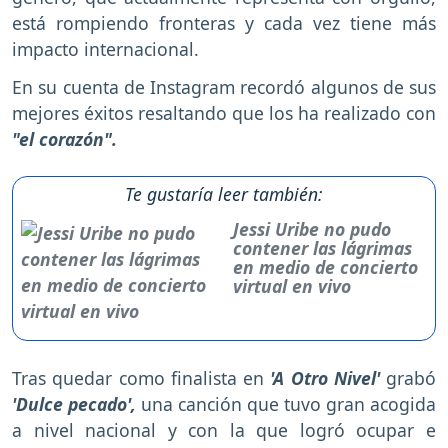
está rompiendo fronteras y cada vez tiene más
impacto internacional.
En su cuenta de Instagram recordó algunos de sus
mejores éxitos resaltando que los ha realizado con
"el corazón".
Te gustaría leer también:
Jessi Uribe no pudo
contener las lágrimas
en medio de concierto
virtual en vivo
Tras quedar como finalista en
'A Otro Nivel'
grabó
'Dulce pecado',
una canción que tuvo gran acogida
a nivel nacional y con la que logró ocupar e