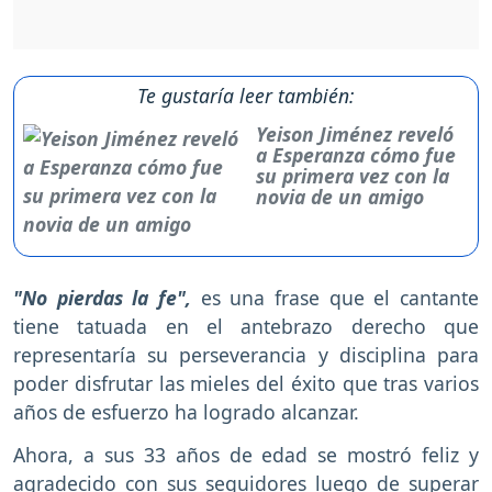
Te gustaría leer también:
Yeison Jiménez reveló
a Esperanza cómo fue
su primera vez con la
novia de un amigo
"No pierdas la fe",
es una frase que el cantante
tiene tatuada en el antebrazo derecho que
representaría su perseverancia y disciplina para
poder disfrutar las mieles del éxito que tras varios
años de esfuerzo ha logrado alcanzar.
Ahora, a sus 33 años de edad se mostró feliz y
agradecido con sus seguidores luego de superar