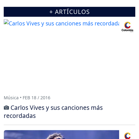
+ ARTÍCULOS
Música • FEB 18 / 2016
Carlos Vives y sus canciones más
recordadas