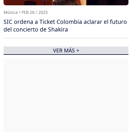
Música • FEB 26 / 2025
SIC ordena a Ticket Colombia aclarar el futuro
del concierto de Shakira
VER MÁS +