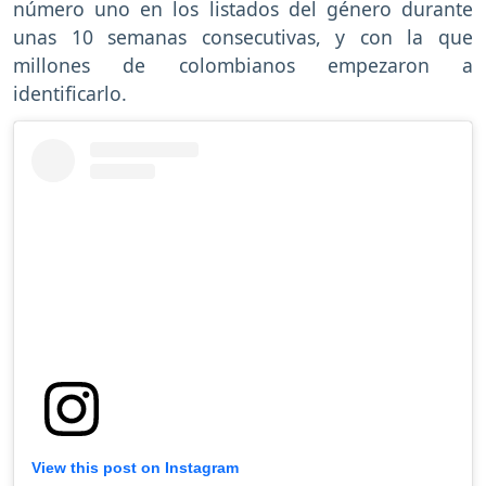
número uno en los listados del género durante
unas 10 semanas consecutivas, y con la que
millones de colombianos empezaron a
identificarlo.
View this post on Instagram