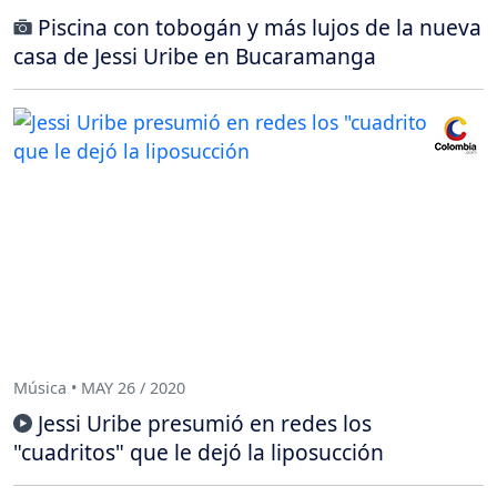
Piscina con tobogán y más lujos de la nueva
casa de Jessi Uribe en Bucaramanga
Música • MAY 26 / 2020
Jessi Uribe presumió en redes los
"cuadritos" que le dejó la liposucción