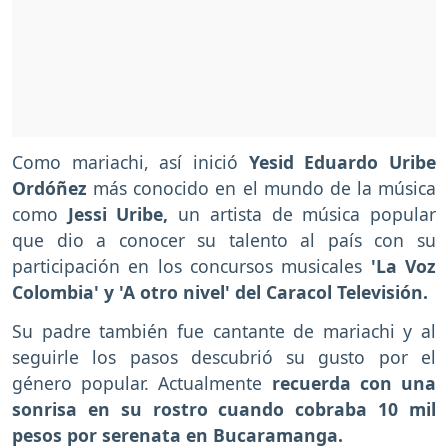
Como mariachi, así inició
Yesid Eduardo Uribe
Ordóñez
más conocido en el mundo de la música
como
Jessi Uribe,
un artista de música popular
que dio a conocer su talento al país con su
participación en los concursos musicales
'La Voz
Colombia' y 'A otro nivel' del Caracol Televisión.
Su padre también fue cantante de mariachi y al
seguirle los pasos descubrió su gusto por el
género popular. Actualmente
recuerda con una
sonrisa en su rostro cuando cobraba 10 mil
pesos por serenata en Bucaramanga.