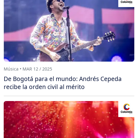
Música • MAR 12 / 2025
De Bogotá para el mundo: Andrés Cepeda
recibe la orden civil al mérito