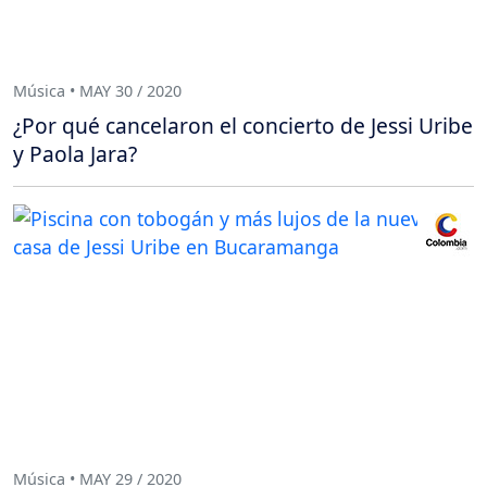
Música • MAY 30 / 2020
¿Por qué cancelaron el concierto de Jessi Uribe
y Paola Jara?
Música • MAY 29 / 2020