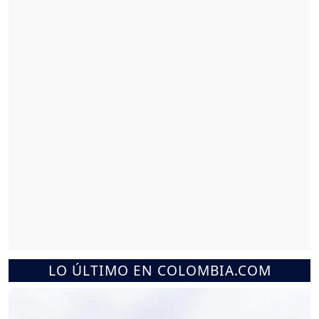
LO ÚLTIMO EN COLOMBIA.COM