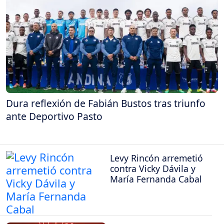
Dura reflexión de Fabián Bustos tras triunfo
ante Deportivo Pasto
Levy Rincón arremetió
contra Vicky Dávila y
María Fernanda Cabal