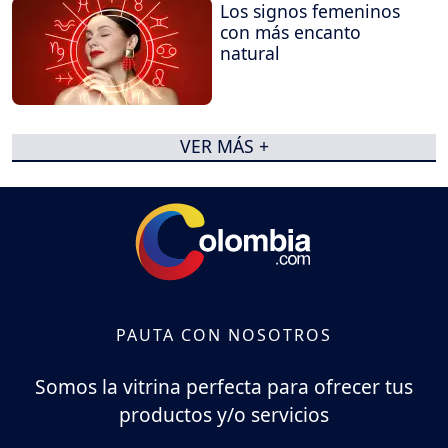
Los signos femeninos
con más encanto
natural
VER MÁS +
PAUTA CON NOSOTROS
Somos la vitrina perfecta para ofrecer tus
productos y/o servicios