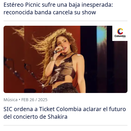
Estéreo Picnic sufre una baja inesperada:
reconocida banda cancela su show
Música • FEB 26 / 2025
SIC ordena a Ticket Colombia aclarar el futuro
del concierto de Shakira