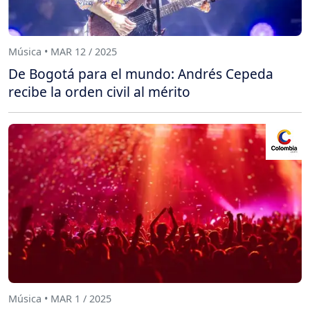
Música • MAR 12 / 2025
De Bogotá para el mundo: Andrés Cepeda
recibe la orden civil al mérito
Música • MAR 1 / 2025