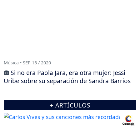
Música • SEP 15 / 2020
Si no era Paola Jara, era otra mujer: Jessi
Uribe sobre su separación de Sandra Barrios
+ ARTÍCULOS