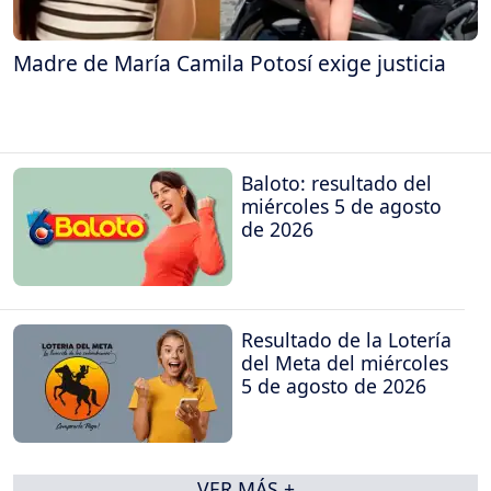
Madre de María Camila Potosí exige justicia
Baloto: resultado del
miércoles 5 de agosto
de 2026
Resultado de la Lotería
del Meta del miércoles
5 de agosto de 2026
VER MÁS +