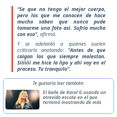
“Se que no tengo el mejor cuerpo,
pero los que me conocen de hace
mucho saben que nunca pude
tomarme una foto así. Sufría mucho
con eso",
afirmó.
Y se adelantó a quienes suelen
criticarlo anotando:
"Antes de que
caigan los que siempre molestan.
Siiiiiii me hice la lipo y ahí voy en el
proceso. Tu tranquilo”.
Te gustaría leer también:
El baile de Karol G usando un
atrevido escote en el que
terminó mostrando de más