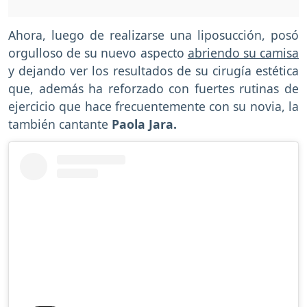
Ahora, luego de realizarse una liposucción, posó
orgulloso de su nuevo aspecto
abriendo su camisa
y dejando ver los resultados de su cirugía estética
que, además ha reforzado con fuertes rutinas de
ejercicio que hace frecuentemente con su novia, la
también cantante
Paola Jara.