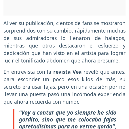
Al ver su publicación, cientos de fans se mostraron
sorprendidos con su cambio, rápidamente muchas
de sus admiradoras lo llenaron de halagos,
mientras que otros destacaron el esfuerzo y
dedicación que han visto en el artista para lograr
lucir el tonificado abdomen que ahora presume.
En entrevista con la
revista Vea
reveló que antes,
para esconder un poco esos kilos de más, su
secreto era usar fajas, pero en una ocasión por no
llevar una puesta pasó una incómoda experiencia
que ahora recuerda con humor.
“Voy a contar que yo siempre he sido
gordito, sino que me colocaba fajas
apretadísimas para no verme gordo",