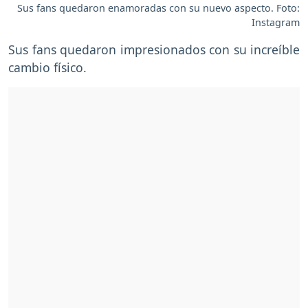
Sus fans quedaron enamoradas con su nuevo aspecto. Foto:
Instagram
Sus fans quedaron impresionados con su increíble
cambio físico.