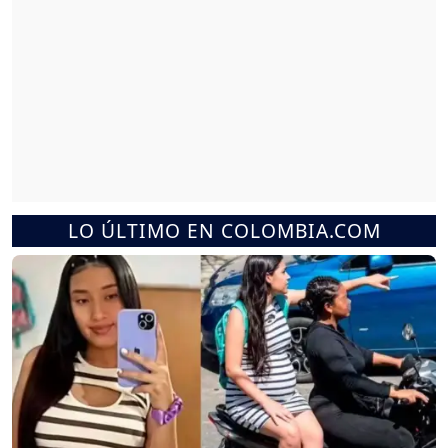
LO ÚLTIMO EN COLOMBIA.COM