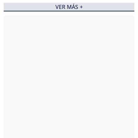
VER MÁS +