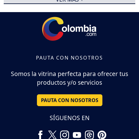
PAUTA CON NOSOTROS
Somos la vitrina perfecta para ofrecer tus
productos y/o servicios
PAUTA CON NOSOTROS
SÍGUENOS EN