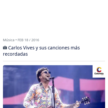
Música • FEB 18 / 2016
Carlos Vives y sus canciones más
recordadas