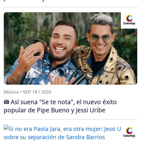
Música • SEP 18 / 2020
Así suena "Se te nota", el nuevo éxito
popular de Pipe Bueno y Jessi Uribe