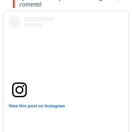
comentó
View this post on Instagram