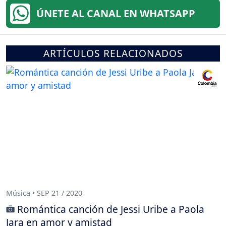
ÚNETE AL CANAL EN WHATSAPP
ARTÍCULOS RELACIONADOS
Música • SEP 21 / 2020
Romántica canción de Jessi Uribe a Paola
Jara en amor y amistad