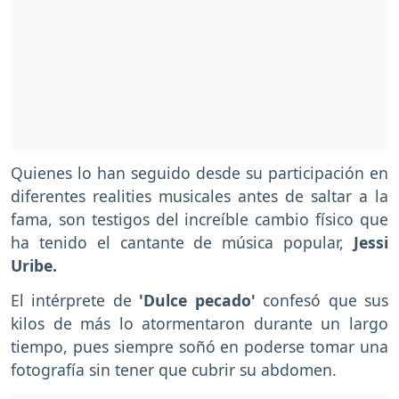
Quienes lo han seguido desde su participación en
diferentes realities musicales antes de saltar a la
fama, son testigos del increíble cambio físico que
ha tenido el cantante de música popular,
Jessi
Uribe.
El intérprete de
'Dulce pecado'
confesó que sus
kilos de más lo atormentaron durante un largo
tiempo, pues siempre soñó en poderse tomar una
fotografía sin tener que cubrir su abdomen.