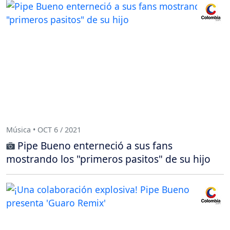
Música • OCT 6 / 2021
Pipe Bueno enterneció a sus fans
mostrando los "primeros pasitos" de su hijo