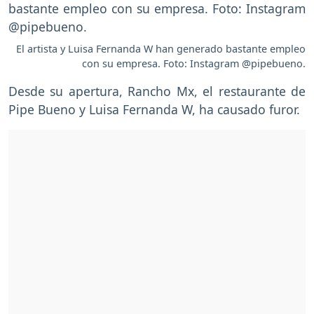
El artista y Luisa Fernanda W han generado bastante empleo
con su empresa. Foto: Instagram @pipebueno.
Desde su apertura, Rancho Mx, el restaurante de
Pipe Bueno y Luisa Fernanda W, ha causado furor.