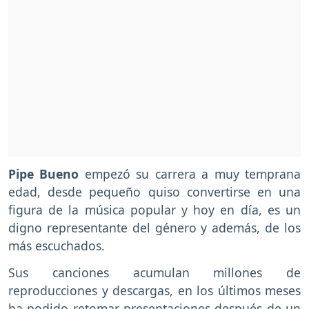
Pipe Bueno
empezó su carrera a muy temprana
edad, desde pequeño quiso convertirse en una
figura de la música popular y hoy en día, es un
digno representante del género y además, de los
más escuchados.
Sus canciones acumulan millones de
reproducciones y descargas, en los últimos meses
ha podido retomar presentaciones después de un