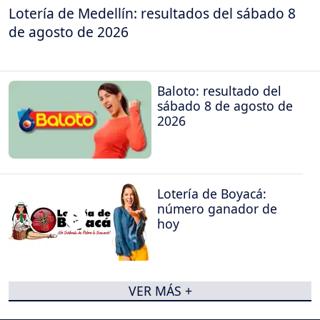
Lotería de Medellín: resultados del sábado 8
de agosto de 2026
Baloto: resultado del
sábado 8 de agosto de
2026
Lotería de Boyacá:
número ganador de
hoy
VER MÁS +