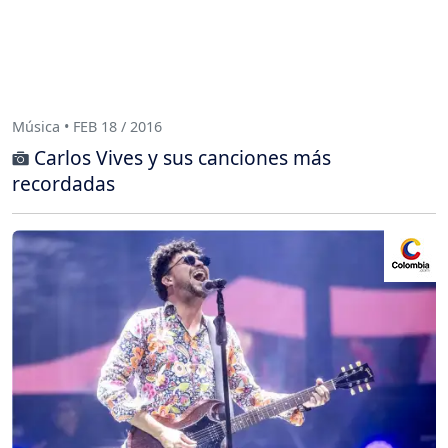
Música • FEB 18 / 2016
Carlos Vives y sus canciones más
recordadas