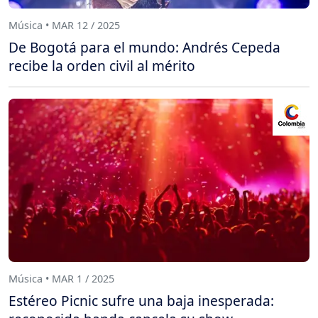
Música • MAR 12 / 2025
De Bogotá para el mundo: Andrés Cepeda
recibe la orden civil al mérito
Música • MAR 1 / 2025
Estéreo Picnic sufre una baja inesperada: