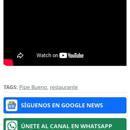
TAGS:
Pipe Bueno
,
restaurante
SÍGUENOS EN GOOGLE NEWS
ÚNETE AL CANAL EN WHATSAPP