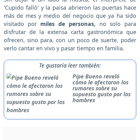
'Cupido falló' y la paisa abrieron las puertas hace
más de mes y medio del negocio que ya ha sido
visitado por
miles de personas,
no solo para
disfrutar de la extensa carta gastronómica que
ofrecen, sino para, con un poco de suerte, poder
verlo cantar en vivo y pasar tiempo en familia.
Te gustaría leer también:
Pipe Bueno reveló
cómo le afectaron los
rumores sobre su
supuesto gusto por los
hombres