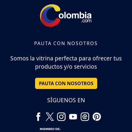
PAUTA CON NOSOTROS
Somos la vitrina perfecta para ofrecer tus
productos y/o servicios
PAUTA CON NOSOTROS
SÍGUENOS EN