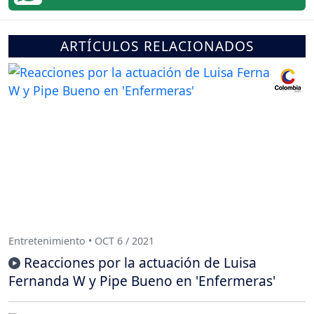
ARTÍCULOS RELACIONADOS
Entretenimiento • OCT 6 / 2021
Reacciones por la actuación de Luisa
Fernanda W y Pipe Bueno en 'Enfermeras'