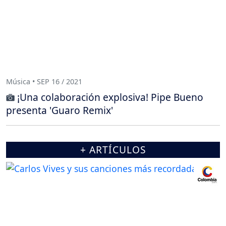
Música • SEP 16 / 2021
¡Una colaboración explosiva! Pipe Bueno
presenta 'Guaro Remix'
+ ARTÍCULOS