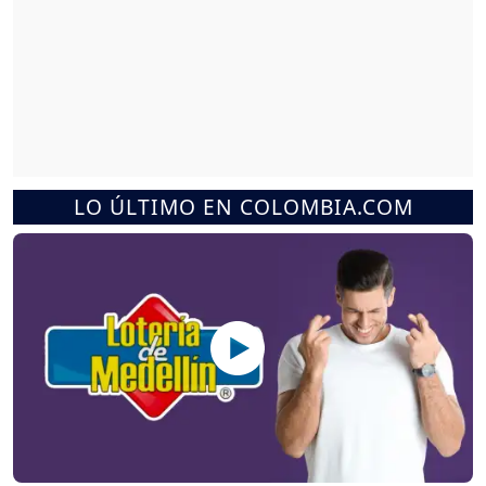
LO ÚLTIMO EN COLOMBIA.COM