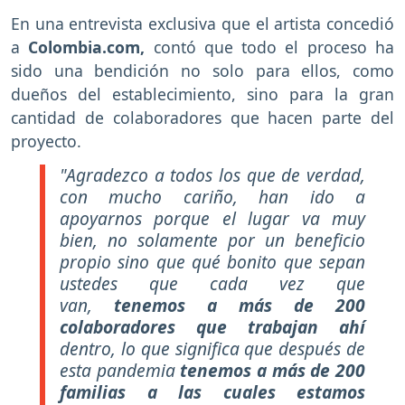
En una entrevista exclusiva que el artista concedió
a
Colombia.com,
contó que todo el proceso ha
sido una bendición no solo para ellos, como
dueños del establecimiento, sino para la gran
cantidad de colaboradores que hacen parte del
proyecto.
"Agradezco a todos los que de verdad,
con mucho cariño, han ido a
apoyarnos porque el lugar va muy
bien, no solamente por un beneficio
propio sino que qué bonito que sepan
ustedes que cada vez que
van,
tenemos a más de 200
colaboradores que trabajan ahí
dentro, lo que significa que después de
esta pandemia
tenemos a más de 200
familias a las cuales estamos