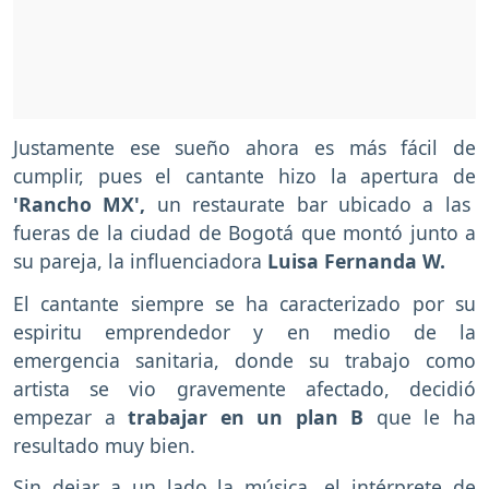
Justamente ese sueño ahora es más fácil de
cumplir, pues el cantante hizo la apertura de
'Rancho MX',
un restaurate bar ubicado a las
fueras de la ciudad de Bogotá que montó junto a
su pareja, la influenciadora
Luisa Fernanda W.
El cantante siempre se ha caracterizado por su
espiritu emprendedor y en medio de la
emergencia sanitaria, donde su trabajo como
artista se vio gravemente afectado, decidió
empezar a
trabajar en un plan B
que le ha
resultado muy bien.
Sin dejar a un lado la música, el intérprete de