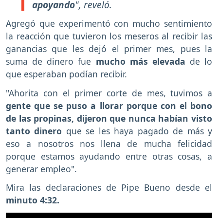
apoyando
"
, reveló.
Agregó que experimentó con mucho sentimiento
la reacción que tuvieron los meseros al recibir las
ganancias que les dejó el primer mes, pues la
suma de dinero fue
mucho más elevada
de lo
que esperaban podían recibir.
"Ahorita con el primer corte de mes, tuvimos a
gente que se puso a llorar porque con el bono
de las propinas, dijeron que nunca habían visto
tanto dinero
que se les haya pagado de más y
eso a nosotros nos llena de mucha felicidad
porque estamos ayudando entre otras cosas, a
generar empleo".
Mira las declaraciones de Pipe Bueno desde el
minuto 4:32.