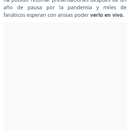
año de pausa por la pandemia y miles de
fanáticos esperan con ansias poder
verlo en vivo.