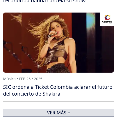
reconocida banda cancela su show
Música • FEB 26 / 2025
SIC ordena a Ticket Colombia aclarar el futuro
del concierto de Shakira
VER MÁS +