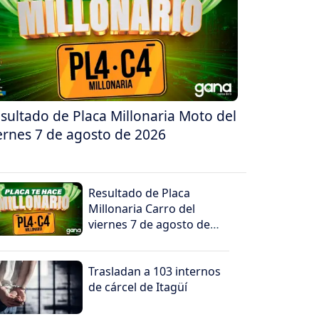
sultado de Placa Millonaria Moto del
ernes 7 de agosto de 2026
Resultado de Placa
Millonaria Carro del
viernes 7 de agosto de
2026
Trasladan a 103 internos
de cárcel de Itagüí