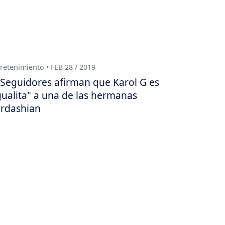
retenimiento • FEB 28 / 2019
Seguidores afirman que Karol G es
gualita" a una de las hermanas
rdashian