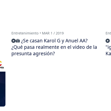
Entretenimiento • MAR 1 / 2019
Ent
¿Se casan Karol G y Anuel AA?
¿Qué pasa realmente en el video de la
"i
presunta agresión?
Ka