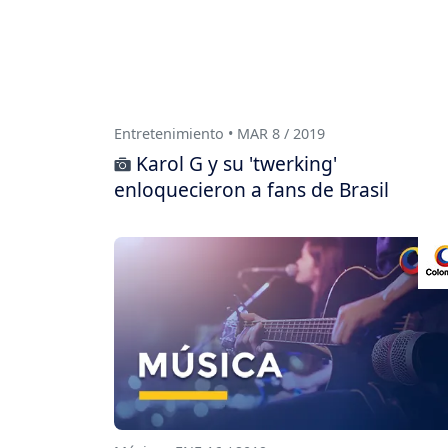
Entretenimiento • MAR 8 / 2019
Karol G y su 'twerking'
enloquecieron a fans de Brasil