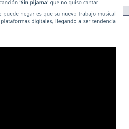
 canción
'Sin pijama'
que no quiso cantar.
 se puede negar es que su nuevo trabajo musical
 plataformas digitales, llegando a ser tendencia