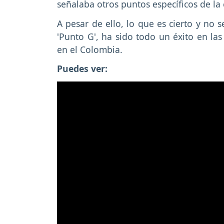
señalaba otros puntos específicos de la
A pesar de ello, lo que es cierto y no
'Punto G', ha sido todo un éxito en las
en el Colombia.
Puedes ver: