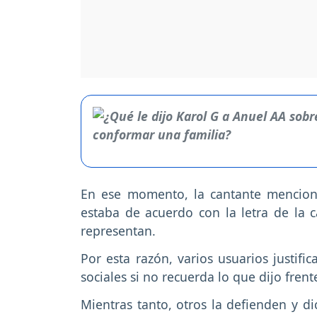
En ese momento, la cantante mencion
estaba de acuerdo con la letra de la 
representan.
Por esta razón, varios usuarios justifi
sociales si no recuerda lo que dijo frent
Mientras tanto, otros la defienden y d