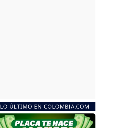
LO ÚLTIMO EN COLOMBIA.COM