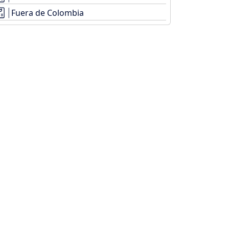
Fuera de Colombia