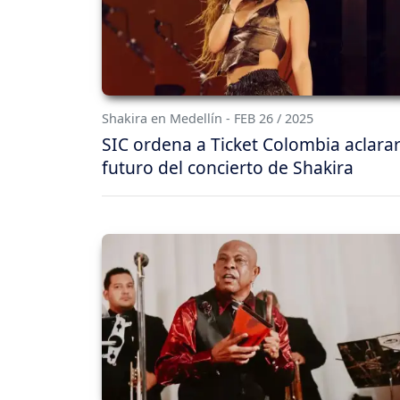
Shakira en Medellín - FEB 26 / 2025
SIC ordena a Ticket Colombia aclarar
futuro del concierto de Shakira