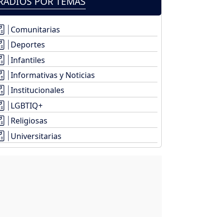
RADIOS POR TEMAS
Comunitarias
Deportes
Infantiles
Informativas y Noticias
Institucionales
LGBTIQ+
Religiosas
Universitarias