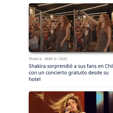
Shakira - MAR 4 / 2025
Shakira sorprendió a sus fans en Chi
con un concierto gratuito desde su
hotel