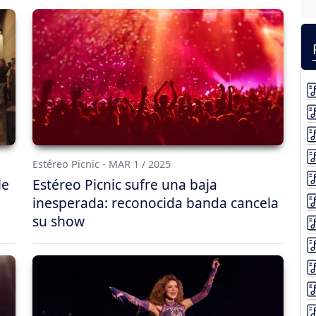
Estéreo Picnic - MAR 1 / 2025
le
Estéreo Picnic sufre una baja
inesperada: reconocida banda cancela
su show