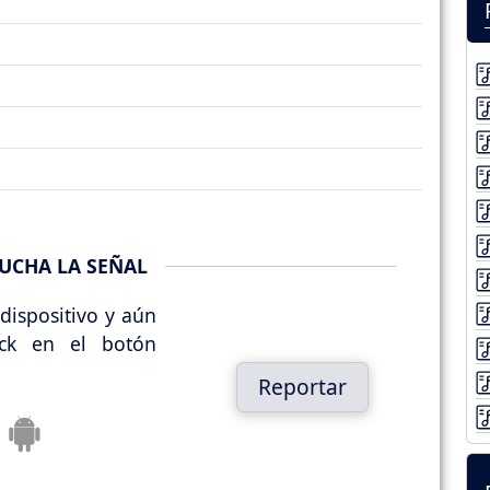
UCHA LA SEÑAL
dispositivo y aún
ick en el botón
Reportar