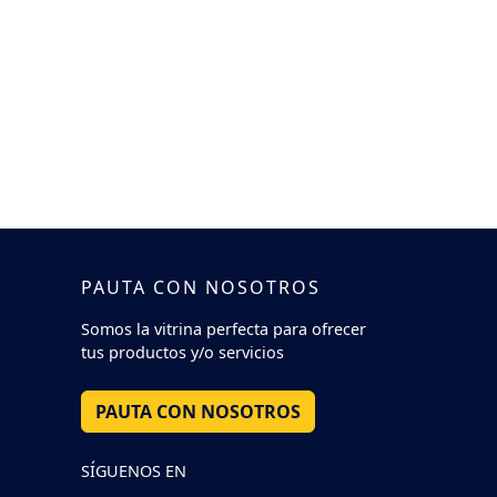
PAUTA CON NOSOTROS
Somos la vitrina perfecta para ofrecer
tus productos y/o servicios
PAUTA CON NOSOTROS
SÍGUENOS EN