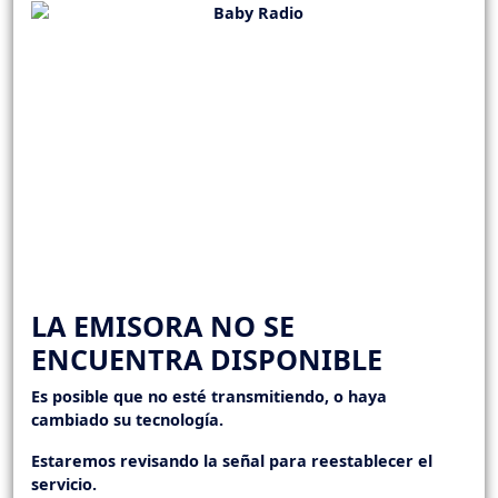
LA EMISORA NO SE
ENCUENTRA DISPONIBLE
Es posible que no esté transmitiendo, o haya
cambiado su tecnología.
Estaremos revisando la señal para reestablecer el
servicio.