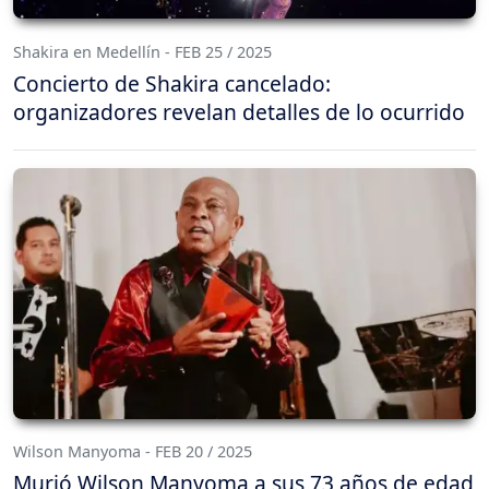
Shakira en Medellín - FEB 25 / 2025
Concierto de Shakira cancelado:
organizadores revelan detalles de lo ocurrido
Wilson Manyoma - FEB 20 / 2025
Murió Wilson Manyoma a sus 73 años de edad