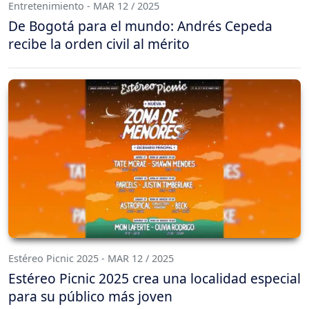
Entretenimiento - MAR 12 / 2025
De Bogotá para el mundo: Andrés Cepeda
recibe la orden civil al mérito
Estéreo Picnic 2025 - MAR 12 / 2025
Estéreo Picnic 2025 crea una localidad especial
para su público más joven