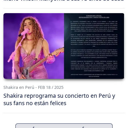
Shakira en Perú - FEB 18 / 2025
Shakira reprograma su concierto en Perú y
sus fans no están felices