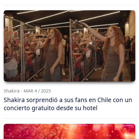
Shakira - MAR 4 / 2025
Shakira sorprendió a sus fans en Chile con un
concierto gratuito desde su hotel