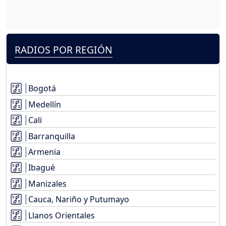
RADIOS POR REGIÓN
Bogotá
Medellín
Cali
Barranquilla
Armenia
Ibagué
Manizales
Cauca, Nariño y Putumayo
Llanos Orientales