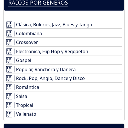
RADIOS POR GÉNEROS
Clásica, Boleros, Jazz, Blues y Tango
Colombiana
Crossover
Electrónica, Hip Hop y Reggaeton
Gospel
Popular, Ranchera y Llanera
Rock, Pop, Anglo, Dance y Disco
Romántica
Salsa
Tropical
Vallenato