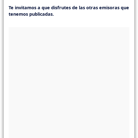
Te invitamos a que disfrutes de las otras emisoras que
tenemos publicadas.