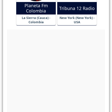
Planeta Fm
Tribuna 12 Radio
Colombia
La Sierra (Cauca) -
New York (New York) -
Colombia
USA