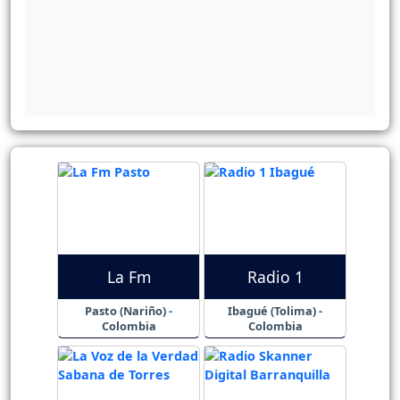
La Fm
Radio 1
Pasto (Nariño) -
Ibagué (Tolima) -
Colombia
Colombia