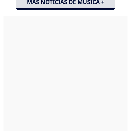
MÁS NOTICIAS DE MÚSICA +