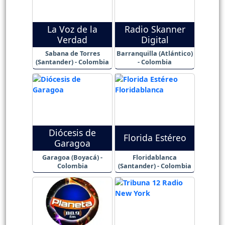
La Voz de la
Radio Skanner
Verdad
Digital
Sabana de Torres
Barranquilla (Atlántico)
(Santander) - Colombia
- Colombia
Diócesis de
Florida Estéreo
Garagoa
Garagoa (Boyacá) -
Floridablanca
Colombia
(Santander) - Colombia