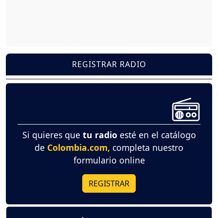
REGISTRAR RADIO
Si quieres que
tu radio
esté en el catálogo
de
Colombia.com,
completa nuestro
formulario online
REGISTRAR