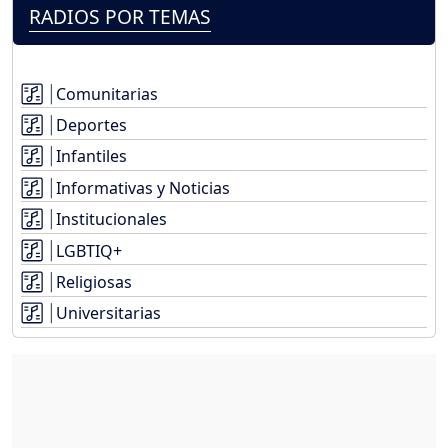
RADIOS POR TEMAS
Comunitarias
Deportes
Infantiles
Informativas y Noticias
Institucionales
LGBTIQ+
Religiosas
Universitarias