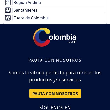
Región Andina
Santanderes
Fuera de Colombia
PAUTA CON NOSOTROS
Somos la vitrina perfecta para ofrecer tus
productos y/o servicios
PAUTA CON NOSOTROS
SÍGUENOS EN