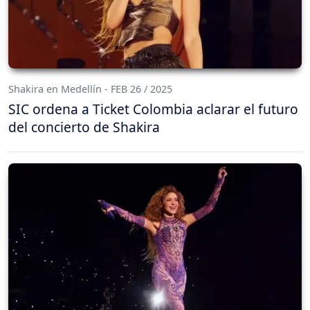
Shakira en Medellín - FEB 26 / 2025
SIC ordena a Ticket Colombia aclarar el futuro
del concierto de Shakira