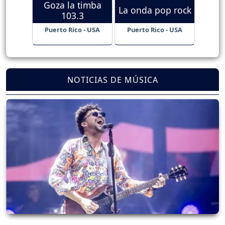
Goza la timba
La onda pop rock
103.3
Puerto Rico - USA
Puerto Rico - USA
NOTICIAS DE MÚSICA