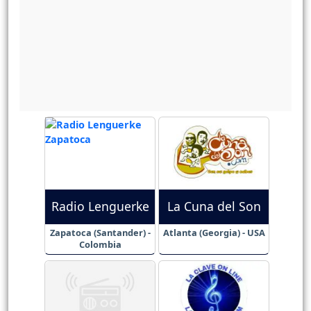
Radio Lenguerke
La Cuna del Son
Zapatoca (Santander) -
Atlanta (Georgia) - USA
Colombia