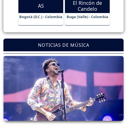
El Rincón de
AS
Candelo
Bogotá (D.C.) - Colombia
Buga (Valle) - Colombia
NOTICIAS DE MÚSICA