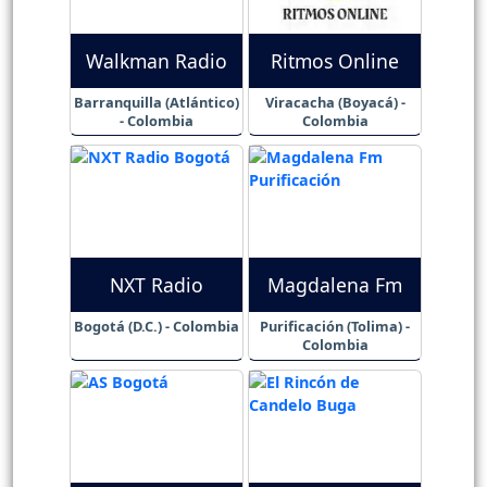
Walkman Radio
Ritmos Online
Barranquilla (Atlántico)
Viracacha (Boyacá) -
- Colombia
Colombia
NXT Radio
Magdalena Fm
Bogotá (D.C.) - Colombia
Purificación (Tolima) -
Colombia