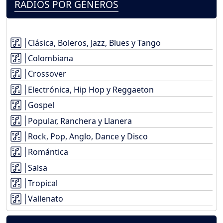
RADIOS POR GÉNEROS
Clásica, Boleros, Jazz, Blues y Tango
Colombiana
Crossover
Electrónica, Hip Hop y Reggaeton
Gospel
Popular, Ranchera y Llanera
Rock, Pop, Anglo, Dance y Disco
Romántica
Salsa
Tropical
Vallenato