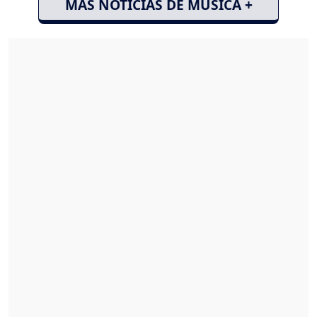
MÁS NOTICIAS DE MÚSICA +