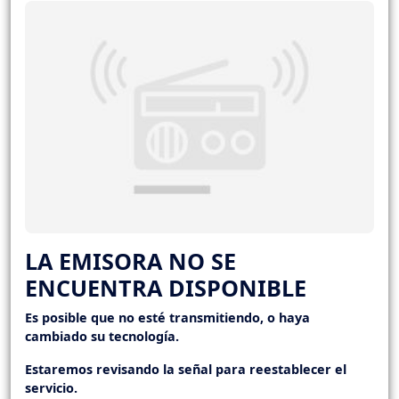
LA EMISORA NO SE
ENCUENTRA DISPONIBLE
Es posible que no esté transmitiendo, o haya
cambiado su tecnología.
Estaremos revisando la señal para reestablecer el
servicio.