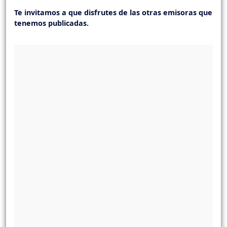
Te invitamos a que disfrutes de las otras emisoras que
tenemos publicadas.