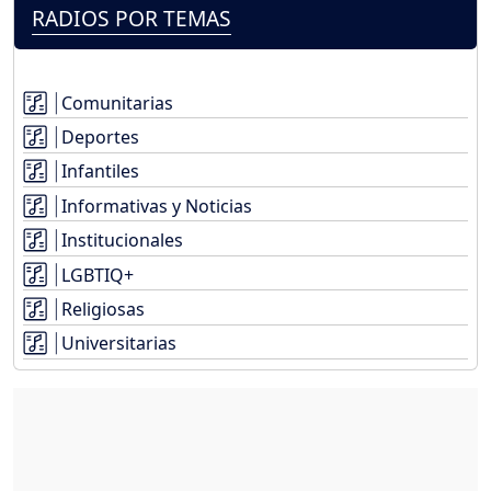
RADIOS POR TEMAS
Comunitarias
Deportes
Infantiles
Informativas y Noticias
Institucionales
LGBTIQ+
Religiosas
Universitarias