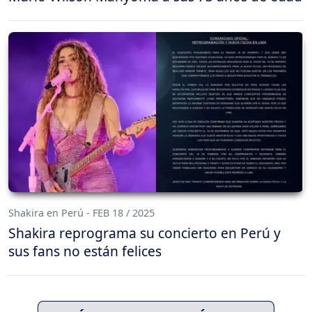
Shakira en Perú - FEB 18 / 2025
Shakira reprograma su concierto en Perú y
sus fans no están felices