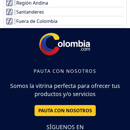
Región Andina
Santanderes
Fuera de Colombia
PAUTA CON NOSOTROS
Somos la vitrina perfecta para ofrecer tus
productos y/o servicios
PAUTA CON NOSOTROS
SÍGUENOS EN