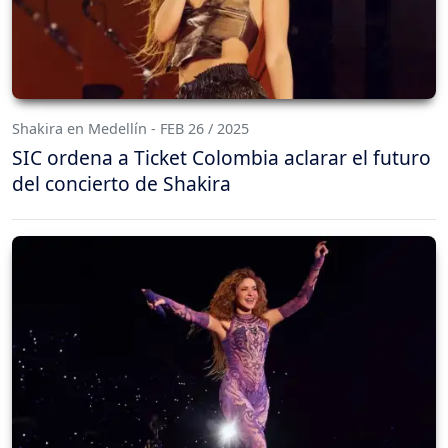
Shakira en Medellín - FEB 26 / 2025
SIC ordena a Ticket Colombia aclarar el futuro
del concierto de Shakira