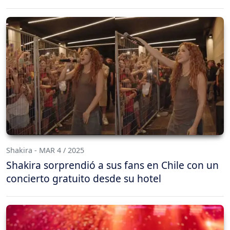
Shakira - MAR 4 / 2025
Shakira sorprendió a sus fans en Chile con un
concierto gratuito desde su hotel