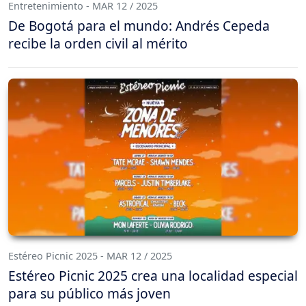
Entretenimiento - MAR 12 / 2025
De Bogotá para el mundo: Andrés Cepeda
recibe la orden civil al mérito
Estéreo Picnic 2025 - MAR 12 / 2025
Estéreo Picnic 2025 crea una localidad especial
para su público más joven