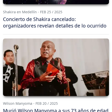
Shakira en Medellín - FEB 25 / 2025
Concierto de Shakira cancelado:
organizadores revelan detalles de lo ocurrido
Wilson Manyoma - FEB 20 / 2025
Murió Wilson Manyoma a sus 73 años de edad