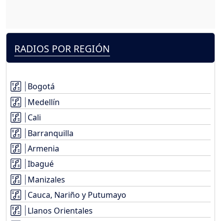
RADIOS POR REGIÓN
Bogotá
Medellín
Cali
Barranquilla
Armenia
Ibagué
Manizales
Cauca, Nariño y Putumayo
Llanos Orientales