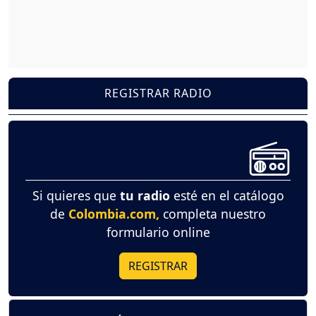
REGISTRAR RADIO
Si quieres que
tu radio
esté en el catálogo
de
Colombia.com,
completa nuestro
formulario online
REGISTRAR