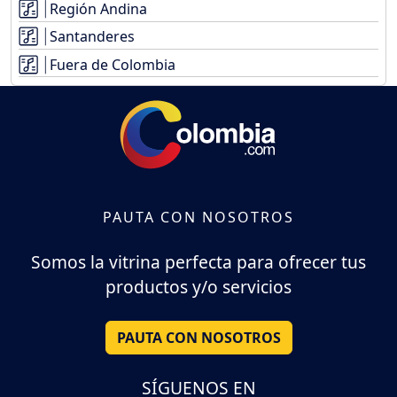
Región Andina
Santanderes
Fuera de Colombia
PAUTA CON NOSOTROS
Somos la vitrina perfecta para ofrecer tus
productos y/o servicios
PAUTA CON NOSOTROS
SÍGUENOS EN