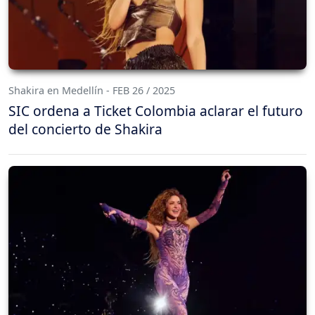
Shakira en Medellín - FEB 26 / 2025
SIC ordena a Ticket Colombia aclarar el futuro
del concierto de Shakira