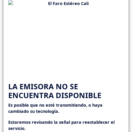
LA EMISORA NO SE
ENCUENTRA DISPONIBLE
Es posible que no esté transmitiendo, o haya
cambiado su tecnología.
Estaremos revisando la señal para reestablecer el
servicio.