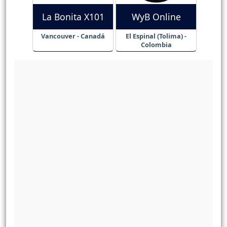
La Bonita X101
WyB Online
Vancouver - Canadá
El Espinal (Tolima) -
Colombia