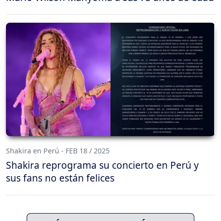
Shakira en Perú - FEB 18 / 2025
Shakira reprograma su concierto en Perú y
sus fans no están felices