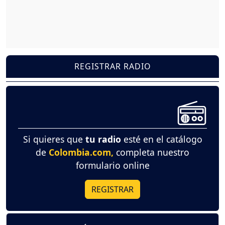
REGISTRAR RADIO
Si quieres que
tu radio
esté en el catálogo
de
Colombia.com,
completa nuestro
formulario online
REGISTRAR