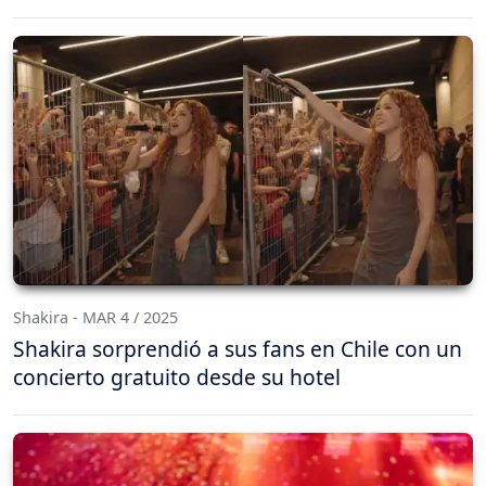
Shakira - MAR 4 / 2025
Shakira sorprendió a sus fans en Chile con un
concierto gratuito desde su hotel