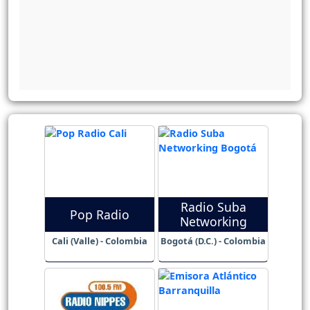
Radio Suba
Pop Radio
Networking
Cali (Valle) - Colombia
Bogotá (D.C.) - Colombia