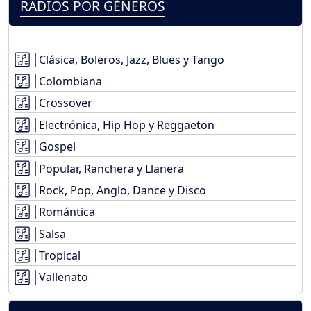
RADIOS POR GÉNEROS
Clásica, Boleros, Jazz, Blues y Tango
Colombiana
Crossover
Electrónica, Hip Hop y Reggaeton
Gospel
Popular, Ranchera y Llanera
Rock, Pop, Anglo, Dance y Disco
Romántica
Salsa
Tropical
Vallenato