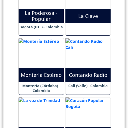
La Poderosa -
La Clave
Popular
Bogotá (D.C.) - Colombia
Montería Estéreo
Contando Radio
Montería (Córdoba) -
Cali (Valle) - Colombia
Colombia