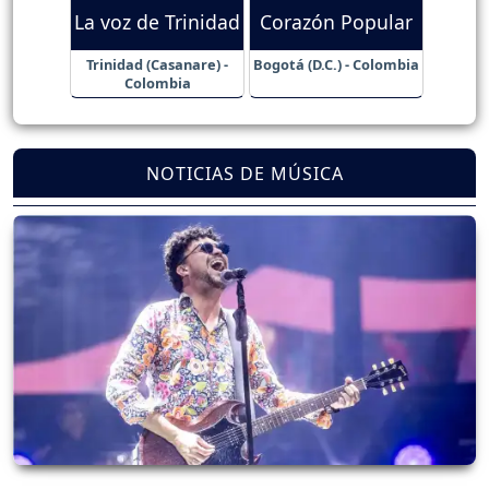
La voz de Trinidad
Corazón Popular
Trinidad (Casanare) -
Bogotá (D.C.) - Colombia
Colombia
NOTICIAS DE MÚSICA