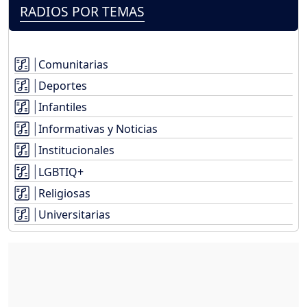
RADIOS POR TEMAS
Comunitarias
Deportes
Infantiles
Informativas y Noticias
Institucionales
LGBTIQ+
Religiosas
Universitarias