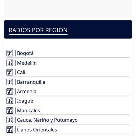
RADIOS POR REGIÓN
Bogotá
Medellín
Cali
Barranquilla
Armenia
Ibagué
Manizales
Cauca, Nariño y Putumayo
Llanos Orientales