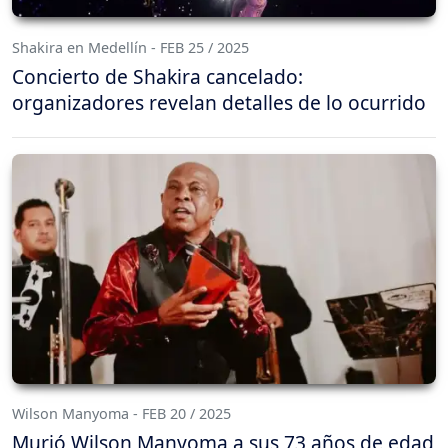
Shakira en Medellín - FEB 25 / 2025
Concierto de Shakira cancelado:
organizadores revelan detalles de lo ocurrido
Wilson Manyoma - FEB 20 / 2025
Murió Wilson Manyoma a sus 73 años de edad