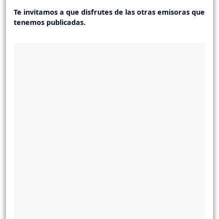
Te invitamos a que disfrutes de las otras emisoras que
tenemos publicadas.