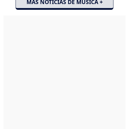
MÁS NOTICIAS DE MÚSICA +