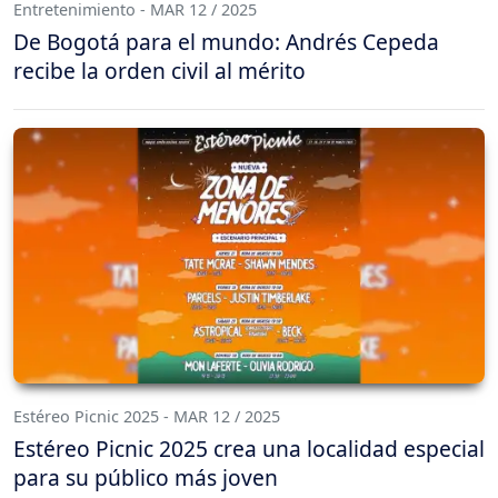
Entretenimiento - MAR 12 / 2025
De Bogotá para el mundo: Andrés Cepeda
recibe la orden civil al mérito
Estéreo Picnic 2025 - MAR 12 / 2025
Estéreo Picnic 2025 crea una localidad especial
para su público más joven