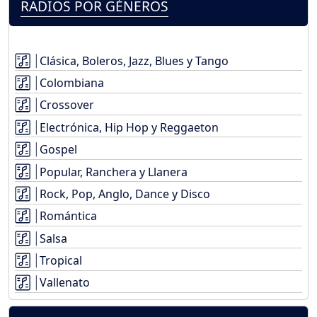
RADIOS POR GÉNEROS
Clásica, Boleros, Jazz, Blues y Tango
Colombiana
Crossover
Electrónica, Hip Hop y Reggaeton
Gospel
Popular, Ranchera y Llanera
Rock, Pop, Anglo, Dance y Disco
Romántica
Salsa
Tropical
Vallenato