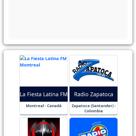
La Fiesta Latina FM
Radio Zapatoca
Montreal - Canadá
Zapatoca (Santander) -
Colombia