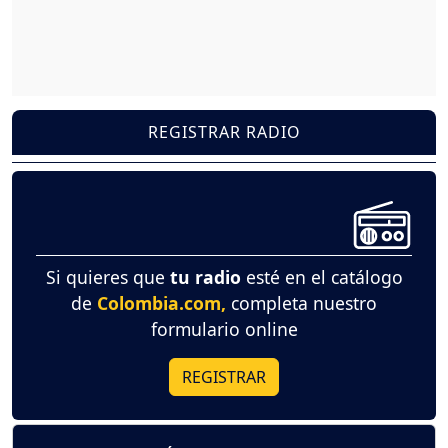
REGISTRAR RADIO
Si quieres que
tu radio
esté en el catálogo
de
Colombia.com,
completa nuestro
formulario online
REGISTRAR