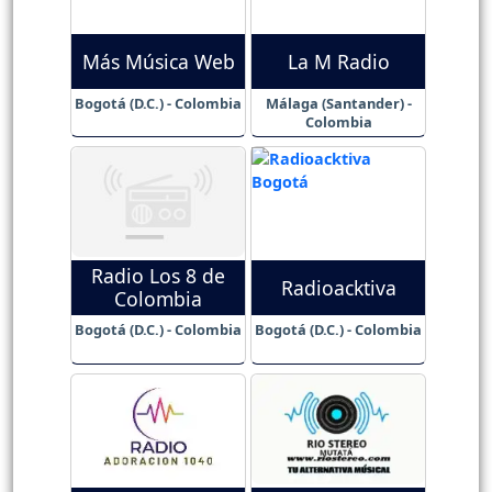
Más Música Web
La M Radio
Bogotá (D.C.) - Colombia
Málaga (Santander) -
Colombia
Radio Los 8 de
Radioacktiva
Colombia
Bogotá (D.C.) - Colombia
Bogotá (D.C.) - Colombia