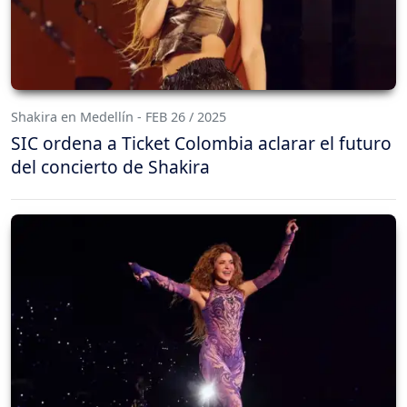
Shakira en Medellín - FEB 26 / 2025
SIC ordena a Ticket Colombia aclarar el futuro
del concierto de Shakira