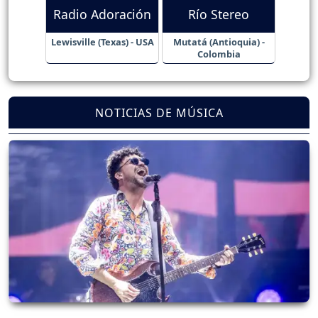
Radio Adoración
Río Stereo
Lewisville (Texas) - USA
Mutatá (Antioquia) -
Colombia
NOTICIAS DE MÚSICA