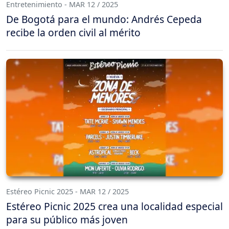
Entretenimiento - MAR 12 / 2025
De Bogotá para el mundo: Andrés Cepeda
recibe la orden civil al mérito
Estéreo Picnic 2025 - MAR 12 / 2025
Estéreo Picnic 2025 crea una localidad especial
para su público más joven