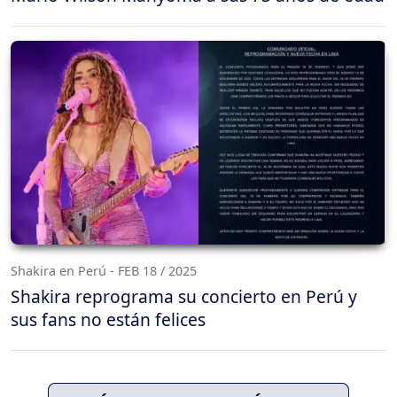
Shakira en Perú - FEB 18 / 2025
Shakira reprograma su concierto en Perú y
sus fans no están felices