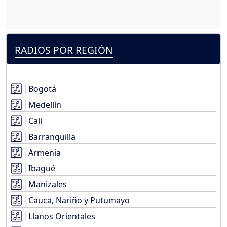
RADIOS POR REGIÓN
Bogotá
Medellín
Cali
Barranquilla
Armenia
Ibagué
Manizales
Cauca, Nariño y Putumayo
Llanos Orientales