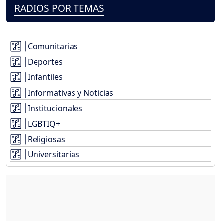
RADIOS POR TEMAS
Comunitarias
Deportes
Infantiles
Informativas y Noticias
Institucionales
LGBTIQ+
Religiosas
Universitarias