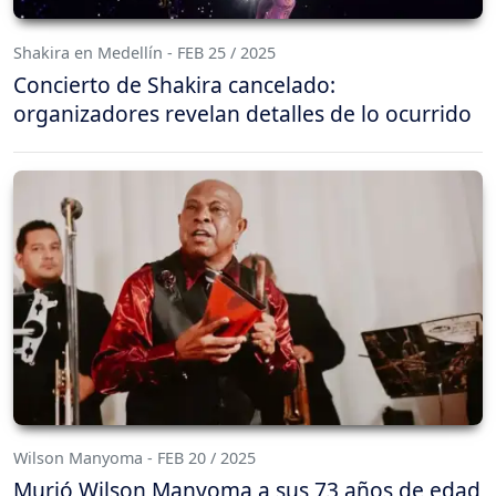
Shakira en Medellín - FEB 25 / 2025
Concierto de Shakira cancelado:
organizadores revelan detalles de lo ocurrido
Wilson Manyoma - FEB 20 / 2025
Murió Wilson Manyoma a sus 73 años de edad