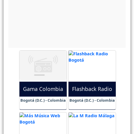
Gama Colombia
Flashback Radio
Bogotá (D.C.) - Colombia
Bogotá (D.C.) - Colombia