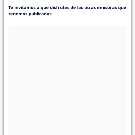
Te invitamos a que disfrutes de las otras emisoras que
tenemos publicadas.