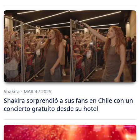
Shakira - MAR 4 / 2025
Shakira sorprendió a sus fans en Chile con un
concierto gratuito desde su hotel