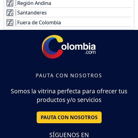
Región Andina
Santanderes
Fuera de Colombia
PAUTA CON NOSOTROS
Somos la vitrina perfecta para ofrecer tus
productos y/o servicios
PAUTA CON NOSOTROS
SÍGUENOS EN