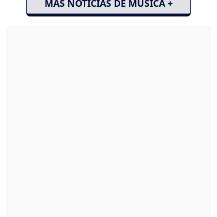
MÁS NOTICIAS DE MÚSICA +