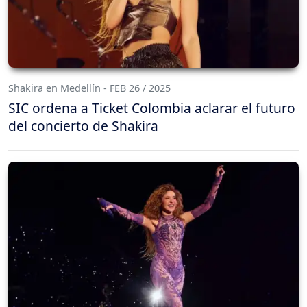
Shakira en Medellín - FEB 26 / 2025
SIC ordena a Ticket Colombia aclarar el futuro
del concierto de Shakira