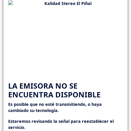
LA EMISORA NO SE
ENCUENTRA DISPONIBLE
Es posible que no esté transmitiendo, o haya
cambiado su tecnología.
Estaremos revisando la señal para reestablecer el
servicio.