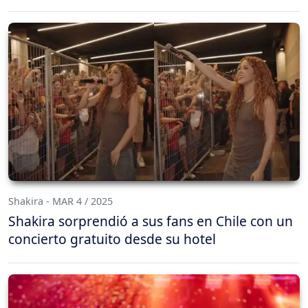
Shakira - MAR 4 / 2025
Shakira sorprendió a sus fans en Chile con un
concierto gratuito desde su hotel