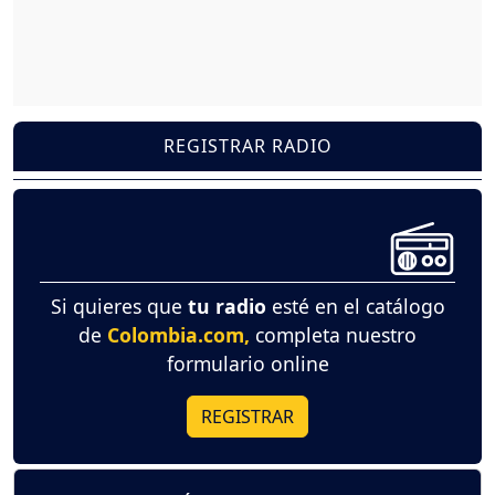
REGISTRAR RADIO
Si quieres que
tu radio
esté en el catálogo
de
Colombia.com,
completa nuestro
formulario online
REGISTRAR