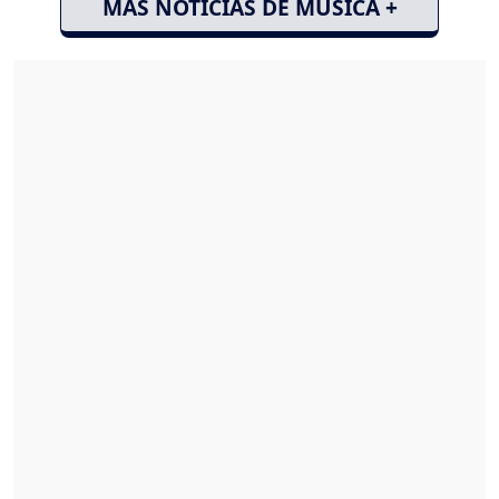
MÁS NOTICIAS DE MÚSICA +