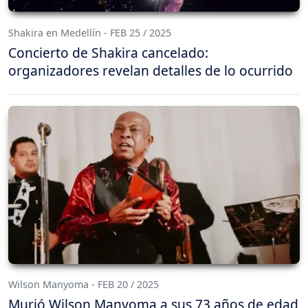
Shakira en Medellín - FEB 25 / 2025
Concierto de Shakira cancelado:
organizadores revelan detalles de lo ocurrido
Wilson Manyoma - FEB 20 / 2025
Murió Wilson Manyoma a sus 73 años de edad