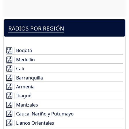
RADIOS POR REGIÓN
Bogotá
Medellín
Cali
Barranquilla
Armenia
Ibagué
Manizales
Cauca, Nariño y Putumayo
Llanos Orientales