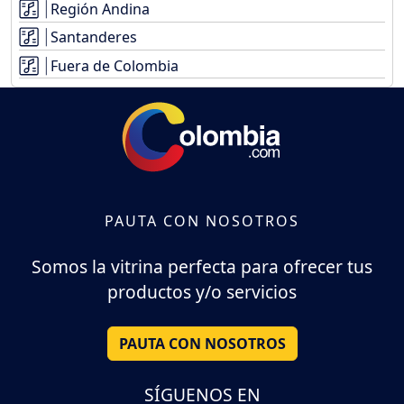
Región Andina
Santanderes
Fuera de Colombia
PAUTA CON NOSOTROS
Somos la vitrina perfecta para ofrecer tus
productos y/o servicios
PAUTA CON NOSOTROS
SÍGUENOS EN