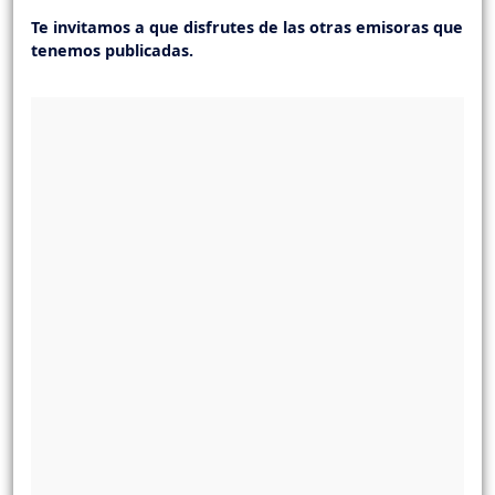
Te invitamos a que disfrutes de las otras emisoras que
tenemos publicadas.