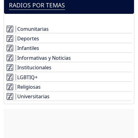
RADIOS POR TEMAS
Comunitarias
Deportes
Infantiles
Informativas y Noticias
Institucionales
LGBTIQ+
Religiosas
Universitarias