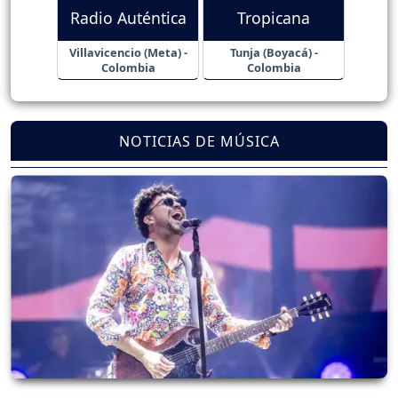
Radio Auténtica
Tropicana
Villavicencio (Meta) -
Tunja (Boyacá) -
Colombia
Colombia
NOTICIAS DE MÚSICA