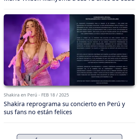
Shakira en Perú - FEB 18 / 2025
Shakira reprograma su concierto en Perú y
sus fans no están felices