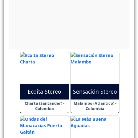
Ecoita Stereo
Sensación Stereo
Charta (Santander) -
Malambo (Atlántico) -
Colombia
Colombia