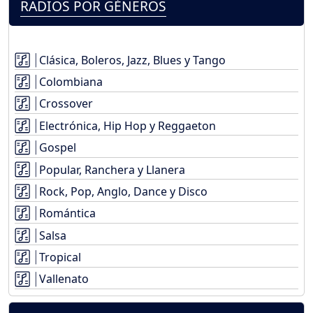
RADIOS POR GÉNEROS
Clásica, Boleros, Jazz, Blues y Tango
Colombiana
Crossover
Electrónica, Hip Hop y Reggaeton
Gospel
Popular, Ranchera y Llanera
Rock, Pop, Anglo, Dance y Disco
Romántica
Salsa
Tropical
Vallenato