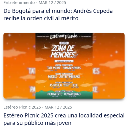
Entretenimiento - MAR 12 / 2025
De Bogotá para el mundo: Andrés Cepeda
recibe la orden civil al mérito
Estéreo Picnic 2025 - MAR 12 / 2025
Estéreo Picnic 2025 crea una localidad especial
para su público más joven