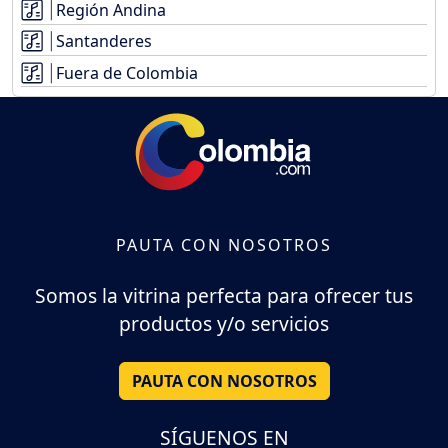
Región Andina
Santanderes
Fuera de Colombia
PAUTA CON NOSOTROS
Somos la vitrina perfecta para ofrecer tus
productos y/o servicios
PAUTA CON NOSOTROS
SÍGUENOS EN