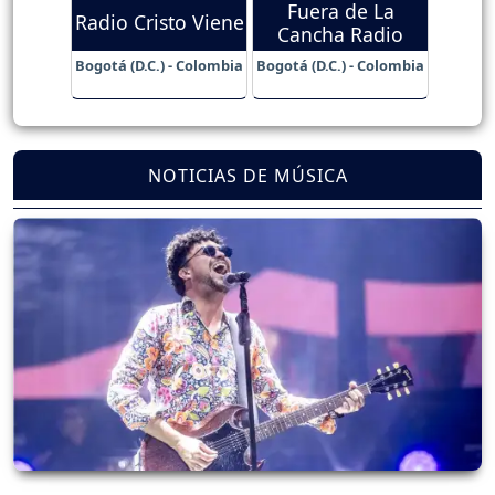
Fuera de La
Radio Cristo Viene
Cancha Radio
Bogotá (D.C.) - Colombia
Bogotá (D.C.) - Colombia
NOTICIAS DE MÚSICA