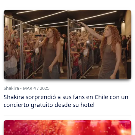
Shakira - MAR 4 / 2025
Shakira sorprendió a sus fans en Chile con un
concierto gratuito desde su hotel