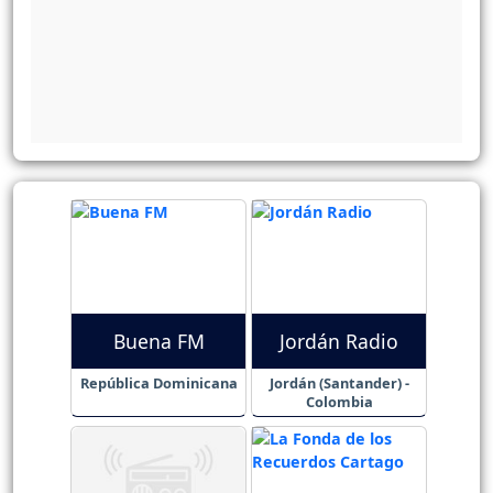
Buena FM
Jordán Radio
República Dominicana
Jordán (Santander) -
Colombia