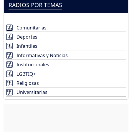
RADIOS POR TEMAS
Comunitarias
Deportes
Infantiles
Informativas y Noticias
Institucionales
LGBTIQ+
Religiosas
Universitarias