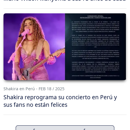
Shakira en Perú - FEB 18 / 2025
Shakira reprograma su concierto en Perú y
sus fans no están felices