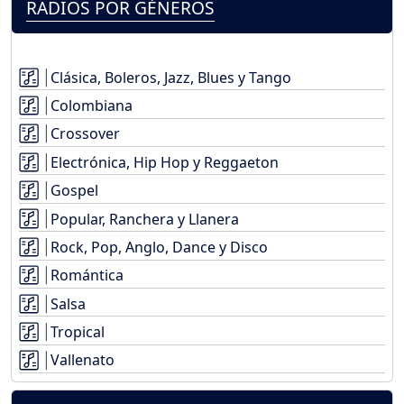
RADIOS POR GÉNEROS
Clásica, Boleros, Jazz, Blues y Tango
Colombiana
Crossover
Electrónica, Hip Hop y Reggaeton
Gospel
Popular, Ranchera y Llanera
Rock, Pop, Anglo, Dance y Disco
Romántica
Salsa
Tropical
Vallenato