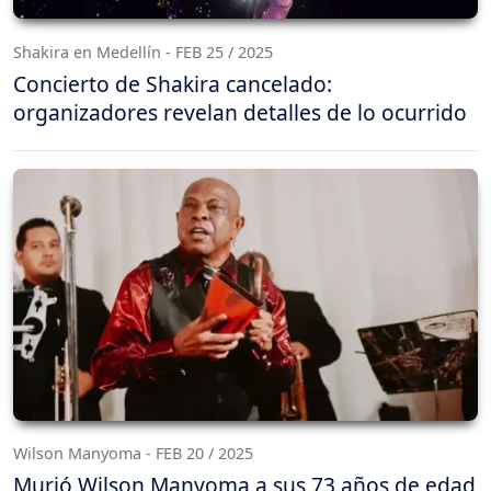
Shakira en Medellín - FEB 25 / 2025
Concierto de Shakira cancelado:
organizadores revelan detalles de lo ocurrido
Wilson Manyoma - FEB 20 / 2025
Murió Wilson Manyoma a sus 73 años de edad