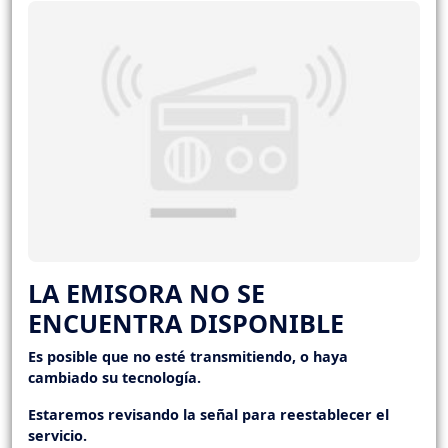
LA EMISORA NO SE
ENCUENTRA DISPONIBLE
Es posible que no esté transmitiendo, o haya
cambiado su tecnología.
Estaremos revisando la señal para reestablecer el
servicio.