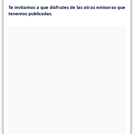
Te invitamos a que disfrutes de las otras emisoras que
tenemos publicadas.