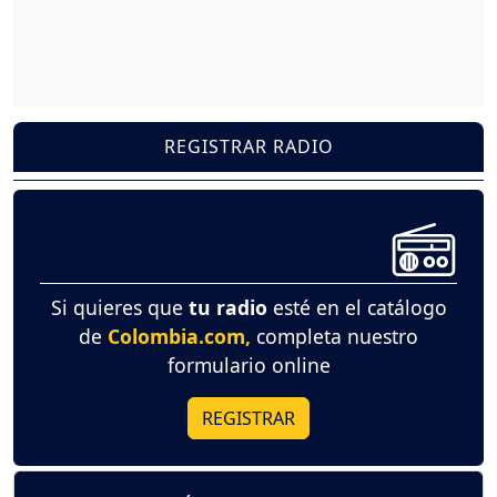
REGISTRAR RADIO
Si quieres que
tu radio
esté en el catálogo
de
Colombia.com,
completa nuestro
formulario online
REGISTRAR