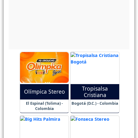
Tropisalsa
Olímpica Stereo
Cristiana
El Espinal (Tolima) -
Bogotá (D.C.) - Colombia
Colombia