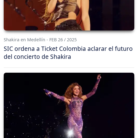
Shakira en Medellín - FEB 26 / 2025
SIC ordena a Ticket Colombia aclarar el futuro
del concierto de Shakira