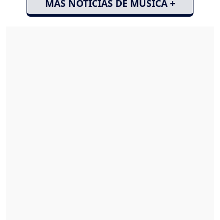
MÁS NOTICIAS DE MÚSICA +