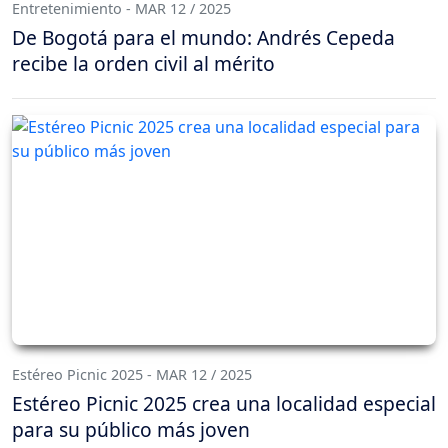
Entretenimiento - MAR 12 / 2025
De Bogotá para el mundo: Andrés Cepeda
recibe la orden civil al mérito
Estéreo Picnic 2025 - MAR 12 / 2025
Estéreo Picnic 2025 crea una localidad especial
para su público más joven