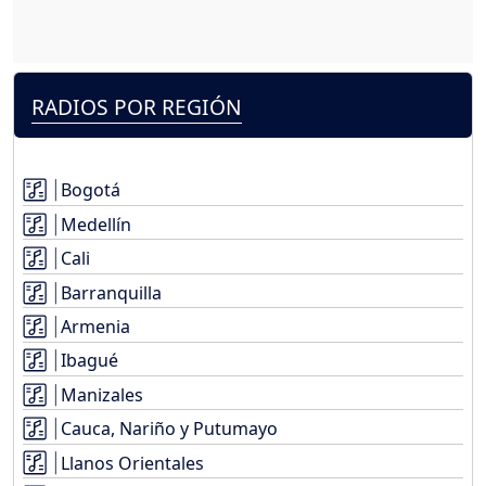
RADIOS POR REGIÓN
Bogotá
Medellín
Cali
Barranquilla
Armenia
Ibagué
Manizales
Cauca, Nariño y Putumayo
Llanos Orientales