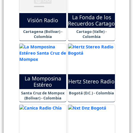
La Fonda de los
Visión Radio
Recuerdos Cartago
Cartagena (Bolívar) -
Cartago (Valle) -
Colombia
Colombia
La Momposina
Hertz Stereo Radio
Estéreo
Santa Cruz de Mompox
Bogotá (D.C.) - Colombia
(Bolívar) - Colombia