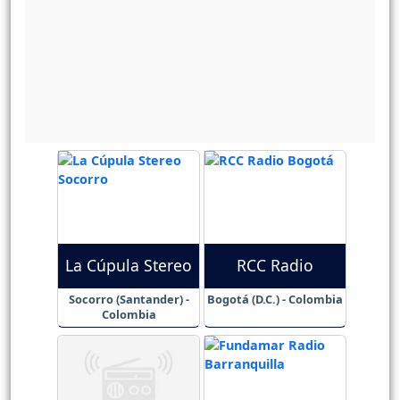
La Cúpula Stereo
RCC Radio
Socorro (Santander) -
Bogotá (D.C.) - Colombia
Colombia