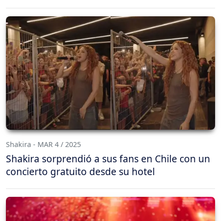
Shakira - MAR 4 / 2025
Shakira sorprendió a sus fans en Chile con un
concierto gratuito desde su hotel