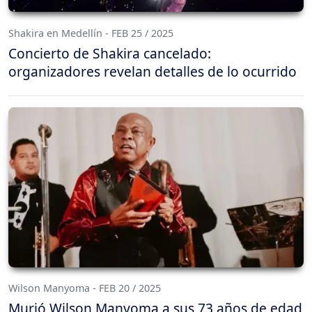
Shakira en Medellín - FEB 25 / 2025
Concierto de Shakira cancelado:
organizadores revelan detalles de lo ocurrido
Wilson Manyoma - FEB 20 / 2025
Murió Wilson Manyoma a sus 73 años de edad