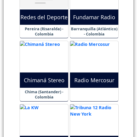
Redes del Deporte
Fundamar Radio
Pereira (Risaralda) -
Barranquilla (Atlántico)
Colombia
- Colombia
Chimaná Stereo
Radio Mercosur
Chima (Santander) -
Colombia