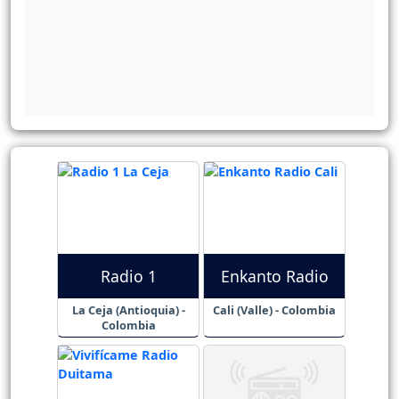
Radio 1
Enkanto Radio
La Ceja (Antioquia) -
Cali (Valle) - Colombia
Colombia