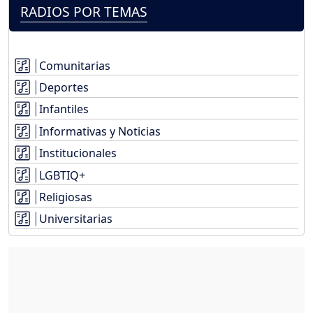
RADIOS POR TEMAS
Comunitarias
Deportes
Infantiles
Informativas y Noticias
Institucionales
LGBTIQ+
Religiosas
Universitarias