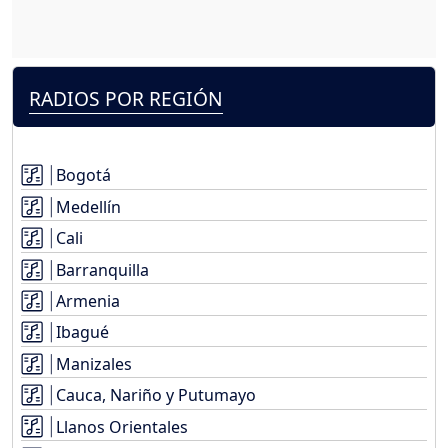
RADIOS POR REGIÓN
Bogotá
Medellín
Cali
Barranquilla
Armenia
Ibagué
Manizales
Cauca, Nariño y Putumayo
Llanos Orientales