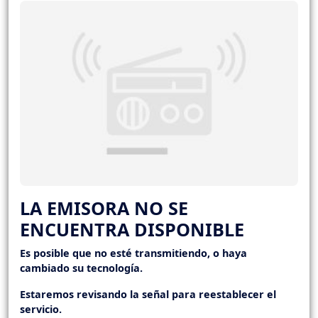
LA EMISORA NO SE
ENCUENTRA DISPONIBLE
Es posible que no esté transmitiendo, o haya
cambiado su tecnología.
Estaremos revisando la señal para reestablecer el
servicio.