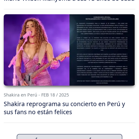
Shakira en Perú - FEB 18 / 2025
Shakira reprograma su concierto en Perú y
sus fans no están felices