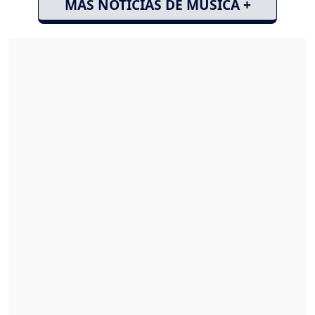
MÁS NOTICIAS DE MÚSICA +