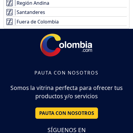
Región Andina
Santanderes
Fuera de Colombia
PAUTA CON NOSOTROS
Somos la vitrina perfecta para ofrecer tus
productos y/o servicios
PAUTA CON NOSOTROS
SÍGUENOS EN