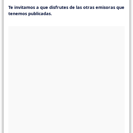
Te invitamos a que disfrutes de las otras emisoras que
tenemos publicadas.