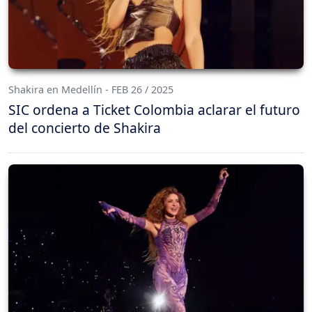
Shakira en Medellín - FEB 26 / 2025
SIC ordena a Ticket Colombia aclarar el futuro
del concierto de Shakira