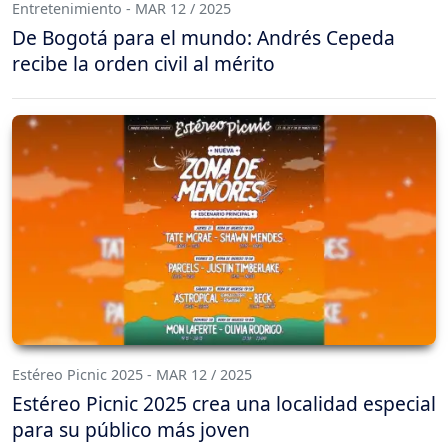
Entretenimiento - MAR 12 / 2025
De Bogotá para el mundo: Andrés Cepeda
recibe la orden civil al mérito
Estéreo Picnic 2025 - MAR 12 / 2025
Estéreo Picnic 2025 crea una localidad especial
para su público más joven