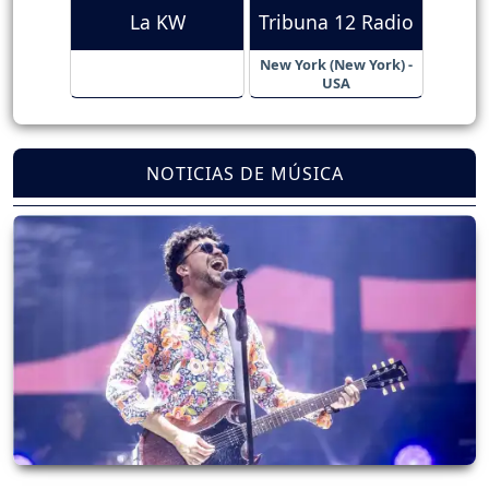
La KW
Tribuna 12 Radio
New York (New York) -
USA
NOTICIAS DE MÚSICA