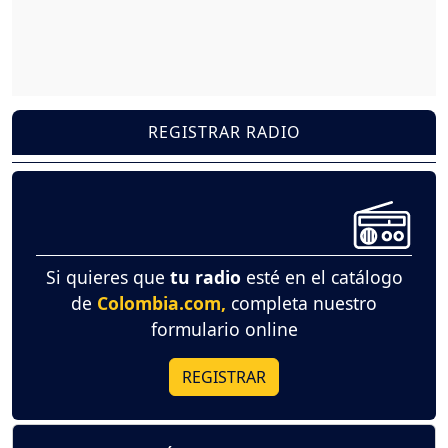
REGISTRAR RADIO
Si quieres que
tu radio
esté en el catálogo
de
Colombia.com,
completa nuestro
formulario online
REGISTRAR