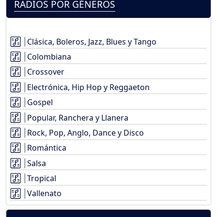
RADIOS POR GÉNEROS
Clásica, Boleros, Jazz, Blues y Tango
Colombiana
Crossover
Electrónica, Hip Hop y Reggaeton
Gospel
Popular, Ranchera y Llanera
Rock, Pop, Anglo, Dance y Disco
Romántica
Salsa
Tropical
Vallenato