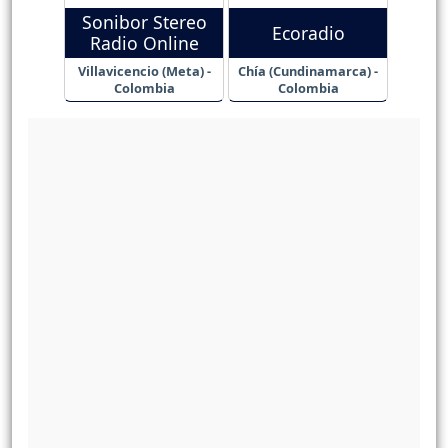
Sonibor Stereo
Ecoradio
Radio Online
Villavicencio (Meta) -
Chía (Cundinamarca) -
Colombia
Colombia