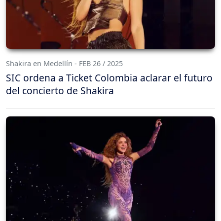
Shakira en Medellín - FEB 26 / 2025
SIC ordena a Ticket Colombia aclarar el futuro
del concierto de Shakira