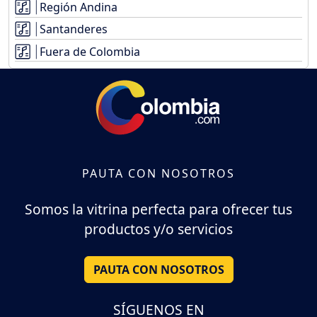
Región Andina
Santanderes
Fuera de Colombia
PAUTA CON NOSOTROS
Somos la vitrina perfecta para ofrecer tus
productos y/o servicios
PAUTA CON NOSOTROS
SÍGUENOS EN