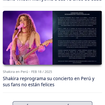
Shakira en Perú - FEB 18 / 2025
Shakira reprograma su concierto en Perú y
sus fans no están felices