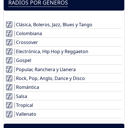
RADIOS POR GÉNEROS
Clásica, Boleros, Jazz, Blues y Tango
Colombiana
Crossover
Electrónica, Hip Hop y Reggaeton
Gospel
Popular, Ranchera y Llanera
Rock, Pop, Anglo, Dance y Disco
Romántica
Salsa
Tropical
Vallenato