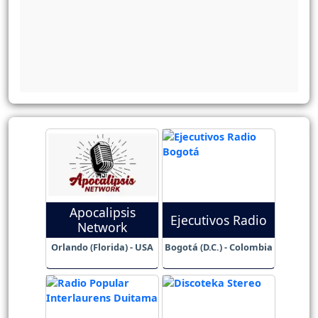
Apocalipsis
Ejecutivos Radio
Network
Orlando (Florida) - USA
Bogotá (D.C.) - Colombia