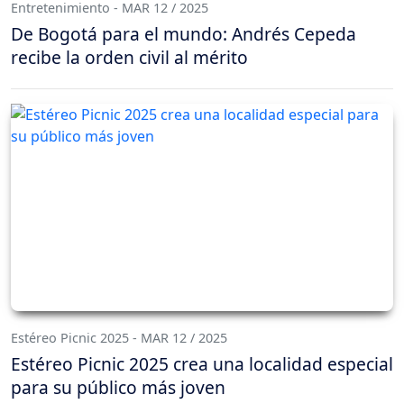
Entretenimiento - MAR 12 / 2025
De Bogotá para el mundo: Andrés Cepeda
recibe la orden civil al mérito
Estéreo Picnic 2025 - MAR 12 / 2025
Estéreo Picnic 2025 crea una localidad especial
para su público más joven