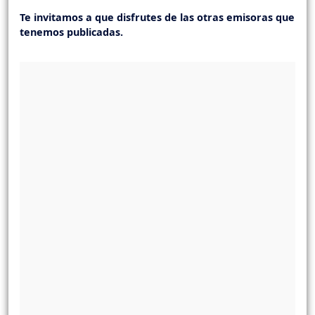
Te invitamos a que disfrutes de las otras emisoras que
tenemos publicadas.