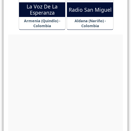
La Voz De La
Radio San Miguel
Esperanza
Armenia (Quindío) -
Aldana (Nariño) -
Colombia
Colombia