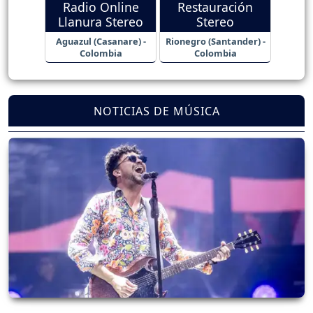
Radio Online
Restauración
Llanura Stereo
Stereo
Aguazul (Casanare) -
Rionegro (Santander) -
Colombia
Colombia
NOTICIAS DE MÚSICA