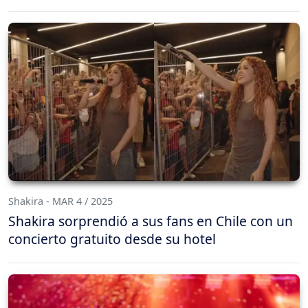
Shakira - MAR 4 / 2025
Shakira sorprendió a sus fans en Chile con un
concierto gratuito desde su hotel