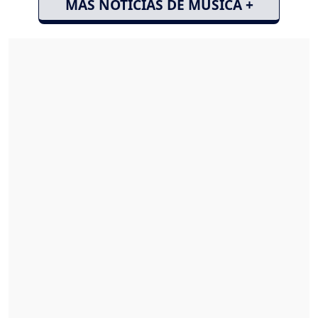
MÁS NOTICIAS DE MÚSICA +