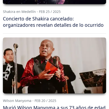
Shakira en Medellín - FEB 25 / 2025
Concierto de Shakira cancelado:
organizadores revelan detalles de lo ocurrido
Wilson Manyoma - FEB 20 / 2025
Murió Wilson Manyoma a sus 73 años de edad