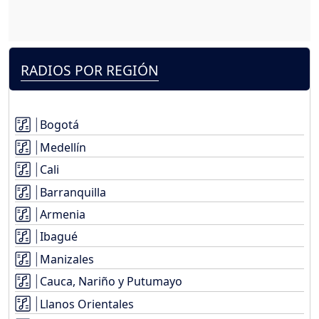
RADIOS POR REGIÓN
Bogotá
Medellín
Cali
Barranquilla
Armenia
Ibagué
Manizales
Cauca, Nariño y Putumayo
Llanos Orientales