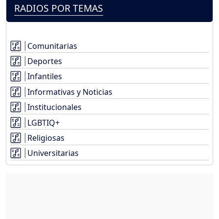
RADIOS POR TEMAS
Comunitarias
Deportes
Infantiles
Informativas y Noticias
Institucionales
LGBTIQ+
Religiosas
Universitarias