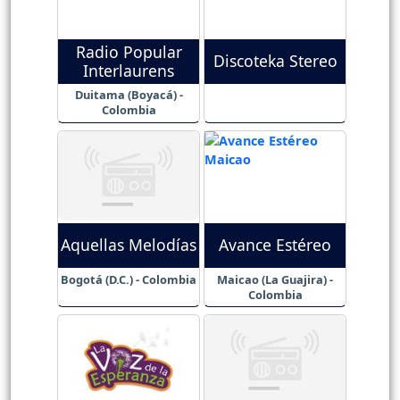
Radio Popular
Discoteka Stereo
Interlaurens
Duitama (Boyacá) -
Colombia
Aquellas Melodías
Avance Estéreo
Bogotá (D.C.) - Colombia
Maicao (La Guajira) -
Colombia