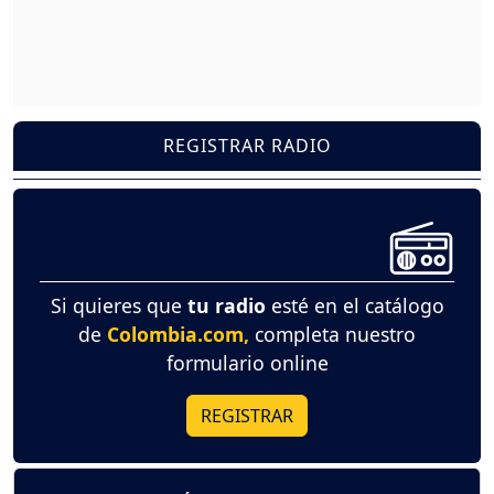
REGISTRAR RADIO
Si quieres que
tu radio
esté en el catálogo
de
Colombia.com,
completa nuestro
formulario online
REGISTRAR