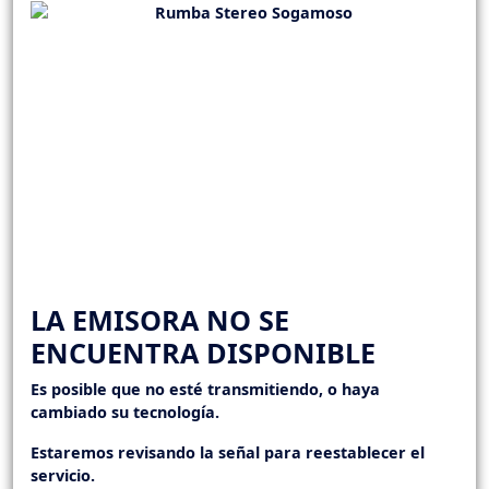
LA EMISORA NO SE
ENCUENTRA DISPONIBLE
Es posible que no esté transmitiendo, o haya
cambiado su tecnología.
Estaremos revisando la señal para reestablecer el
servicio.