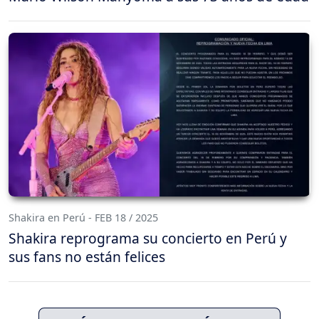
Shakira en Perú - FEB 18 / 2025
Shakira reprograma su concierto en Perú y
sus fans no están felices