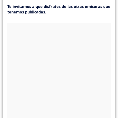
Te invitamos a que disfrutes de las otras emisoras que
tenemos publicadas.