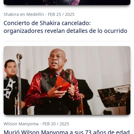
Shakira en Medellín - FEB 25 / 2025
Concierto de Shakira cancelado:
organizadores revelan detalles de lo ocurrido
Wilson Manyoma - FEB 20 / 2025
Murió Wilson Manyoma a sus 73 años de edad