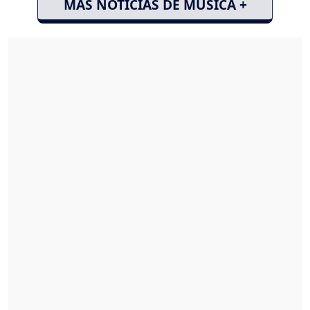
MÁS NOTICIAS DE MÚSICA +