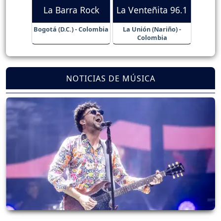
La Barra Rock
La Venteñita 96.1
Bogotá (D.C.) - Colombia
La Unión (Nariño) -
Colombia
NOTICIAS DE MÚSICA