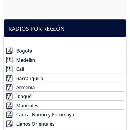
RADIOS POR REGIÓN
Bogotá
Medellín
Cali
Barranquilla
Armenia
Ibagué
Manizales
Cauca, Nariño y Putumayo
Llanos Orientales