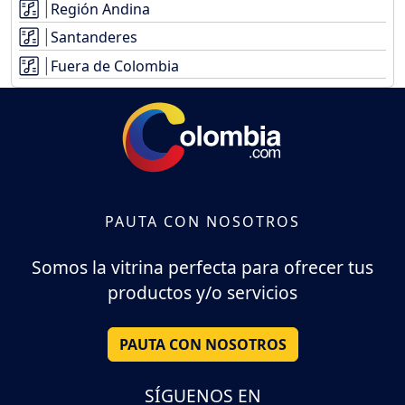
Región Andina
Santanderes
Fuera de Colombia
PAUTA CON NOSOTROS
Somos la vitrina perfecta para ofrecer tus
productos y/o servicios
PAUTA CON NOSOTROS
SÍGUENOS EN