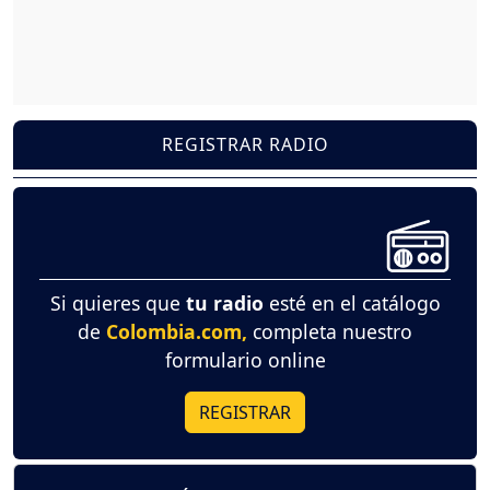
REGISTRAR RADIO
Si quieres que
tu radio
esté en el catálogo
de
Colombia.com,
completa nuestro
formulario online
REGISTRAR