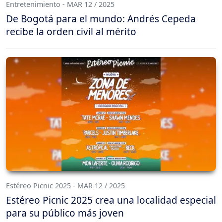
Entretenimiento - MAR 12 / 2025
De Bogotá para el mundo: Andrés Cepeda
recibe la orden civil al mérito
Estéreo Picnic 2025 - MAR 12 / 2025
Estéreo Picnic 2025 crea una localidad especial
para su público más joven