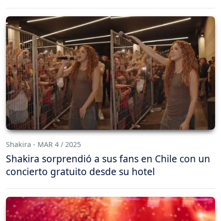
Shakira - MAR 4 / 2025
Shakira sorprendió a sus fans en Chile con un
concierto gratuito desde su hotel