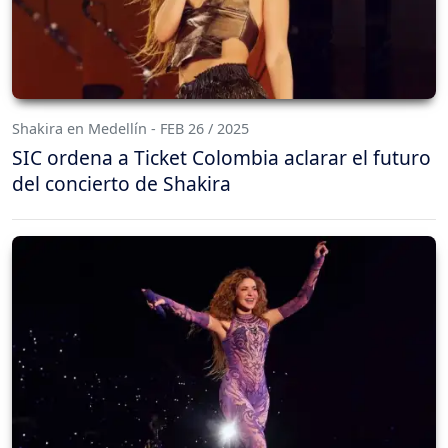
Shakira en Medellín - FEB 26 / 2025
SIC ordena a Ticket Colombia aclarar el futuro
del concierto de Shakira