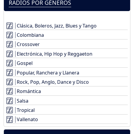
RADIOS POR GÉNEROS
Clásica, Boleros, Jazz, Blues y Tango
Colombiana
Crossover
Electrónica, Hip Hop y Reggaeton
Gospel
Popular, Ranchera y Llanera
Rock, Pop, Anglo, Dance y Disco
Romántica
Salsa
Tropical
Vallenato