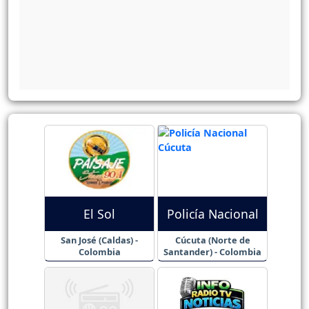
El Sol
Policía Nacional
San José (Caldas) -
Cúcuta (Norte de
Colombia
Santander) - Colombia