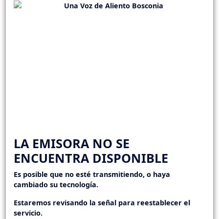
LA EMISORA NO SE
ENCUENTRA DISPONIBLE
Es posible que no esté transmitiendo, o haya
cambiado su tecnología.
Estaremos revisando la señal para reestablecer el
servicio.