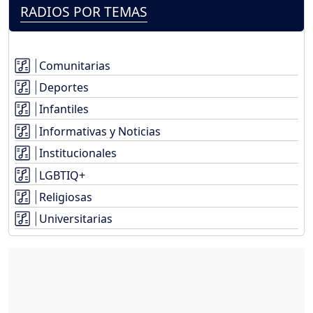
RADIOS POR TEMAS
Comunitarias
Deportes
Infantiles
Informativas y Noticias
Institucionales
LGBTIQ+
Religiosas
Universitarias