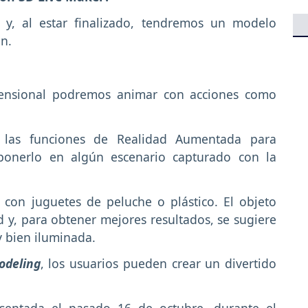
y, al estar finalizado, tendremos un modelo
ón.
mensional podremos animar con acciones como
 las funciones de Realidad Aumentada para
ponerlo en algún escenario capturado con la
con juguetes de peluche o plástico. El objeto
 y, para obtener mejores resultados, se sugiere
y bien iluminada.
odeling
, los usuarios pueden crear un divertido