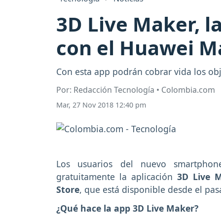
3D Live Maker, l
con el Huawei M
Con esta app podrán cobrar vida los obj
Por: Redacción Tecnología • Colombia.com
Mar, 27 Nov 2018 12:40 pm
Los usuarios del nuevo smartpho
gratuitamente la aplicación
3D Live M
Store
, que está disponible desde el pa
¿Qué hace la app 3D Live Maker?