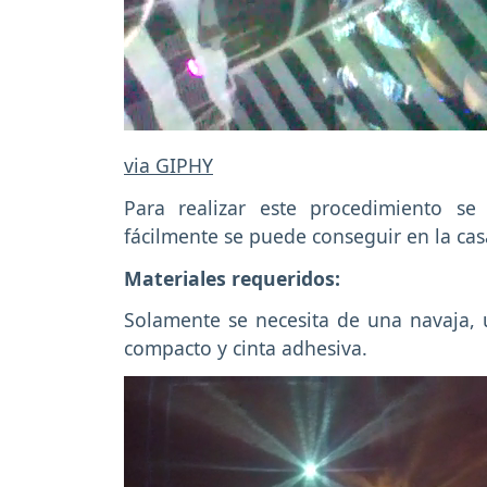
via GIPHY
Para realizar este procedimiento s
fácilmente se puede conseguir en la cas
Materiales requeridos:
Solamente se necesita de una navaja, 
compacto y cinta adhesiva.