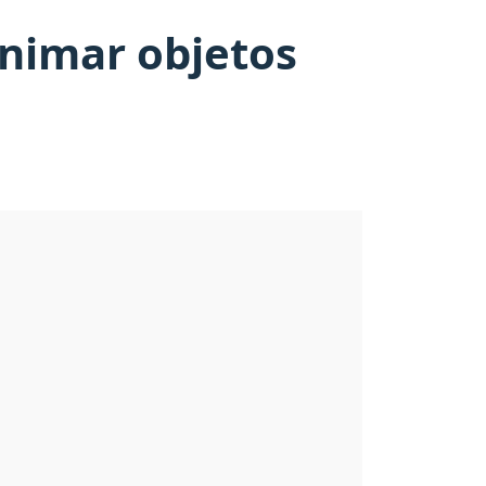
animar objetos