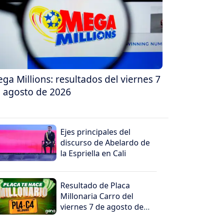
ga Millions: resultados del viernes 7
 agosto de 2026
Ejes principales del
discurso de Abelardo de
la Espriella en Cali
Resultado de Placa
Millonaria Carro del
viernes 7 de agosto de
2026