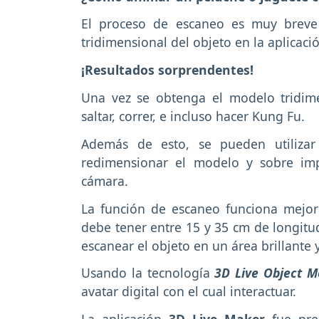
El proceso de escaneo es muy breve 
tridimensional del objeto en la aplicaci
¡Resultados sorprendentes!
Una vez se obtenga el modelo tridi
saltar, correr, e incluso hacer Kung Fu.
Además de esto, se pueden utilizar
redimensionar el modelo y sobre im
cámara.
La función de escaneo funciona mejor 
debe tener entre 15 y 35 cm de longitud
escanear el objeto en un área brillante 
Usando la tecnología
3D Live Object M
avatar digital con el cual interactuar.