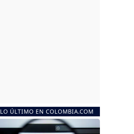
LO ÚLTIMO EN COLOMBIA.COM