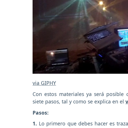
via GIPHY
Con estos materiales ya será posible 
siete pasos, tal y como se explica en el
Pasos:
1.
Lo primero que debes hacer es traza 