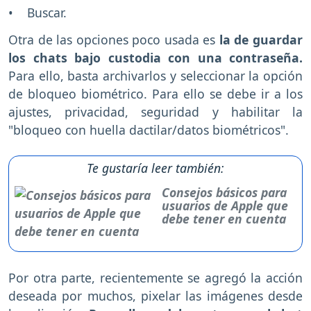
• Buscar.
Otra de las opciones poco usada es
la de guardar
los chats bajo custodia con una contraseña.
Para ello, basta archivarlos y seleccionar la opción
de bloqueo biométrico. Para ello se debe ir a los
ajustes, privacidad, seguridad y habilitar la
"bloqueo con huella dactilar/datos biométricos".
Te gustaría leer también:
Consejos básicos para
usuarios de Apple que
debe tener en cuenta
Por otra parte, recientemente se agregó la acción
deseada por muchos, pixelar las imágenes desde