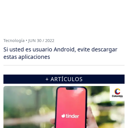
Tecnología • JUN 30 / 2022
Si usted es usuario Android, evite descargar
estas aplicaciones
+ ARTÍCULOS