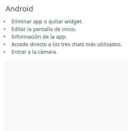
Android
• Eliminar app o quitar widget.
• Editar la pantalla de inicio.
• Información de la app.
• Accede directo a los tres chats más utilizados.
• Entrar a la cámara.