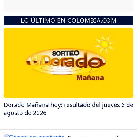
LO ÚLTIMO EN COLOMBIA.COM
Dorado Mañana hoy: resultado del jueves 6 de
agosto de 2026