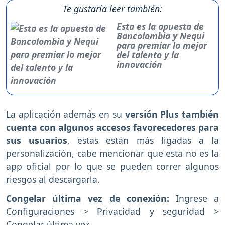
Te gustaría leer también:
Esta es la apuesta de
Bancolombia y Nequi
para premiar lo mejor
del talento y la
innovación
La aplicación además en su
versión Plus también
cuenta con algunos accesos favorecedores para
sus usuarios
, estas están más ligadas a la
personalización, cabe mencionar que esta no es la
app oficial por lo que se pueden correr algunos
riesgos al descargarla.
Congelar última vez de conexión:
Ingrese a
Configuraciones > Privacidad y seguridad >
Congelar última vez