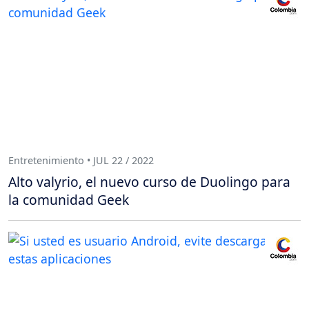
Entretenimiento • JUL 22 / 2022
Alto valyrio, el nuevo curso de Duolingo para
la comunidad Geek