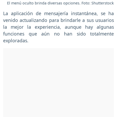
El menú oculto brinda diversas opciones. Foto: Shutterstock
La aplicación de mensajería instantánea, se ha
venido actualizando para brindarle a sus usuarios
la mejor la experiencia, aunque hay algunas
funciones que aún no han sido totalmente
exploradas.