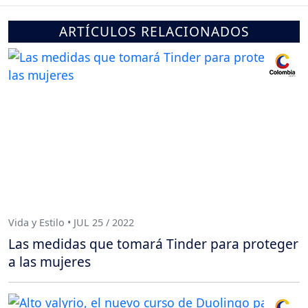
ARTÍCULOS RELACIONADOS
Vida y Estilo • JUL 25 / 2022
Las medidas que tomará Tinder para proteger
a las mujeres