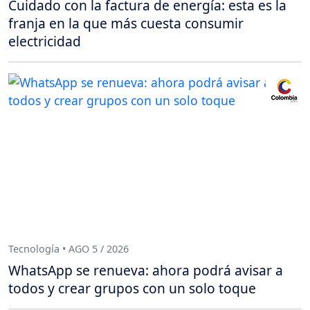
Cuidado con la factura de energía: esta es la
franja en la que más cuesta consumir
electricidad
Tecnología • AGO 5 / 2026
WhatsApp se renueva: ahora podrá avisar a
todos y crear grupos con un solo toque