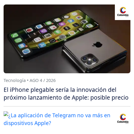
Tecnología • AGO 4 / 2026
El iPhone plegable sería la innovación del
próximo lanzamiento de Apple: posible precio