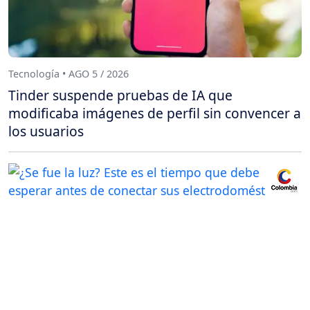
Tecnología • AGO 5 / 2026
Tinder suspende pruebas de IA que
modificaba imágenes de perfil sin convencer a
los usuarios