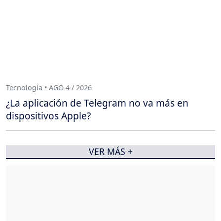
Tecnología • AGO 4 / 2026
¿La aplicación de Telegram no va más en
dispositivos Apple?
VER MÁS +