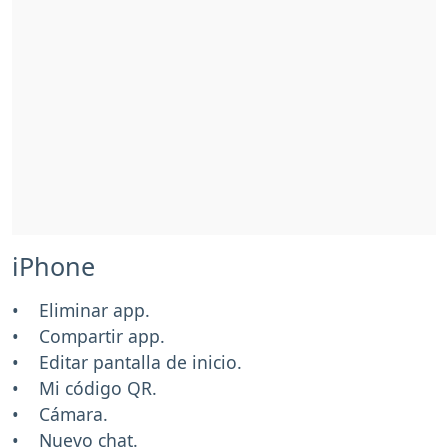
iPhone
• Eliminar app.
• Compartir app.
• Editar pantalla de inicio.
• Mi código QR.
• Cámara.
• Nuevo chat.