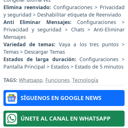
Elimina reenviado:
Configuraciones > Privacidad
y seguridad > Deshabilitar etiqueta de Reenviado
Anti Eliminar Mensajes:
Configuraciones >
Privacidad y seguridad > Chats > Anti-Eliminar
Mensajes
Variedad de temas:
Vaya a los tres puntos >
Temas > Descargar Temas
Estados de larga duración:
Configuraciones >
Pantalla Principal > Estados > Estado de 5 minutos
TAGS:
Whatsapp
,
Funciones
,
Tecnología
SÍGUENOS EN GOOGLE NEWS
ÚNETE AL CANAL EN WHATSAPP