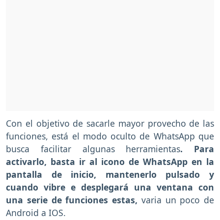
Con el objetivo de sacarle mayor provecho de las
funciones, está el modo oculto de WhatsApp que
busca facilitar algunas herramientas
. Para
activarlo, basta ir al icono de WhatsApp en la
pantalla de inicio, mantenerlo pulsado y
cuando vibre e desplegará una ventana con
una serie de funciones estas,
varia un poco de
Android a IOS.