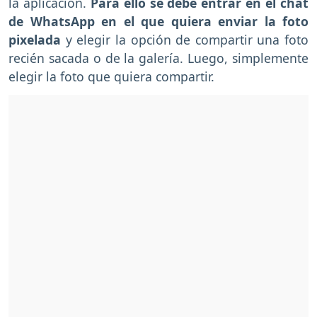
la aplicación.
Para ello se debe entrar en el chat
de WhatsApp en el que quiera enviar la foto
pixelada
y elegir la opción de compartir una foto
recién sacada o de la galería. Luego, simplemente
elegir la foto que quiera compartir.