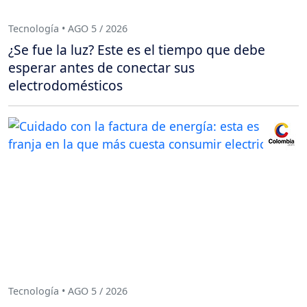
Tecnología • AGO 5 / 2026
¿Se fue la luz? Este es el tiempo que debe
esperar antes de conectar sus
electrodomésticos
Tecnología • AGO 5 / 2026