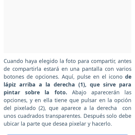
Cuando haya elegido la foto para compartir, antes
de compartirla estará en una pantalla con varios
botones de opciones. Aquí, pulse en el icono
de
lápiz arriba a la derecha (1), que sirve para
pintar sobre la foto.
Abajo aparecerán las
opciones, y en ella tiene que pulsar en la opción
del pixelado (2), que aparece a la derecha con
unos cuadrados transparentes. Después solo debe
ubicar la parte que desea pixelar y hacerlo.