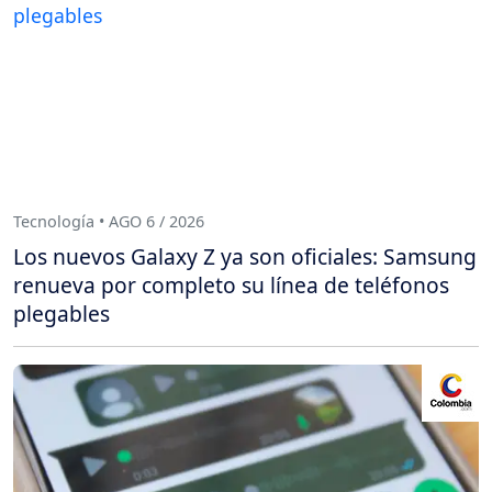
Tecnología • AGO 6 / 2026
Los nuevos Galaxy Z ya son oficiales: Samsung
renueva por completo su línea de teléfonos
plegables