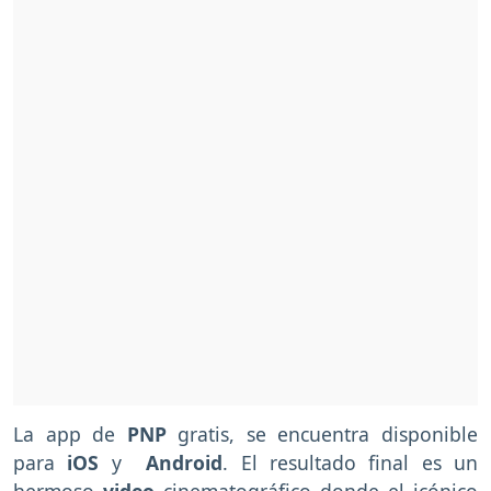
La app de
PNP
gratis, se encuentra disponible
para
iOS
y
Android
. El resultado final es un