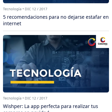
Tecnología • DIC 12 / 2017
5 recomendaciones para no dejarse estafar en
internet
Tecnología • DIC 12 / 2017
Wishper: La app perfecta para realizar tus