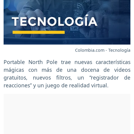
Colombia.com - Tecnología
Portable North Pole trae nuevas características
mágicas con más de una docena de videos
gratuitos, nuevos filtros, un “registrador de
reacciones” y un juego de realidad virtual.