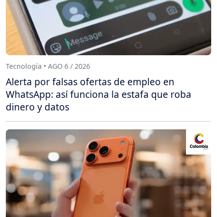
Tecnología • AGO 6 / 2026
Alerta por falsas ofertas de empleo en
WhatsApp: así funciona la estafa que roba
dinero y datos