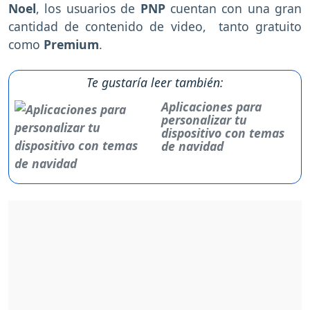
Noel
, los usuarios de
PNP
cuentan con una gran
cantidad de contenido de video, tanto gratuito
como
Premium
.
Te gustaría leer también:
Aplicaciones para
personalizar tu
dispositivo con temas
de navidad