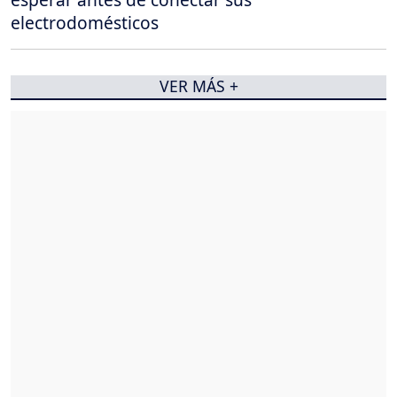
electrodomésticos
VER MÁS +