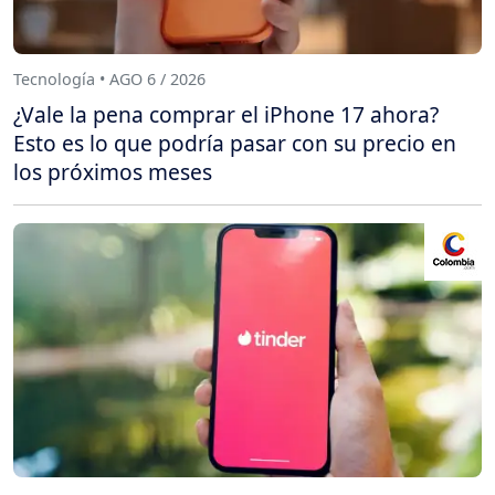
Tecnología • AGO 6 / 2026
¿Vale la pena comprar el iPhone 17 ahora?
Esto es lo que podría pasar con su precio en
los próximos meses