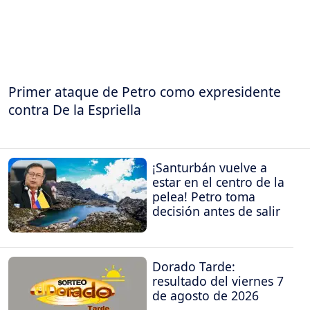
Primer ataque de Petro como expresidente
contra De la Espriella
¡Santurbán vuelve a
estar en el centro de la
pelea! Petro toma
decisión antes de salir
Dorado Tarde:
resultado del viernes 7
de agosto de 2026