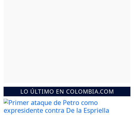
LO ÚLTIMO EN COLOMBIA.COM