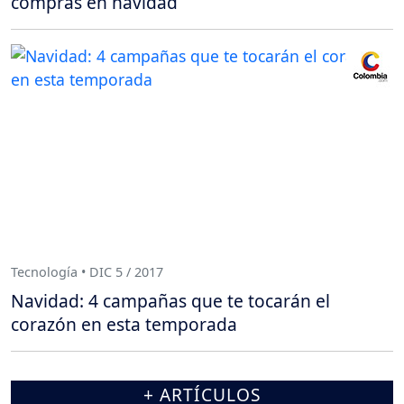
compras en navidad
Tecnología • DIC 5 / 2017
Navidad: 4 campañas que te tocarán el
corazón en esta temporada
+ ARTÍCULOS