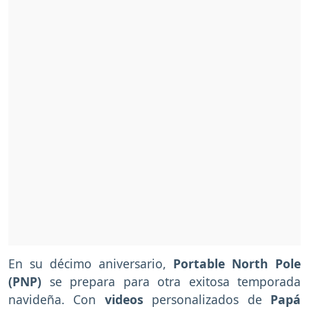
En su décimo aniversario,
Portable North Pole
(PNP)
se prepara para otra exitosa temporada
navideña. Con
videos
personalizados de
Papá