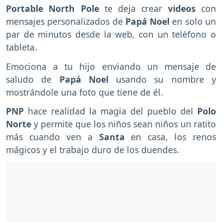
Portable North Pole
te deja crear
videos
con
mensajes personalizados de
Papá Noel
en solo un
par de minutos desde la web, con un teléfono o
tableta.
Emociona a tu hijo enviando un mensaje de
saludo de
Papá Noel
usando su nombre y
mostrándole una foto que tiene de él.
PNP
hace realidad la magia del pueblo del
Polo
Norte
y permite que los niños sean niños un ratito
más cuando ven a
Santa
en casa, los renos
mágicos y el trabajo duro de los duendes.