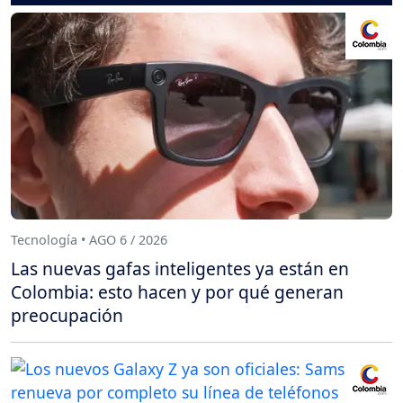
Tecnología • AGO 6 / 2026
Las nuevas gafas inteligentes ya están en
Colombia: esto hacen y por qué generan
preocupación