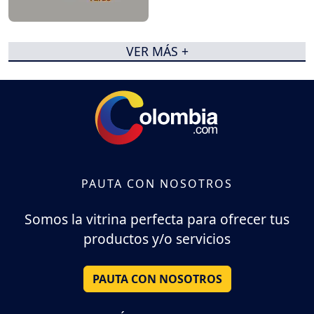
VER MÁS +
PAUTA CON NOSOTROS
Somos la vitrina perfecta para ofrecer tus
productos y/o servicios
PAUTA CON NOSOTROS