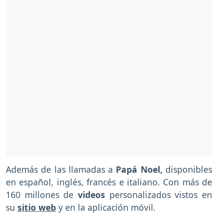
Además de las llamadas a
Papá Noel,
disponibles
en español, inglés, francés e italiano. Con más de
160 millones de
videos
personalizados vistos en
su
sitio web
y en la aplicación móvil.