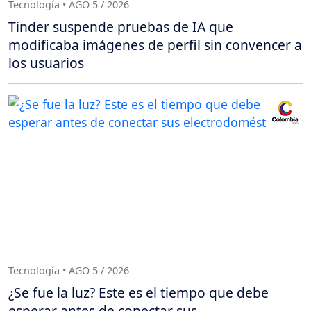
Tecnología • AGO 5 / 2026
Tinder suspende pruebas de IA que
modificaba imágenes de perfil sin convencer a
los usuarios
Tecnología • AGO 5 / 2026
¿Se fue la luz? Este es el tiempo que debe
esperar antes de conectar sus