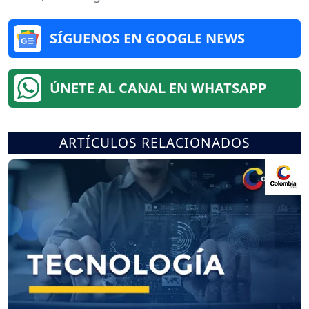
SÍGUENOS EN GOOGLE NEWS
ÚNETE AL CANAL EN WHATSAPP
ARTÍCULOS RELACIONADOS