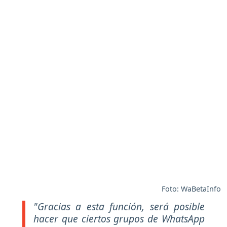
Foto: WaBetaInfo
"Gracias a esta función, será posible
hacer que ciertos grupos de WhatsApp