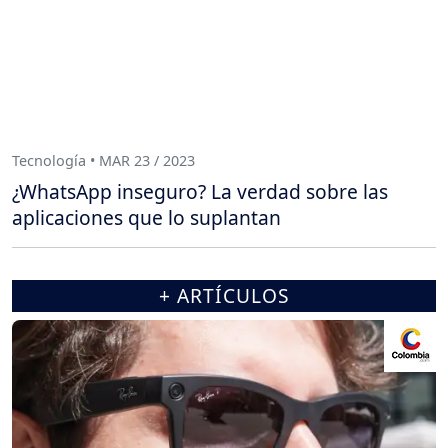
Tecnología • MAR 23 / 2023
¿WhatsApp inseguro? La verdad sobre las
aplicaciones que lo suplantan
+ ARTÍCULOS