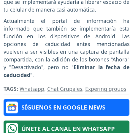
que se implementará ayudaría a liberar espacio de
tu celular de manera casi automática.
Actualmente el portal de información ha
informado que también se implementaría esta
función en los dispositivos de Android. Las
opciones de caducidad antes mencionadas
vuelven a ser visibles en una captura de pantalla
compartida, con la adición de los botones "Ahora"
y "Desactivado", pero no "
Eliminar la fecha de
caducidad
".
TAGS:
Whatsapp
,
Chat Grupales
,
Expering groups
SÍGUENOS EN GOOGLE NEWS
ÚNETE AL CANAL EN WHATSAPP