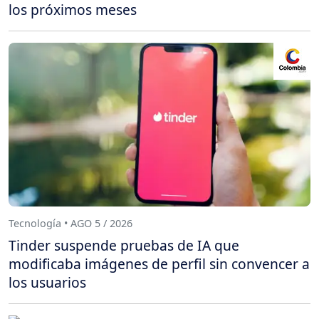
los próximos meses
Tecnología • AGO 5 / 2026
Tinder suspende pruebas de IA que
modificaba imágenes de perfil sin convencer a
los usuarios