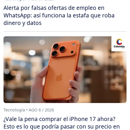
Alerta por falsas ofertas de empleo en
WhatsApp: así funciona la estafa que roba
dinero y datos
Tecnología • AGO 6 / 2026
¿Vale la pena comprar el iPhone 17 ahora?
Esto es lo que podría pasar con su precio en