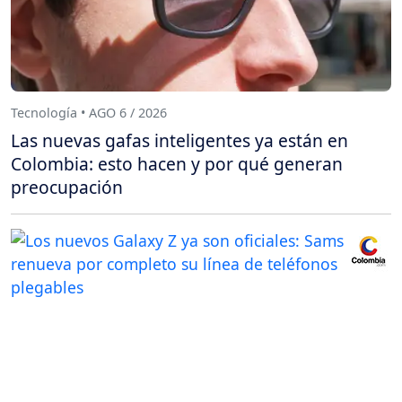
Tecnología • AGO 6 / 2026
Las nuevas gafas inteligentes ya están en
Colombia: esto hacen y por qué generan
preocupación