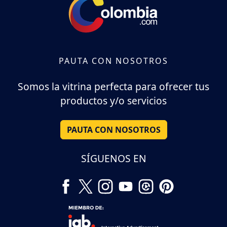
PAUTA CON NOSOTROS
Somos la vitrina perfecta para ofrecer tus
productos y/o servicios
PAUTA CON NOSOTROS
SÍGUENOS EN