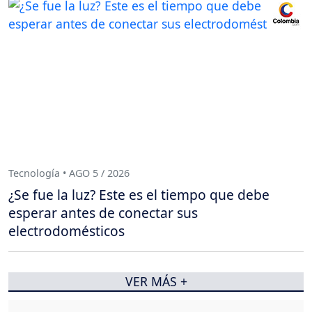
Tecnología • AGO 5 / 2026
¿Se fue la luz? Este es el tiempo que debe
esperar antes de conectar sus
electrodomésticos
VER MÁS +