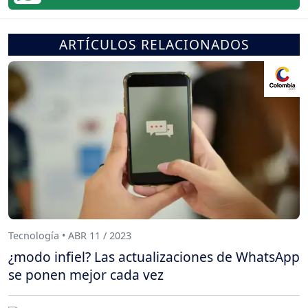
ARTÍCULOS RELACIONADOS
Tecnología • ABR 11 / 2023
¿modo infiel? Las actualizaciones de WhatsApp
se ponen mejor cada vez