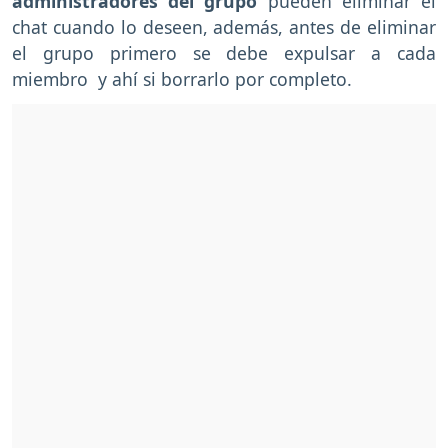
administradores del grupo
pueden eliminar el
chat cuando lo deseen, además, antes de eliminar
el grupo primero se debe expulsar a cada
miembro y ahí si borrarlo por completo.