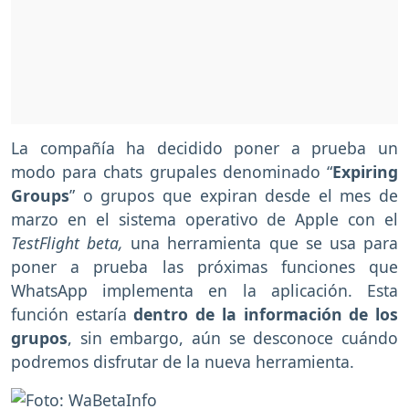
La compañía ha decidido poner a prueba un
modo para chats grupales denominado “
Expiring
Groups
” o grupos que expiran desde el mes de
marzo en el sistema operativo de Apple con el
TestFlight beta,
una herramienta que se usa para
poner a prueba las próximas funciones que
WhatsApp implementa en la aplicación. Esta
función estaría
dentro de la información de los
grupos
, sin embargo, aún se desconoce cuándo
podremos disfrutar de la nueva herramienta.