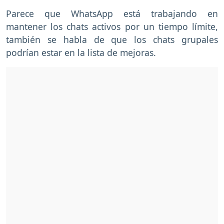
Parece que WhatsApp está trabajando en
mantener los chats activos por un tiempo límite,
también se habla de que los chats grupales
podrían estar en la lista de mejoras.