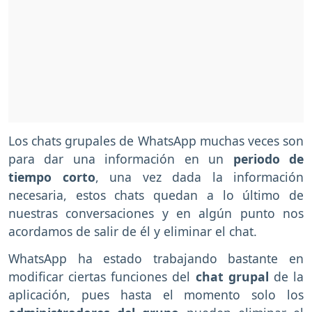
Los chats grupales de WhatsApp muchas veces son
para dar una información en un
periodo de
tiempo corto
, una vez dada la información
necesaria, estos chats quedan a lo último de
nuestras conversaciones y en algún punto nos
acordamos de salir de él y eliminar el chat.
WhatsApp ha estado trabajando bastante en
modificar ciertas funciones del
chat grupal
de la
aplicación, pues hasta el momento solo los