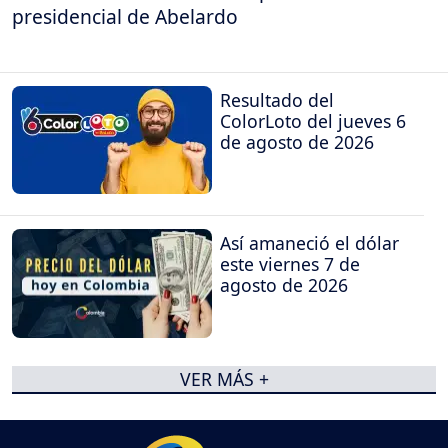
presidencial de Abelardo
Resultado del
ColorLoto del jueves 6
de agosto de 2026
Así amaneció el dólar
este viernes 7 de
agosto de 2026
VER MÁS +