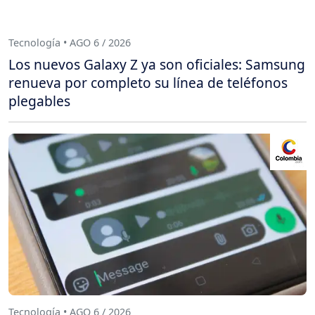
Tecnología • AGO 6 / 2026
Los nuevos Galaxy Z ya son oficiales: Samsung
renueva por completo su línea de teléfonos
plegables
Tecnología • AGO 6 / 2026