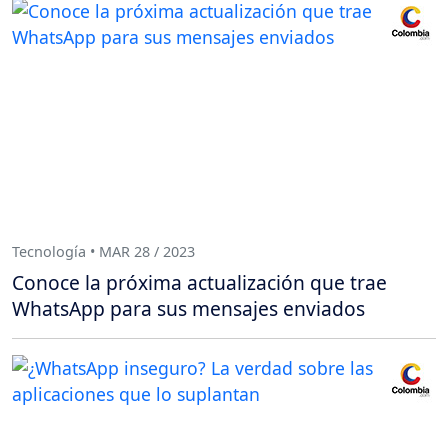
Tecnología • MAR 28 / 2023
Conoce la próxima actualización que trae
WhatsApp para sus mensajes enviados