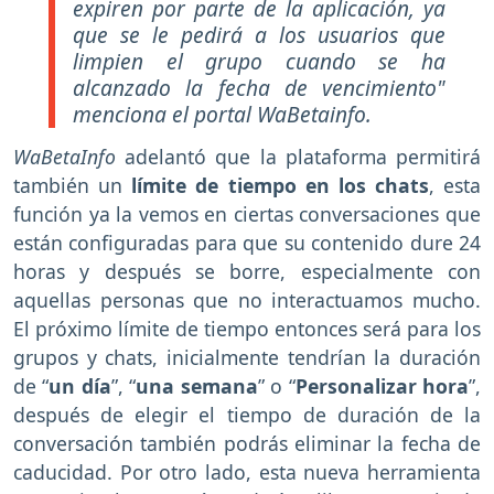
expiren por parte de la aplicación, ya
que se le pedirá a los usuarios que
limpien el grupo cuando se ha
alcanzado la fecha de vencimiento"
menciona el portal WaBetainfo.
WaBetaInfo
adelantó que la plataforma permitirá
también un
límite de tiempo en los chats
, esta
función ya la vemos en ciertas conversaciones que
están configuradas para que su contenido dure 24
horas y después se borre, especialmente con
aquellas personas que no interactuamos mucho.
El próximo límite de tiempo entonces será para los
grupos y chats, inicialmente tendrían la duración
de “
un día
”, “
una semana
” o “
Personalizar hora
”,
después de elegir el tiempo de duración de la
conversación también podrás eliminar la fecha de
caducidad. Por otro lado, esta nueva herramienta