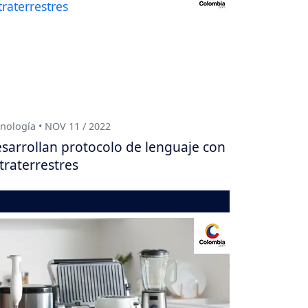
nología • NOV 11 / 2022
sarrollan protocolo de lenguaje con
traterrestres