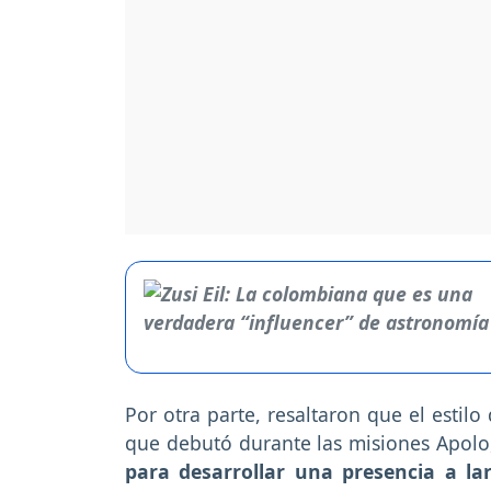
Por otra parte, resaltaron que el estil
que debutó durante las misiones Apolo
para desarrollar una presencia a lar