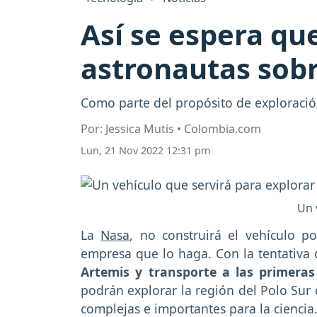
Así se espera que
astronautas sobr
Como parte del propósito de exploración 
Por: Jessica Mutis • Colombia.com
Lun, 21 Nov 2022 12:31 pm
Un 
La
Nasa
, no construirá el vehículo 
empresa que lo haga. Con la tentativa 
Artemis y transporte a las primeras 
podrán explorar la región del Polo Sur 
complejas e importantes para la ciencia