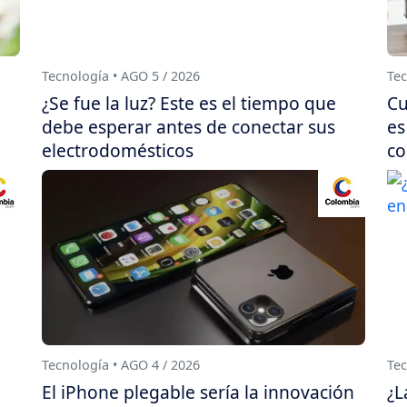
Tecnología • AGO 5 / 2026
Tec
¿Se fue la luz? Este es el tiempo que
Cu
debe esperar antes de conectar sus
es
electrodomésticos
co
Tecnología • AGO 4 / 2026
Tec
El iPhone plegable sería la innovación
¿L