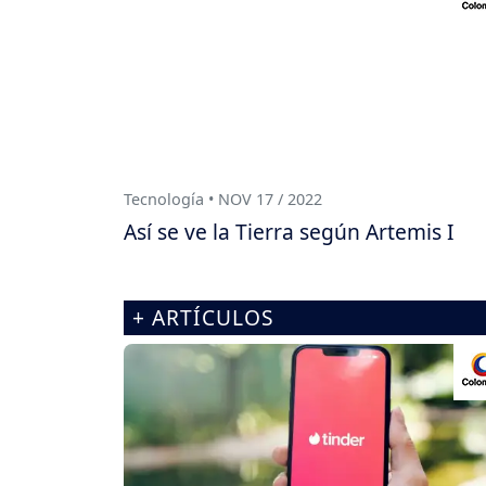
Tecnología • NOV 17 / 2022
Así se ve la Tierra según Artemis I
+ ARTÍCULOS