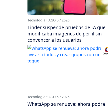
Tecnología • AGO 5 / 2026
Tinder suspende pruebas de IA que
modificaba imágenes de perfil sin
convencer a los usuarios
Tecnología • AGO 5 / 2026
WhatsApp se renueva: ahora podrá