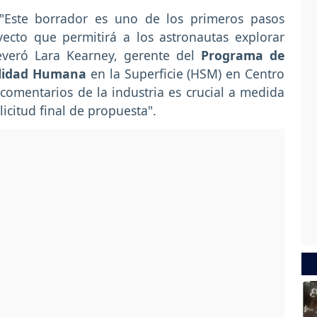
Este borrador es uno de los primeros pasos
ecto que permitirá a los astronautas explorar
veró Lara Kearney, gerente del
Programa de
vilidad Humana
en la Superficie (HSM) en Centro
comentarios de la industria es crucial a medida
citud final de propuesta".