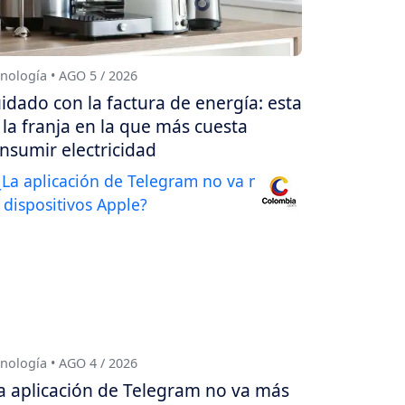
nología • AGO 5 / 2026
idado con la factura de energía: esta
 la franja en la que más cuesta
nsumir electricidad
nología • AGO 4 / 2026
a aplicación de Telegram no va más