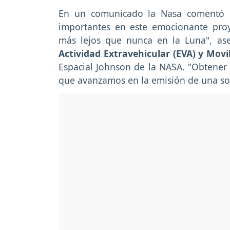
En un comunicado la Nasa comentó "
importantes en este emocionante proy
más lejos que nunca en la Luna", ase
Actividad Extravehicular (EVA) y Mo
Espacial Johnson de la NASA. "Obtener 
que avanzamos en la emisión de una soli