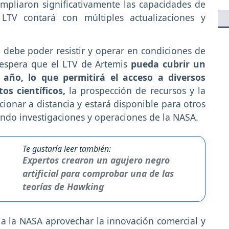
pliaron significativamente las capacidades de
 LTV contará con múltiples actualizaciones y
ue debe poder resistir y operar en condiciones de
e espera que el LTV de Artemis
pueda cubrir un
 año, lo que permitirá el acceso a diversos
os científicos,
la prospección de recursos y la
ionar a distancia y estará disponible para otros
ando investigaciones y operaciones de la NASA.
Te gustaría leer también:
Expertos crearon un agujero negro
artificial para comprobar una de las
teorías de Hawking
e a la NASA aprovechar la innovación comercial y