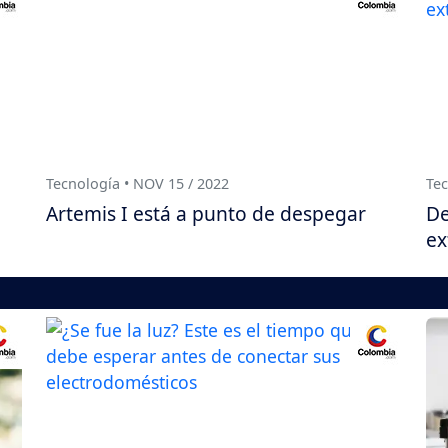
Tecnología • NOV 15 / 2022
Tec
Artemis I está a punto de despegar
De
ex