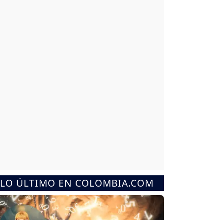
LO ÚLTIMO EN COLOMBIA.COM