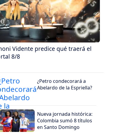
oni Vidente predice qué traerá el
rtal 8/8
¿Petro condecorará a
Abelardo de la Espriella?
Nueva jornada histórica:
Colombia sumó 8 títulos
en Santo Domingo