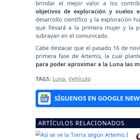
brindar el mejor valor a los contri
objetivos de exploración y vuelos e
desarrollo científico y la exploración 
que llevará a la primera mujer y la p
subrayan en el comunicado.
Cabe destacar que el pasado 16 de nov
primera fase de Artemis, la cual plan
para poder aproximar a la Luna las mi
TAGS:
Luna
,
Vehículo
SÍGUENOS EN GOOGLE NEW
ARTÍCULOS RELACIONADOS