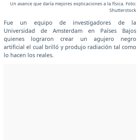
Un avance que daría mejores explicaciones a la física. Foto:
Shutterstock
Fue un equipo de investigadores de la
Universidad de Amsterdam en Países Bajos
quienes lograron crear un agujero negro
artificial el cual brilló y produjo radiación tal como
lo hacen los reales.