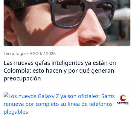
Tecnología • AGO 6 / 2026
Las nuevas gafas inteligentes ya están en
Colombia: esto hacen y por qué generan
preocupación