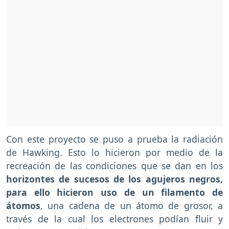
Con este proyecto se puso a prueba la radiación
de Hawking. Esto lo hicieron por medio de la
recreación de las condiciones que se dan en los
horizontes de sucesos de los agujeros negros,
para ello hicieron uso de un filamento de
átomos
, una cadena de un átomo de grosor, a
través de la cual los electrones podían fluir y