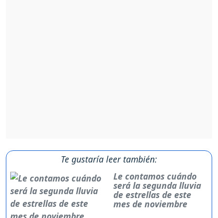
Te gustaría leer también:
Le contamos cuándo
será la segunda lluvia
de estrellas de este
mes de noviembre