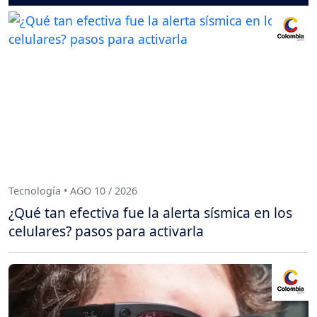
Tecnología • AGO 10 / 2026
¿Qué tan efectiva fue la alerta sísmica en los
celulares? pasos para activarla