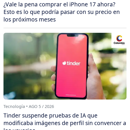
¿Vale la pena comprar el iPhone 17 ahora?
Esto es lo que podría pasar con su precio en
los próximos meses
Tecnología • AGO 5 / 2026
Tinder suspende pruebas de IA que
modificaba imágenes de perfil sin convencer a