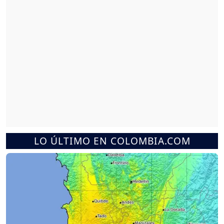
LO ÚLTIMO EN COLOMBIA.COM