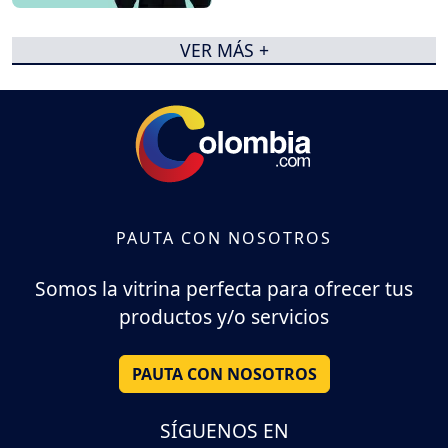
VER MÁS +
PAUTA CON NOSOTROS
Somos la vitrina perfecta para ofrecer tus
productos y/o servicios
PAUTA CON NOSOTROS
SÍGUENOS EN