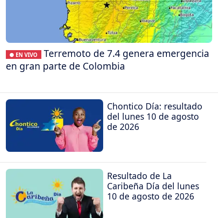
Terremoto de 7.4 genera emergencia
● EN VIVO
en gran parte de Colombia
Chontico Día: resultado
del lunes 10 de agosto
de 2026
Resultado de La
Caribeña Día del lunes
10 de agosto de 2026