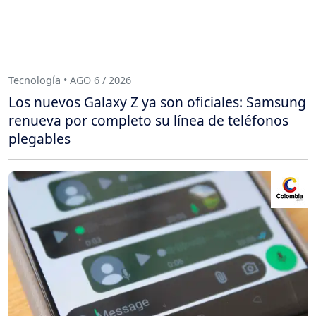
Tecnología • AGO 6 / 2026
Los nuevos Galaxy Z ya son oficiales: Samsung
renueva por completo su línea de teléfonos
plegables