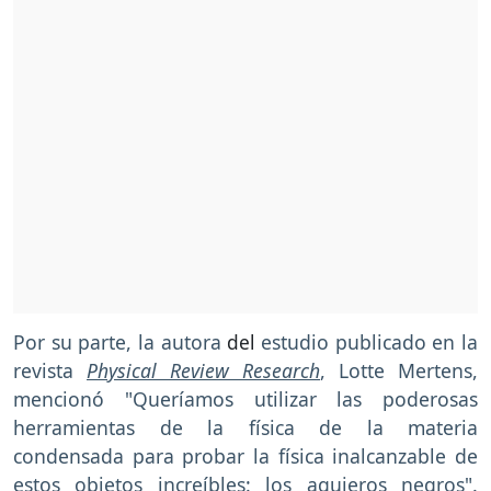
Por su parte, la autora
del
estudio publicado en la
revista
Physical Review Research
, Lotte Mertens,
mencionó "Queríamos utilizar las poderosas
herramientas de la física de la materia
condensada para probar la física inalcanzable de
estos objetos increíbles: los agujeros negros".