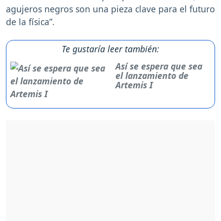
agujeros negros son una pieza clave para el futuro
de la física”.
Te gustaría leer también:
Así se espera que sea
el lanzamiento de
Artemis I