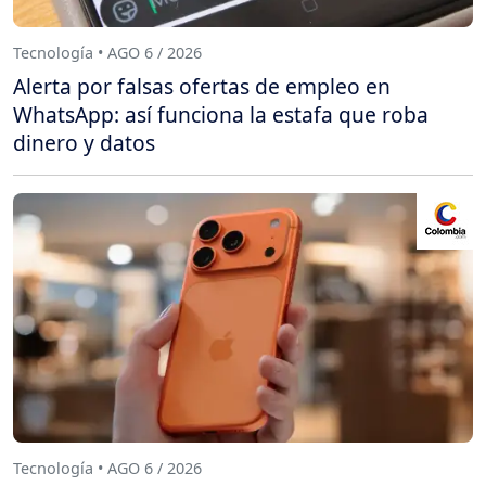
Tecnología • AGO 6 / 2026
Alerta por falsas ofertas de empleo en
WhatsApp: así funciona la estafa que roba
dinero y datos
Tecnología • AGO 6 / 2026