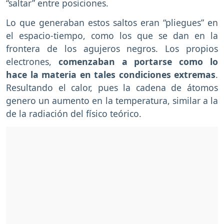
“saltar” entre posiciones.
Lo que generaban estos saltos eran “pliegues” en
el espacio-tiempo, como los que se dan en la
frontera de los agujeros negros. Los propios
electrones,
comenzaban a portarse como lo
hace la materia en tales condiciones extremas
.
Resultando el calor, pues la cadena de átomos
genero un aumento en la temperatura, similar a la
de la radiación del físico teórico.