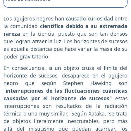
Los agujeros negros han causado curiosidad entre
la comunidad
científica debido a su extremada
rareza
en la ciencia, puesto que son tan densos
que logran atraer la luz. Los horizontes de sucesos
es aquella distancia que hace variar la masa de su
poder gravitatorio.
En consecuencia, si un objeto cruza el límite del
horizonte de sucesos, desaparece en el agujero
negro que según Stephen Hawking son
"
interrupciones de las fluctuaciones cuánticas
causadas por el horizonte de sucesos"
estas
interrupciones son resultados de la radiación
térmica o una muy similar. Según Xataka, “se trata
de objetos literalmente inescrutables, pero más
allá del misticismo que puedan acarrear, los