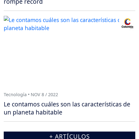
rompe récord
Tecnología • NOV 8 / 2022
Le contamos cuáles son las características de
un planeta habitable
+ ARTÍCULOS