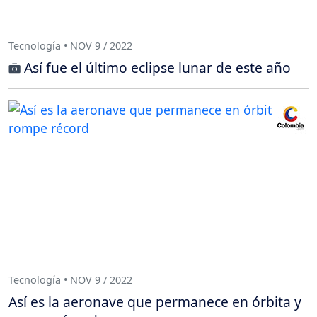
Tecnología • NOV 9 / 2022
Así fue el último eclipse lunar de este año
Tecnología • NOV 9 / 2022
Así es la aeronave que permanece en órbita y