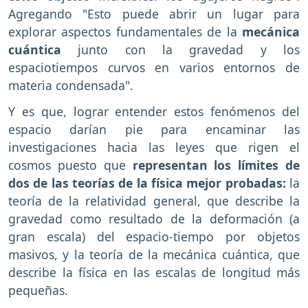
Agregando "Esto puede abrir un lugar para
explorar aspectos fundamentales de la
mecánica
cuántica
junto con la gravedad y los
espaciotiempos curvos en varios entornos de
materia condensada".
Y es que, lograr entender estos fenómenos del
espacio darían pie para encaminar las
investigaciones hacia las leyes que rigen el
cosmos puesto que
representan los límites de
dos de las teorías de la física mejor probadas:
la
teoría de la relatividad general, que describe la
gravedad como resultado de la deformación (a
gran escala) del espacio-tiempo por objetos
masivos, y la teoría de la mecánica cuántica, que
describe la física en las escalas de longitud más
pequeñas.