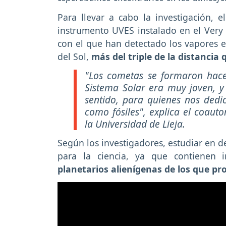
Para llevar a cabo la investigación, el
instrumento UVES instalado en el Very 
con el que han detectado los vapores 
del Sol,
más del triple de la distancia q
"Los cometas se formaron hace
Sistema Solar era muy joven, 
sentido, para quienes nos dedi
como fósiles"
, explica el coaut
la Universidad de Lieja.
Según los investigadores, estudiar en de
para la ciencia, ya que contienen
planetarios alienígenas de los que pr