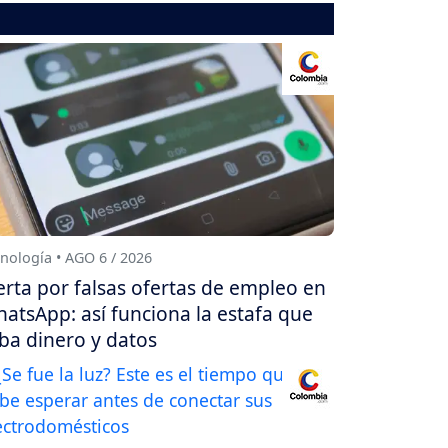
nología • AGO 6 / 2026
erta por falsas ofertas de empleo en
atsApp: así funciona la estafa que
ba dinero y datos