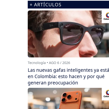
+ ARTÍCULOS
Tecnología • AGO 6 / 2026
Las nuevas gafas inteligentes ya est
en Colombia: esto hacen y por qué
generan preocupación