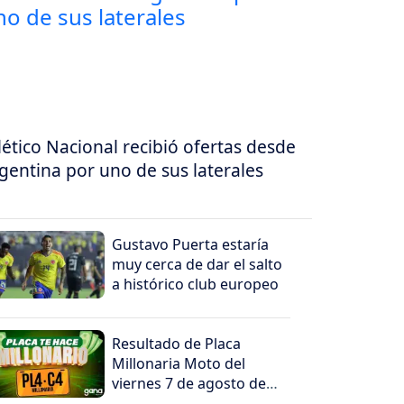
lético Nacional recibió ofertas desde
gentina por uno de sus laterales
Gustavo Puerta estaría
muy cerca de dar el salto
a histórico club europeo
Resultado de Placa
Millonaria Moto del
viernes 7 de agosto de
2026