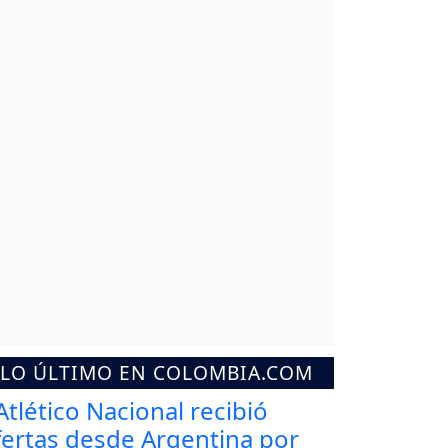
LO ÚLTIMO EN COLOMBIA.COM