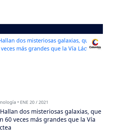
nología • ENE 20 / 2021
Hallan dos misteriosas galaxias, que
n 60 veces más grandes que la Vía
ctea