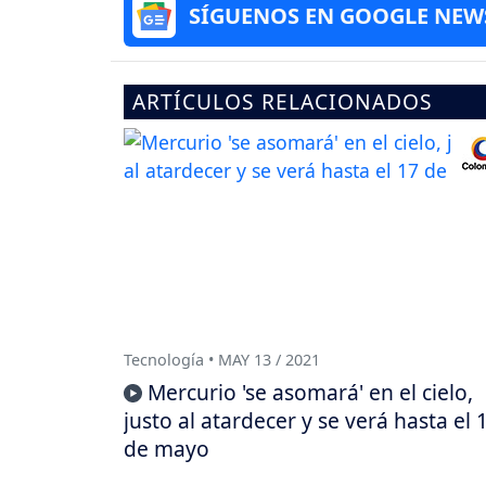
SÍGUENOS EN GOOGLE NEW
ARTÍCULOS RELACIONADOS
Tecnología • MAY 13 / 2021
Mercurio 'se asomará' en el cielo,
justo al atardecer y se verá hasta el 
de mayo