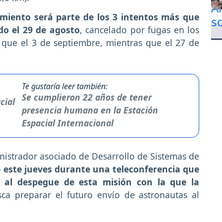
iento será parte de los 3 intentos más que
do el 29 de agosto
, cancelado por fugas en los
 que el 3 de septiembre, mientras que el 27 de
Te gustaría leer también:
Se cumplieron 22 años de tener
presencia humana en la Estación
Espacial Internacional
inistrador asociado de Desarrollo de Sistemas de
ó
este jueves durante una teleconferencia que
a al despegue de esta misión con la que la
ca preparar el futuro envío de astronautas al