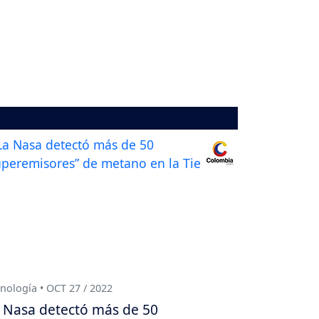
nología • OCT 27 / 2022
 Nasa detectó más de 50