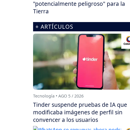
"potencialmente peligroso" para la
Tierra
+ ARTÍCULOS
Tecnología • AGO 5 / 2026
Tinder suspende pruebas de IA que
modificaba imágenes de perfil sin
convencer a los usuarios