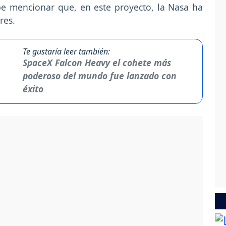
be mencionar que, en este proyecto, la Nasa ha
ares.
Te gustaría leer también:
SpaceX Falcon Heavy el cohete más
poderoso del mundo fue lanzado con
éxito