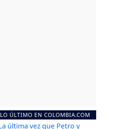
LO ÚLTIMO EN COLOMBIA.COM