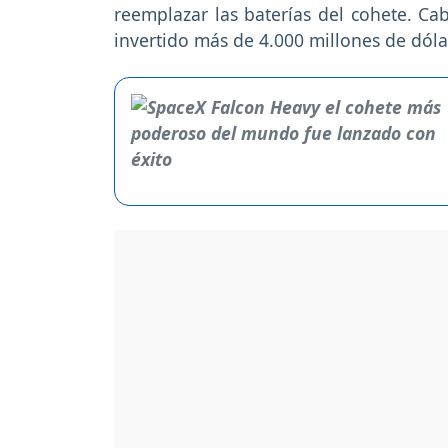
reemplazar las baterías del cohete. Ca
invertido más de 4.000 millones de dól