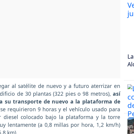
La
Al
gar al satélite de nuevo y a futuro aterrizar en
dificio de 30 plantas (322 pies o 98 metros),
así
ara su transporte de nuevo a la plataforma de
se requirieron 9 horas y el vehículo usado para
 diesel colocado bajo la plataforma y la torre
uy lentamente (a 0,8 millas por hora, 1,2 km/h)
6,8 km).