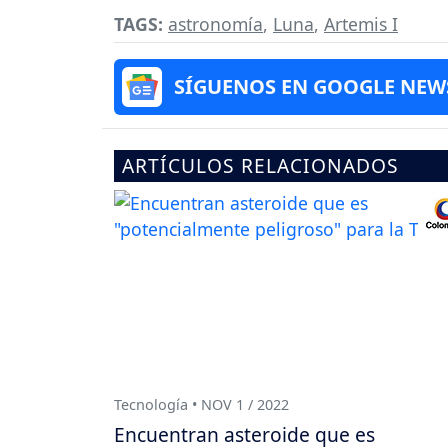
TAGS:
astronomía
,
Luna
,
Artemis I
SÍGUENOS EN GOOGLE NEW
ARTÍCULOS RELACIONADOS
Tecnología • NOV 1 / 2022
Encuentran asteroide que es