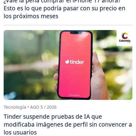
¿Vale la pena comprar el iPhone 17 ahora?
Esto es lo que podría pasar con su precio en
los próximos meses
Tecnología • AGO 5 / 2026
Tinder suspende pruebas de IA que
modificaba imágenes de perfil sin convencer a
los usuarios