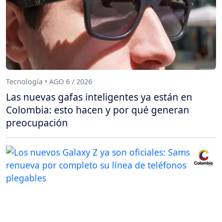
Tecnología • AGO 6 / 2026
Las nuevas gafas inteligentes ya están en
Colombia: esto hacen y por qué generan
preocupación