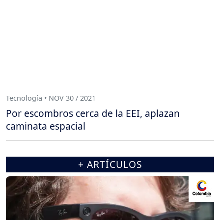
Tecnología • NOV 30 / 2021
Por escombros cerca de la EEI, aplazan
caminata espacial
+ ARTÍCULOS