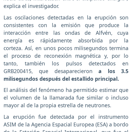
explica el investigador.
Las oscilaciones detectadas en la erupción son
consistentes con la emisión que produce la
interacción entre las ondas de Alfvén, cuya
energía es rápidamente absorbida por la
corteza. Así, en unos pocos milisegundos termina
el proceso de reconexión magnética y, por lo
tanto, también los pulsos detectados en
GRB200415, que desaparecieron
a los 3.5
milisegundos después del estallido principal.
El análisis del fenómeno ha permitido estimar que
el volumen de la llamarada fue similar o incluso
mayor al de la propia estrella de neutrones.
La erupción fue detectada por el instrumento
ASIM de la Agencia Espacial Europea (ESA) a bordo