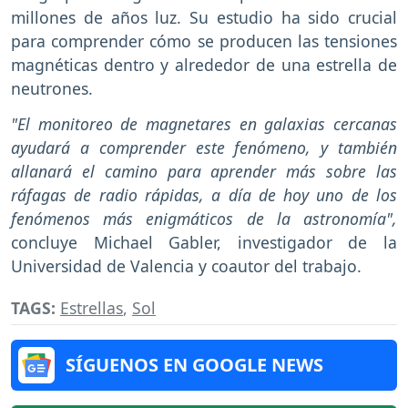
millones de años luz. Su estudio ha sido crucial
para comprender cómo se producen las tensiones
magnéticas dentro y alrededor de una estrella de
neutrones.
"El monitoreo de magnetares en galaxias cercanas
ayudará a comprender este fenómeno, y también
allanará el camino para aprender más sobre las
ráfagas de radio rápidas, a día de hoy uno de los
fenómenos más enigmáticos de la astronomía",
concluye Michael Gabler, investigador de la
Universidad de Valencia y coautor del trabajo.
TAGS:
Estrellas
,
Sol
SÍGUENOS EN GOOGLE NEWS