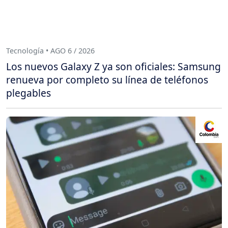
Tecnología • AGO 6 / 2026
Los nuevos Galaxy Z ya son oficiales: Samsung
renueva por completo su línea de teléfonos
plegables