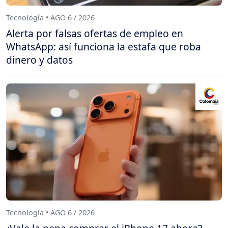
Tecnología • AGO 6 / 2026
Alerta por falsas ofertas de empleo en
WhatsApp: así funciona la estafa que roba
dinero y datos
Tecnología • AGO 6 / 2026