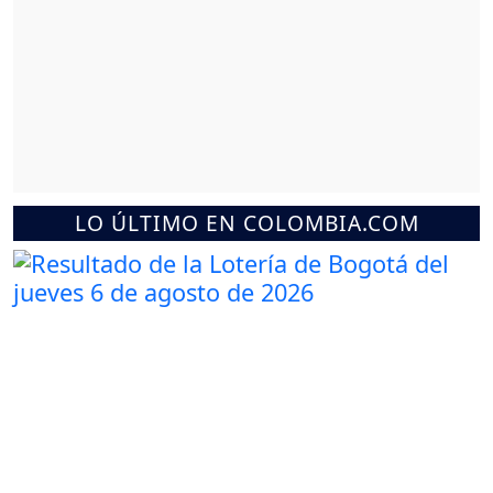
LO ÚLTIMO EN COLOMBIA.COM