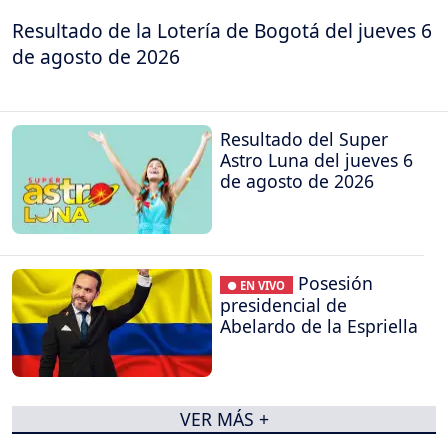
Resultado de la Lotería de Bogotá del jueves 6
de agosto de 2026
Resultado del Super
Astro Luna del jueves 6
de agosto de 2026
Posesión
● EN VIVO
presidencial de
Abelardo de la Espriella
VER MÁS +