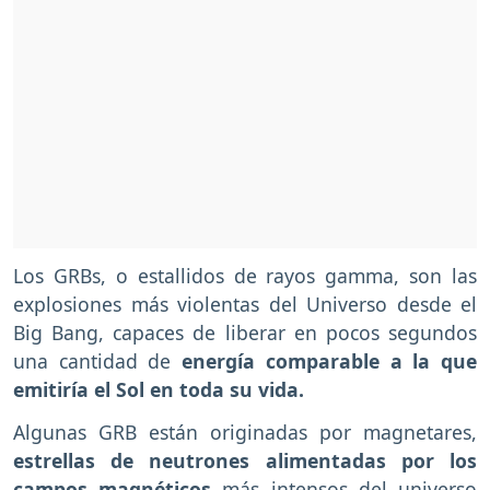
Los GRBs, o estallidos de rayos gamma, son las
explosiones más violentas del Universo desde el
Big Bang, capaces de liberar en pocos segundos
una cantidad de
energía comparable a la que
emitiría el Sol en toda su vida.
Algunas GRB están originadas por magnetares,
estrellas de neutrones alimentadas por los
campos magnéticos
más intensos del universo