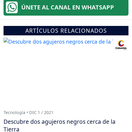
ÚNETE AL CANAL EN WHATSAPP
ARTÍCULOS RELACIONADOS
Tecnología • DIC 1 / 2021
Descubre dos agujeros negros cerca de la
Tierra