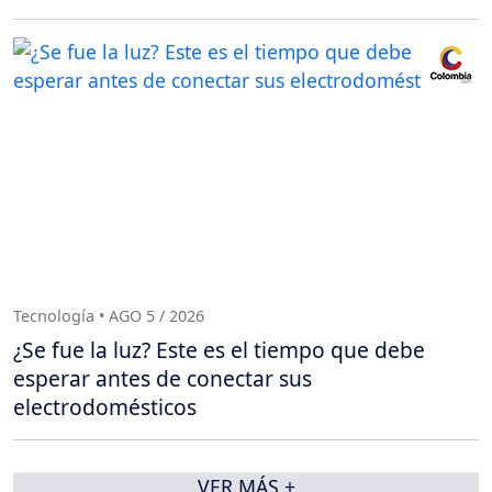
Tecnología • AGO 5 / 2026
¿Se fue la luz? Este es el tiempo que debe
esperar antes de conectar sus
electrodomésticos
VER MÁS +