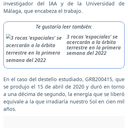
investigador del IAA y de la Universidad de
Málaga, que encabeza el trabajo.
Te gustaría leer también:
3 rocas 'espaciales' se
acercarán a la órbita
terrestre en la primera
semana del 2022
En el caso del destello estudiado, GRB200415, que
se produjo el 15 de abril de 2020 y duró en torno
a una décima de segundo, la energía que se liberó
equivale a la que irradiaría nuestro Sol en cien mil
años.