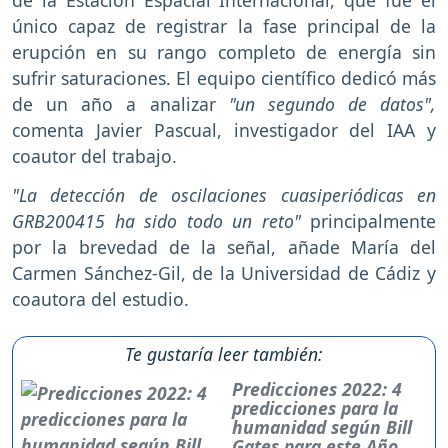
de la Estación Espacial Internacional, que fue el
único capaz de registrar la fase principal de la
erupción en su rango completo de energía sin
sufrir saturaciones. El equipo científico dedicó más
de un año a analizar
"un segundo de datos",
comenta Javier Pascual, investigador del IAA y
coautor del trabajo.
"La detección de oscilaciones cuasiperiódicas en
GRB200415 ha sido todo un reto"
principalmente
por la brevedad de la señal, añade María del
Carmen Sánchez-Gil, de la Universidad de Cádiz y
coautora del estudio.
Te gustaría leer también:
Predicciones 2022: 4
predicciones para la
humanidad según Bill
Gates para este Año