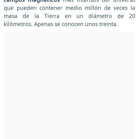
que pueden contener medio millón de veces la
masa de la Tierra en un diámetro de 20
kilómetros. Apenas se conocen unos treinta.