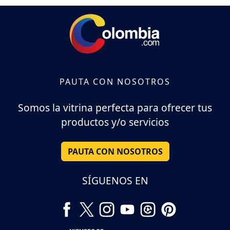
PAUTA CON NOSOTROS
Somos la vitrina perfecta para ofrecer tus
productos y/o servicios
PAUTA CON NOSOTROS
SÍGUENOS EN