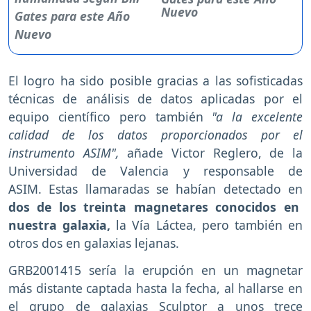
Nuevo
El logro ha sido posible gracias a las sofisticadas
técnicas de análisis de datos aplicadas por el
equipo científico pero también
"a la excelente
calidad de los datos proporcionados por el
instrumento ASIM",
añade Victor Reglero, de la
Universidad de Valencia y responsable de
ASIM. Estas llamaradas se habían detectado en
dos de los treinta magnetares conocidos en
nuestra galaxia,
la Vía Láctea, pero también en
otros dos en galaxias lejanas.
GRB2001415 sería la erupción en un magnetar
más distante captada hasta la fecha, al hallarse en
el grupo de galaxias Sculptor a unos trece