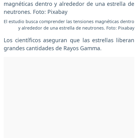
El estudio busca comprender las tensiones magnéticas dentro
y alrededor de una estrella de neutrones. Foto: Pixabay
Los científicos aseguran que las estrellas liberan
grandes cantidades de Rayos Gamma.