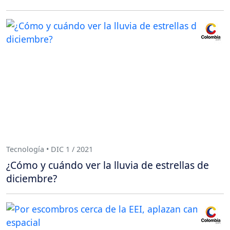
Tecnología • DIC 1 / 2021
¿Cómo y cuándo ver la lluvia de estrellas de
diciembre?