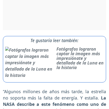
Te gustaría leer también:
Fotógrafos lograron
captar la imagen más
impresiónate y
detallada de la Luna en
la historia
“Algunos millones de años más tarde, la estrella
no soporta más la falta de energía. Y estalla.
La
NASA describe a este fenómeno como uno de