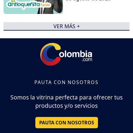
VER MÁS +
PAUTA CON NOSOTROS
Somos la vitrina perfecta para ofrecer tus
productos y/o servicios
PAUTA CON NOSOTROS