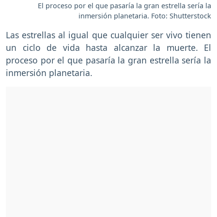
El proceso por el que pasaría la gran estrella sería la
inmersión planetaria. Foto: Shutterstock
Las estrellas al igual que cualquier ser vivo tienen
un ciclo de vida hasta alcanzar la muerte. El
proceso por el que pasaría la gran estrella sería la
inmersión planetaria.