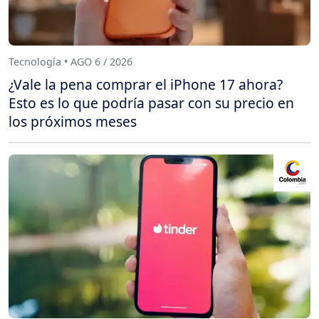
Tecnología • AGO 6 / 2026
¿Vale la pena comprar el iPhone 17 ahora?
Esto es lo que podría pasar con su precio en
los próximos meses