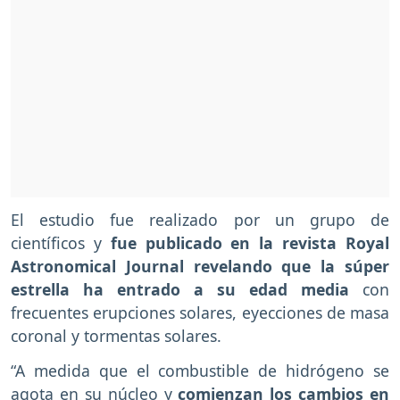
El estudio fue realizado por un grupo de
científicos y
fue publicado en la revista Royal
Astronomical Journal revelando que la súper
estrella ha entrado a su edad media
con
frecuentes erupciones solares, eyecciones de masa
coronal y tormentas solares.
“A medida que el combustible de hidrógeno se
agota en su núcleo y
comienzan los cambios en