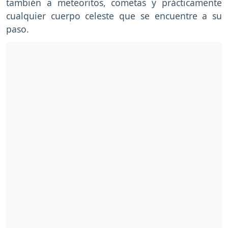
también a meteoritos, cometas y prácticamente
cualquier cuerpo celeste que se encuentre a su
paso.