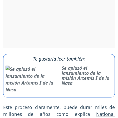
Te gustaría leer también:
Se aplazó el
lanzamiento de la
misión Artemis I de la
Nasa
Este proceso claramente, puede durar miles de
millones de años como explica
National