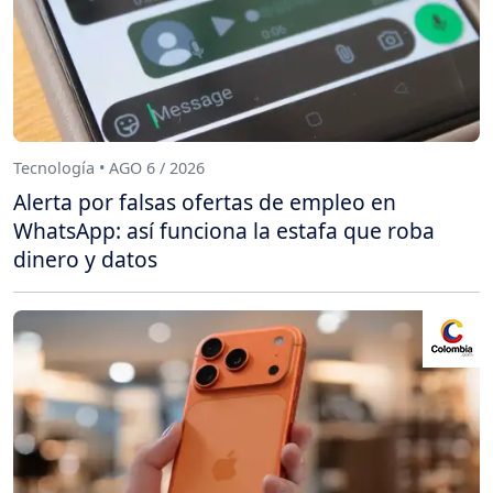
Tecnología • AGO 6 / 2026
Alerta por falsas ofertas de empleo en
WhatsApp: así funciona la estafa que roba
dinero y datos