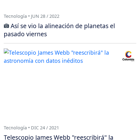
Tecnología • JUN 28 / 2022
Así se vio la alineación de planetas el
pasado viernes
Tecnología • DIC 24 / 2021
Telescopio James Webb "reescribirá" la