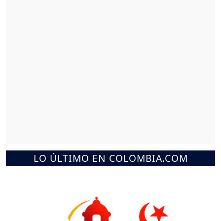
LO ÚLTIMO EN COLOMBIA.COM