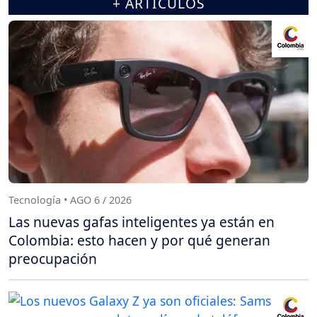
+ ARTÍCULOS
Tecnología • AGO 6 / 2026
Las nuevas gafas inteligentes ya están en
Colombia: esto hacen y por qué generan
preocupación