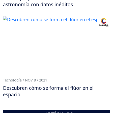
astronomía con datos inéditos
Tecnología • NOV 8 / 2021
Descubren cómo se forma el flúor en el
espacio