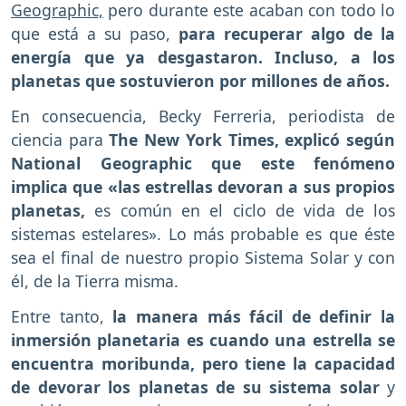
Geographic,
pero durante este acaban con todo lo
que está a su paso,
para recuperar algo de la
energía que ya desgastaron. Incluso, a los
planetas que sostuvieron por millones de años.
En consecuencia, Becky Ferreria, periodista de
ciencia para
The New York Times, explicó según
National Geographic que este fenómeno
implica que «las estrellas devoran a sus propios
planetas,
es común en el ciclo de vida de los
sistemas estelares». Lo más probable es que éste
sea el final de nuestro propio Sistema Solar y con
él, de la Tierra misma.
Entre tanto,
la manera más fácil de definir la
inmersión planetaria es cuando una estrella se
encuentra moribunda, pero tiene la capacidad
de devorar los planetas de su sistema solar
y