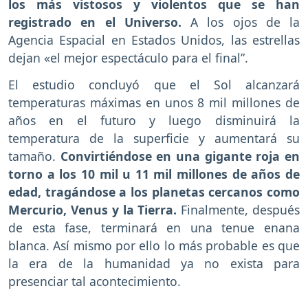
los más vistosos y violentos que se han
registrado en el Universo.
A los ojos de la
Agencia Espacial en Estados Unidos, las estrellas
dejan «el mejor espectáculo para el final”.
El estudio concluyó que el Sol alcanzará
temperaturas máximas en unos 8 mil millones de
años en el futuro y luego disminuirá la
temperatura de la superficie y aumentará su
tamaño.
Convirtiéndose en una gigante roja en
torno a los 10 mil u 11 mil millones de años de
edad, tragándose a los planetas cercanos como
Mercurio, Venus y la Tierra.
Finalmente, después
de esta fase, terminará en una tenue enana
blanca. Así mismo por ello lo más probable es que
la era de la humanidad ya no exista para
presenciar tal acontecimiento.