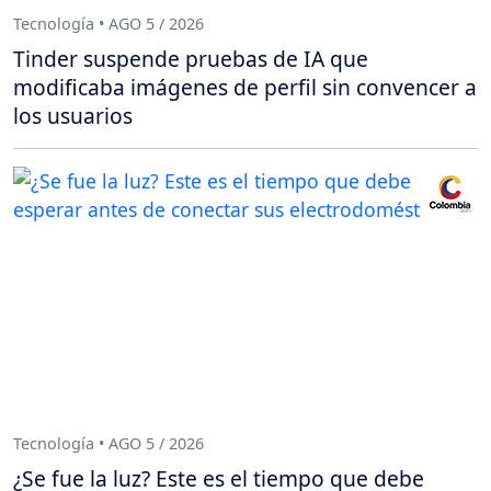
Tecnología • AGO 5 / 2026
Tinder suspende pruebas de IA que
modificaba imágenes de perfil sin convencer a
los usuarios
Tecnología • AGO 5 / 2026
¿Se fue la luz? Este es el tiempo que debe