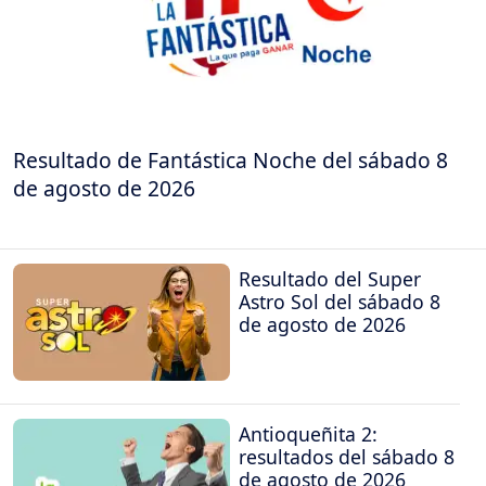
Resultado de Fantástica Noche del sábado 8
de agosto de 2026
Resultado del Super
Astro Sol del sábado 8
de agosto de 2026
Antioqueñita 2:
resultados del sábado 8
de agosto de 2026