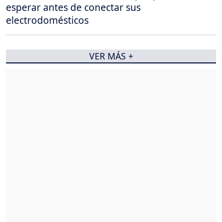
esperar antes de conectar sus
electrodomésticos
VER MÁS +