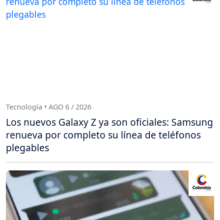
Tecnología • AGO 6 / 2026
Los nuevos Galaxy Z ya son oficiales: Samsung
renueva por completo su línea de teléfonos
plegables