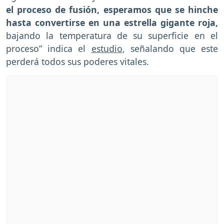
el proceso de fusión, esperamos que se hinche
hasta convertirse en una estrella gigante roja,
bajando la temperatura de su superficie en el
proceso” indica el
estudio
, señalando que este
perderá todos sus poderes vitales.