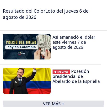
Resultado del ColorLoto del jueves 6 de
agosto de 2026
Así amaneció el dólar
este viernes 7 de
agosto de 2026
Posesión
● EN VIVO
presidencial de
Abelardo de la Espriella
VER MÁS +