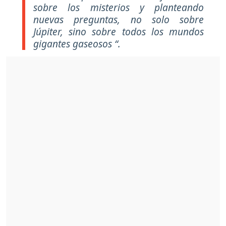
sobre los misterios y planteando
nuevas preguntas, no solo sobre
Júpiter, sino sobre todos los mundos
gigantes gaseosos “.