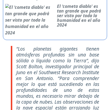
El 'cometa diablo' es
tan grande que podrá
ser visto por toda la
humanidad en el año
2024
“Los planetas gigantes tienen
atmósferas profundas sin una base
sólida o líquida como la Tierra”, dijo
Scott Bolton, investigador principal de
Juno en el Southwest Research Institute
en San Antonio. “Para comprender
mejor lo que está sucediendo en las
profundidades de uno de estos
mundos, es necesario mirar debajo de
la capa de nubes. Las observaciones de
la nave espacial están arrojando luz