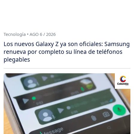
Tecnología • AGO 6 / 2026
Los nuevos Galaxy Z ya son oficiales: Samsung
renueva por completo su línea de teléfonos
plegables