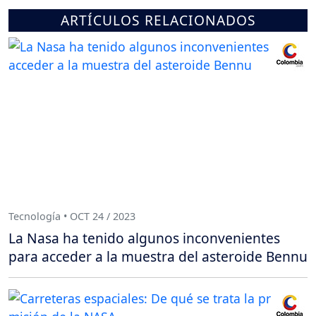
ARTÍCULOS RELACIONADOS
Tecnología • OCT 24 / 2023
La Nasa ha tenido algunos inconvenientes
para acceder a la muestra del asteroide Bennu