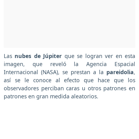
Las
nubes de Júpiter
que se logran ver en esta
imagen, que reveló la Agencia Espacial
Internacional (NASA), se prestan a la
pareidolia
,
así se le conoce al efecto que hace que los
observadores perciban caras u otros patrones en
patrones en gran medida aleatorios.