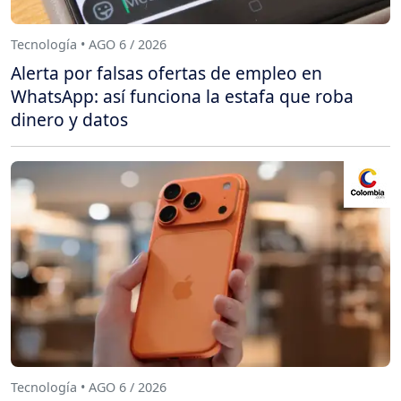
Tecnología • AGO 6 / 2026
Alerta por falsas ofertas de empleo en
WhatsApp: así funciona la estafa que roba
dinero y datos
Tecnología • AGO 6 / 2026