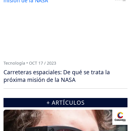
Tecnología • OCT 17 / 2023
Carreteras espaciales: De qué se trata la
próxima misión de la NASA
+ ARTÍCULOS