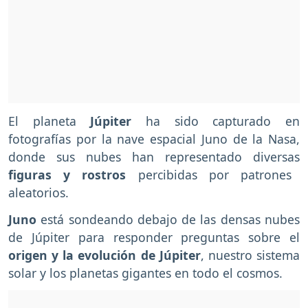
El planeta
Júpiter
ha sido capturado en
fotografías por la nave espacial Juno de la Nasa,
donde sus nubes han representado diversas
figuras y rostros
percibidas por patrones
aleatorios.
Juno
está sondeando debajo de las densas nubes
de Júpiter para responder preguntas sobre el
origen y la evolución de Júpiter
, nuestro sistema
solar y los planetas gigantes en todo el cosmos.