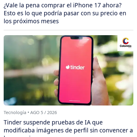
¿Vale la pena comprar el iPhone 17 ahora?
Esto es lo que podría pasar con su precio en
los próximos meses
Tecnología • AGO 5 / 2026
Tinder suspende pruebas de IA que
modificaba imágenes de perfil sin convencer a