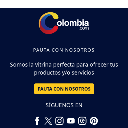
PAUTA CON NOSOTROS
Somos la vitrina perfecta para ofrecer tus
productos y/o servicios
PAUTA CON NOSOTROS
SÍGUENOS EN