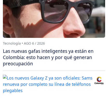
Tecnología • AGO 6 / 2026
Las nuevas gafas inteligentes ya están en
Colombia: esto hacen y por qué generan
preocupación