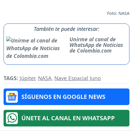
Foto: NASA
También te puede interesar:
Unirme al canal de
WhatsApp de Noticias
de Colombia.com
TAGS:
Júpiter
,
NASA
,
Nave Espacial Juno
SÍGUENOS EN GOOGLE NEWS
ÚNETE AL CANAL EN WHATSAPP