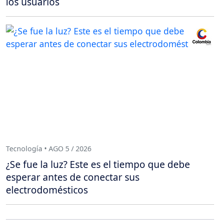
los usuarios
Tecnología • AGO 5 / 2026
¿Se fue la luz? Este es el tiempo que debe
esperar antes de conectar sus
electrodomésticos