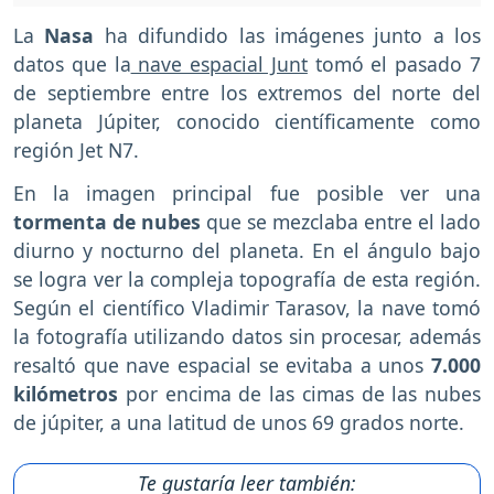
La
Nasa
ha difundido las imágenes junto a los
datos que la
nave espacial Junt
tomó el pasado 7
de septiembre entre los extremos del norte del
planeta Júpiter, conocido científicamente como
región Jet N7.
En la imagen principal fue posible ver una
tormenta de nubes
que se mezclaba entre el lado
diurno y nocturno del planeta. En el ángulo bajo
se logra ver la compleja topografía de esta región.
Según el científico Vladimir Tarasov, la nave tomó
la fotografía utilizando datos sin procesar, además
resaltó que nave espacial se evitaba a unos
7.000
kilómetros
por encima de las cimas de las nubes
de júpiter, a una latitud de unos 69 grados norte.
Te gustaría leer también: