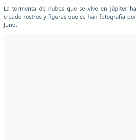
La tormenta de nubes que se vive en Júpiter ha
creado rostros y figuras que se han fotografía por
Juno.