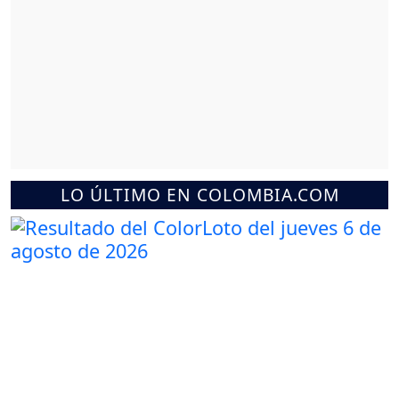
LO ÚLTIMO EN COLOMBIA.COM