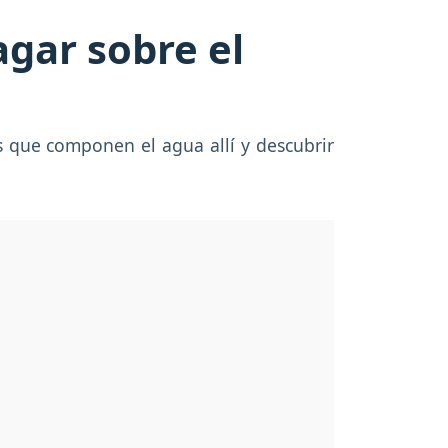
agar sobre el
las que componen el agua allí y descubrir