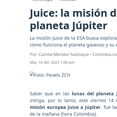
Juice: la misión 
planeta Júpiter
La misión Juice de la ESA busca explorar
cómo funciona el planeta gaseoso y su 
Por: Camila Mendez Sastoque • Colombia.c
Mar, 18 Abr 2023 1:06 pm
Saber que en las
lunas del planeta 
intriga, por lo tanto, este viernes 14
misión europea Juice a Júpiter
, fue l
de la mañana (hora Colombia).