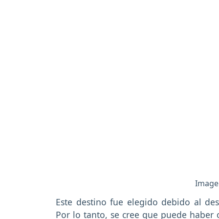
Imagen
Este destino fue elegido debido al d
Por lo tanto, se cree que puede haber 