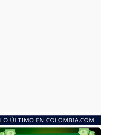
LO ÚLTIMO EN COLOMBIA.COM