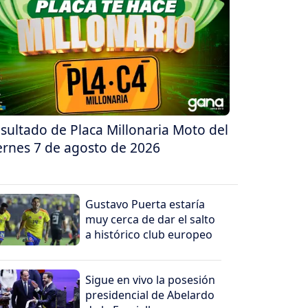
sultado de Placa Millonaria Moto del
ernes 7 de agosto de 2026
Gustavo Puerta estaría
muy cerca de dar el salto
a histórico club europeo
Sigue en vivo la posesión
presidencial de Abelardo