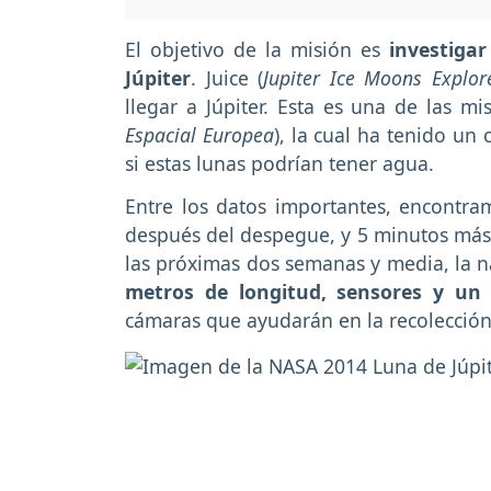
El objetivo de la misión es
investigar
Júpiter
. Juice (
Jupiter Ice Moons Explor
llegar a Júpiter. Esta es una de las m
Espacial Europea
), la cual ha tenido un
si estas lunas podrían tener agua.
Entre los datos importantes, encontra
después del despegue, y 5 minutos más
las próximas dos semanas y media, la 
metros de longitud, sensores y u
cámaras que ayudarán en la recolecció