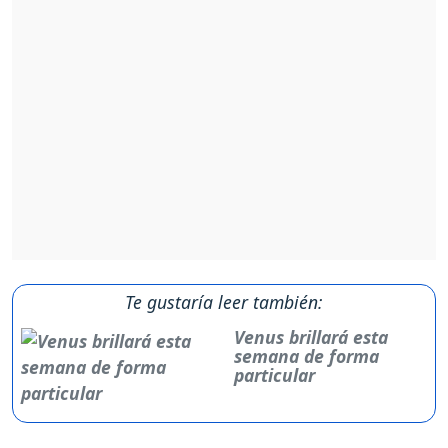
Te gustaría leer también:
Venus brillará esta
semana de forma
particular