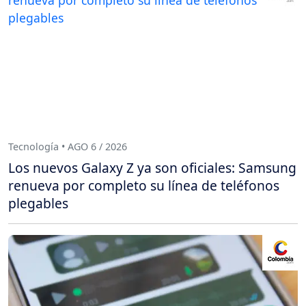
Tecnología • AGO 6 / 2026
Los nuevos Galaxy Z ya son oficiales: Samsung
renueva por completo su línea de teléfonos
plegables