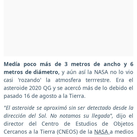
Medía poco más de 3 metros de ancho y 6
metros de diámetro,
y aún así la NASA no lo vio
casi 'rozando' la atmosfera terrrestre. Era el
asteroide 2020 QG y se acercó más de lo debido el
pasado 16 de agosto a la Tierra.
"El asteroide se aproximó sin ser detectado desde la
dirección del Sol. No notamos su llegada",
dijo el
director del Centro de Estudios de Objetos
Cercanos a la Tierra (CNEOS) de la
NASA
a medios