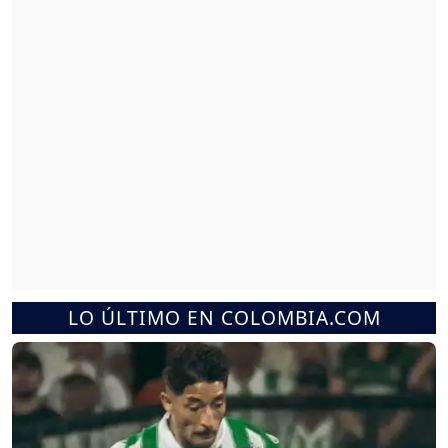
LO ÚLTIMO EN COLOMBIA.COM