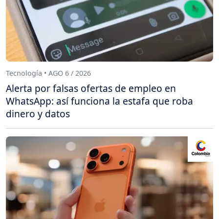
Tecnología • AGO 6 / 2026
Alerta por falsas ofertas de empleo en
WhatsApp: así funciona la estafa que roba
dinero y datos