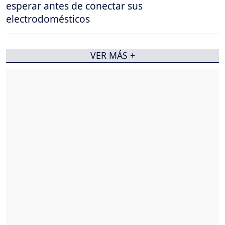
esperar antes de conectar sus
electrodomésticos
VER MÁS +