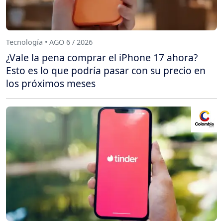
Tecnología • AGO 6 / 2026
¿Vale la pena comprar el iPhone 17 ahora?
Esto es lo que podría pasar con su precio en
los próximos meses