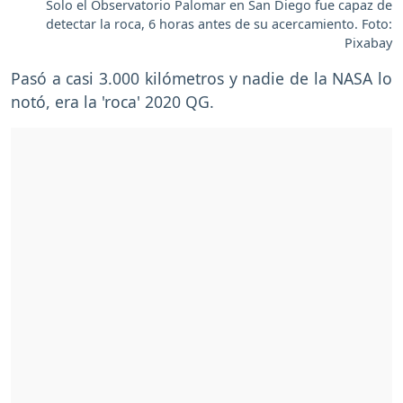
Solo el Observatorio Palomar en San Diego fue capaz de
detectar la roca, 6 horas antes de su acercamiento. Foto:
Pixabay
Pasó a casi 3.000 kilómetros y nadie de la NASA lo
notó, era la 'roca' 2020 QG.