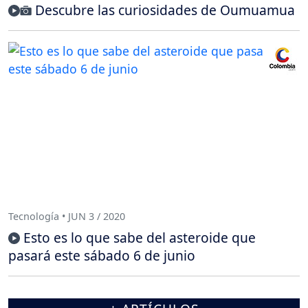
Descubre las curiosidades de Oumuamua
Tecnología • JUN 3 / 2020
Esto es lo que sabe del asteroide que
pasará este sábado 6 de junio