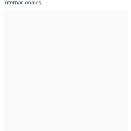
internacionales.