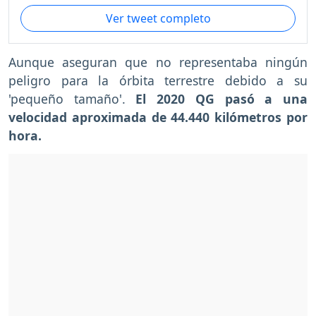
Ver tweet completo
Aunque aseguran que no representaba ningún
peligro para la órbita terrestre debido a su
'pequeño tamaño'.
El 2020 QG pasó a una
velocidad aproximada de 44.440 kilómetros por
hora.