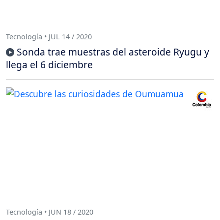
Tecnología • JUL 14 / 2020
Sonda trae muestras del asteroide Ryugu y
llega el 6 diciembre
Tecnología • JUN 18 / 2020