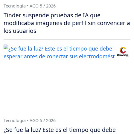
Tecnología • AGO 5 / 2026
Tinder suspende pruebas de IA que
modificaba imágenes de perfil sin convencer a
los usuarios
Tecnología • AGO 5 / 2026
¿Se fue la luz? Este es el tiempo que debe