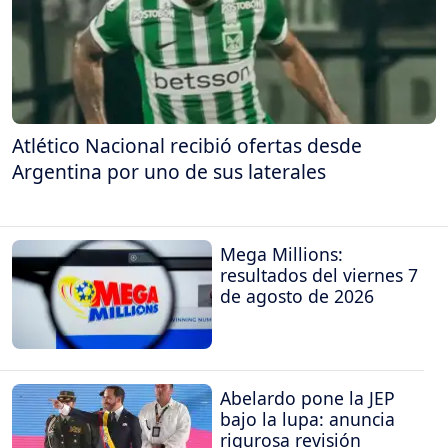
Atlético Nacional recibió ofertas desde
Argentina por uno de sus laterales
Mega Millions:
resultados del viernes 7
de agosto de 2026
Abelardo pone la JEP
bajo la lupa: anuncia
rigurosa revisión