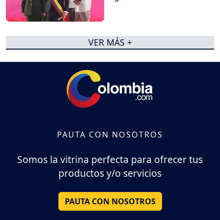
VER MÁS +
PAUTA CON NOSOTROS
Somos la vitrina perfecta para ofrecer tus
productos y/o servicios
PAUTA CON NOSOTROS