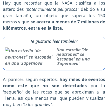
Hay que recordar que la NASA clasifica a los
asteroides
"potencialmente peligrosos"
debido a su
gran tamaño, un objeto que supera los 150
metros y que
se acerca a menos de 7 millones de
kilómetros, entra en la lista.
Te gustaría leer también:
Una estrella "de
neutrones" se
'esconde' en una
'Supernova'
Al parecer, según expertos,
hay miles de eventos
como este que no son detectados
por lo
'pequeño' de las rocas que se aproximan a la
Tierra, así que menos mal que pueden visualizar
muy bien
"a los grandes".