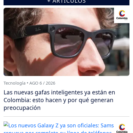
+ ARTÍCULOS
Tecnología • AGO 6 / 2026
Las nuevas gafas inteligentes ya están en
Colombia: esto hacen y por qué generan
preocupación