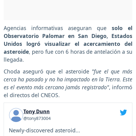
Agencias informativas aseguran que
solo el
Observatorio Palomar en San Diego, Estados
Unidos logró visualizar el acercamiento del
asteroide
, pero fue con 6 horas de antelación a su
llegada.
Choda aseguró que el asteroide
"fue el que más
cerca ha pasado y no ha impactado en la Tierra. Este
es el evento más cercano jamás registrado"
, informó
el directos del CNEOS.
Tony Dunn
@tony873004
Newly-discovered asteroid...