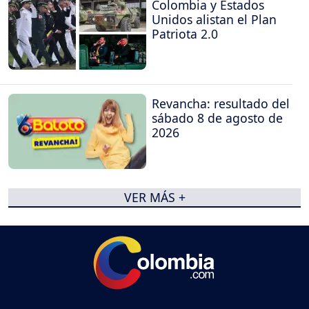
Colombia y Estados
Unidos alistan el Plan
Patriota 2.0
Revancha: resultado del
sábado 8 de agosto de
2026
VER MÁS +