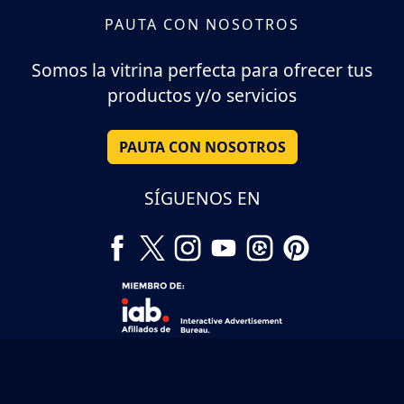
PAUTA CON NOSOTROS
Somos la vitrina perfecta para ofrecer tus
productos y/o servicios
PAUTA CON NOSOTROS
SÍGUENOS EN