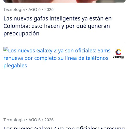
Tecnología • AGO 6 / 2026
Las nuevas gafas inteligentes ya están en
Colombia: esto hacen y por qué generan
preocupación
Tecnología • AGO 6 / 2026
Los nuevos Galaxy Z ya son oficiales: Samsung