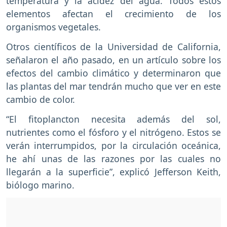
temperatura y la acidez del agua. Todos estos
elementos afectan el crecimiento de los
organismos vegetales.
Otros científicos de la Universidad de California,
señalaron el año pasado, en un artículo sobre los
efectos del cambio climático y determinaron que
las plantas del mar tendrán mucho que ver en este
cambio de color.
“El fitoplancton necesita además del sol,
nutrientes como el fósforo y el nitrógeno. Estos se
verán interrumpidos, por la circulación oceánica,
he ahí unas de las razones por las cuales no
llegarán a la superficie”, explicó Jefferson Keith,
biólogo marino.