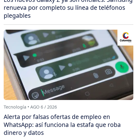
renueva por completo su línea de teléfonos
plegables
Tecnología • AGO 6 / 2026
Alerta por falsas ofertas de empleo en
WhatsApp: así funciona la estafa que roba
dinero y datos