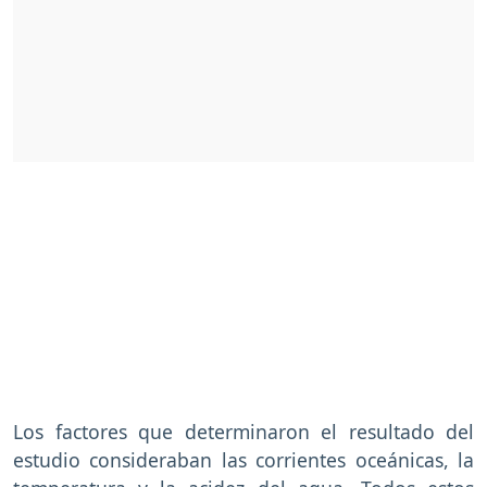
Los factores que determinaron el resultado del
estudio consideraban las corrientes oceánicas, la