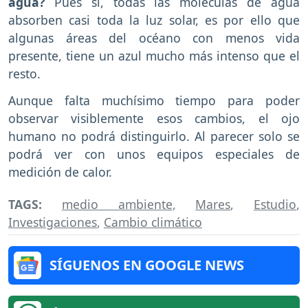
agua?
Pues sí, todas las moléculas de agua
absorben casi toda la luz solar, es por ello que
algunas áreas del océano con menos vida
presente, tiene un azul mucho más intenso que el
resto.
Aunque falta muchísimo tiempo para poder
observar visiblemente esos cambios, el ojo
humano no podrá distinguirlo. Al parecer solo se
podrá ver con unos equipos especiales de
medición de calor.
TAGS:
medio ambiente
,
Mares
,
Estudio
,
Investigaciones
,
Cambio climático
SÍGUENOS EN GOOGLE NEWS