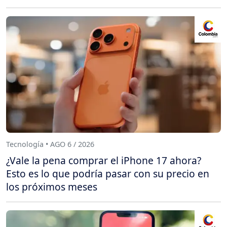
Tecnología • AGO 6 / 2026
¿Vale la pena comprar el iPhone 17 ahora?
Esto es lo que podría pasar con su precio en
los próximos meses