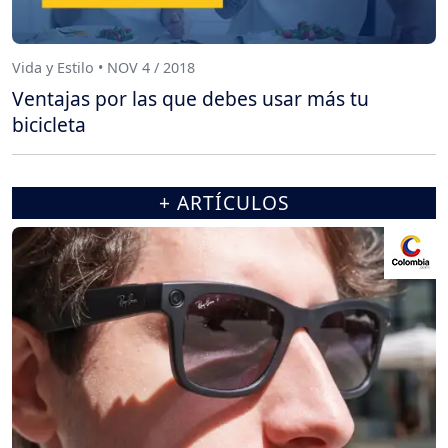
Vida y Estilo • NOV 4 / 2018
Ventajas por las que debes usar más tu
bicicleta
+ ARTÍCULOS