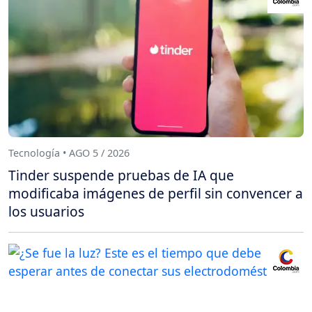
Tecnología • AGO 5 / 2026
Tinder suspende pruebas de IA que
modificaba imágenes de perfil sin convencer a
los usuarios