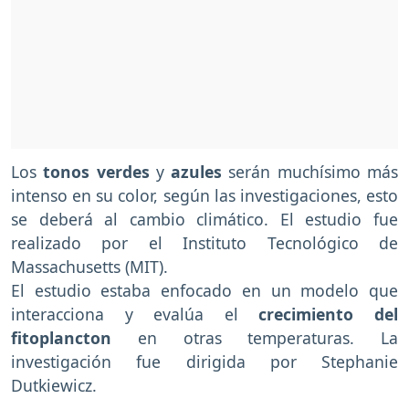
Los
tonos verdes
y
azules
serán muchísimo más
intenso en su color, según las investigaciones, esto
se deberá al cambio climático. El estudio fue
realizado por el Instituto Tecnológico de
Massachusetts (MIT).
El estudio estaba enfocado en un modelo que
interacciona y evalúa el
crecimiento del
fitoplancton
en otras temperaturas. La
investigación fue dirigida por Stephanie
Dutkiewicz.