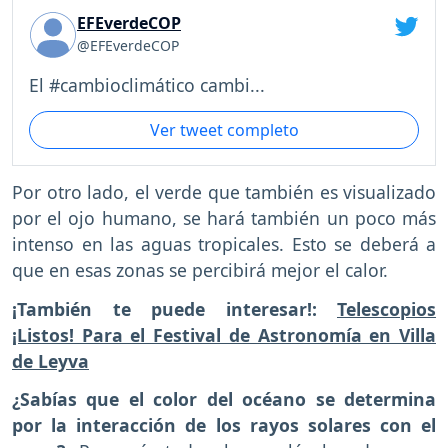
EFEverdeCOP
@EFEverdeCOP
El #cambioclimático cambi...
Ver tweet completo
Por otro lado, el verde que también es visualizado
por el ojo humano, se hará también un poco más
intenso en las aguas tropicales. Esto se deberá a
que en esas zonas se percibirá mejor el calor.
¡También te puede interesar!:
Telescopios
¡Listos! Para el Festival de Astronomía en Villa
de Leyva
¿Sabías que el color del océano se determina
por la interacción de los rayos solares con el