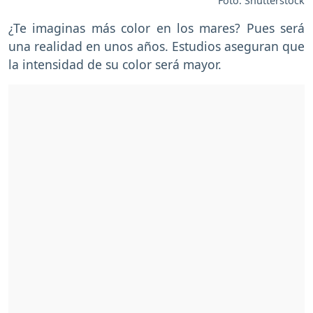
Foto: Shutterstock
¿Te imaginas más color en los mares? Pues será
una realidad en unos años. Estudios aseguran que
la intensidad de su color será mayor.