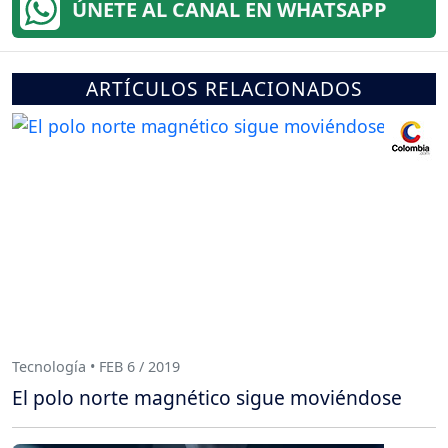
ÚNETE AL CANAL EN WHATSAPP
ARTÍCULOS RELACIONADOS
Tecnología • FEB 6 / 2019
El polo norte magnético sigue moviéndose