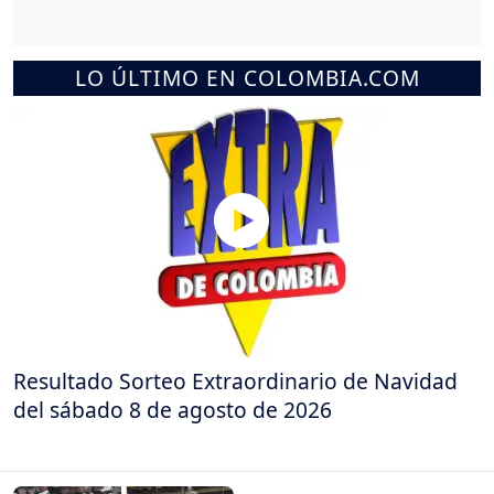
LO ÚLTIMO EN COLOMBIA.COM
Resultado Sorteo Extraordinario de Navidad
del sábado 8 de agosto de 2026