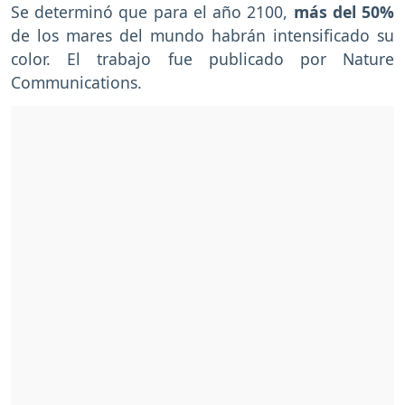
Se determinó que para el año 2100,
más del 50%
de los mares del mundo habrán intensificado su
color. El trabajo fue publicado por Nature
Communications.