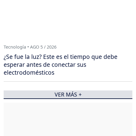
Tecnología • AGO 5 / 2026
¿Se fue la luz? Este es el tiempo que debe
esperar antes de conectar sus
electrodomésticos
VER MÁS +