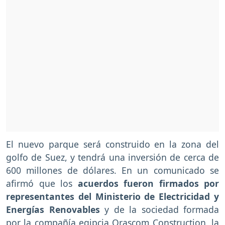
El nuevo parque será construido en la zona del
golfo de Suez, y tendrá una inversión de cerca de
600 millones de dólares. En un comunicado se
afirmó que los
acuerdos fueron firmados por
representantes del Ministerio de Electricidad y
Energías Renovables
y de la sociedad formada
por la compañía egipcia Orascom Construction, la