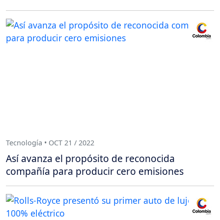
Tecnología • OCT 21 / 2022
Así avanza el propósito de reconocida
compañía para producir cero emisiones