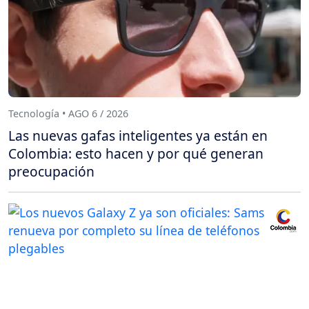
Tecnología • AGO 6 / 2026
Las nuevas gafas inteligentes ya están en
Colombia: esto hacen y por qué generan
preocupación