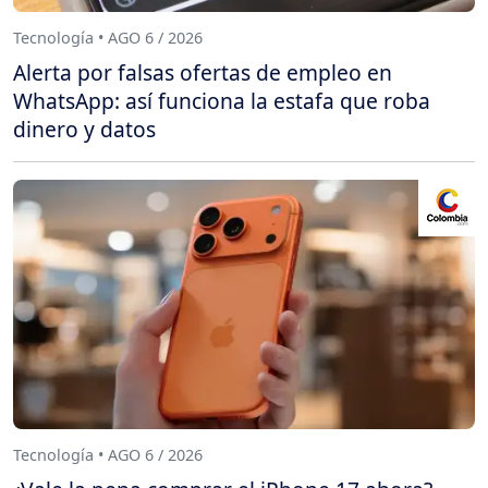
Tecnología • AGO 6 / 2026
Alerta por falsas ofertas de empleo en
WhatsApp: así funciona la estafa que roba
dinero y datos
Tecnología • AGO 6 / 2026