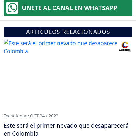
ÚNETE AL CANAL EN WHATSAPP
ARTÍCULOS RELACIONADOS
Tecnología • OCT 24 / 2022
Este será el primer nevado que desaparecerá
en Colombia