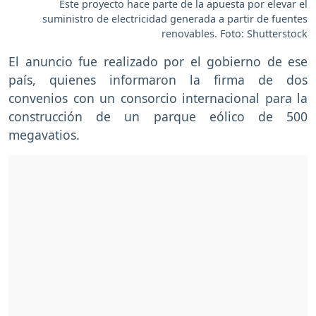
Este proyecto hace parte de la apuesta por elevar el
suministro de electricidad generada a partir de fuentes
renovables. Foto: Shutterstock
El anuncio fue realizado por el gobierno de ese
país, quienes informaron la firma de dos
convenios con un consorcio internacional para la
construcción de un parque eólico de 500
megavatios.