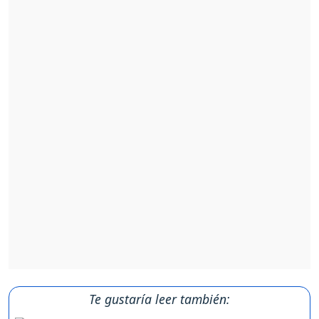
Te gustaría leer también: