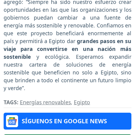
agregó: “Siempre ha sido nuestro esfuerzo crear
oportunidades en las que las organizaciones y los
gobiernos puedan cambiar a una fuente de
energía más sostenible y renovable. Confiamos en
que este proyecto beneficiará enormemente al
país y permitirá a Egipto dar
grandes pasos en su
viaje para convertirse en una nación más
sostenible
y ecológica. Esperamos expandir
nuestra cartera de soluciones de energía
sostenible que beneficien no solo a Egipto, sino
que brinden a todo el continente un futuro limpio
y verde”.
TAGS:
Energías renovables
,
Egipto
SÍGUENOS EN GOOGLE NEWS