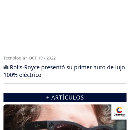
Tecnología • OCT 19 / 2022
Rolls-Royce presentó su primer auto de lujo
100% eléctrico
+ ARTÍCULOS