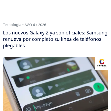
Tecnología • AGO 6 / 2026
Los nuevos Galaxy Z ya son oficiales: Samsung
renueva por completo su línea de teléfonos
plegables