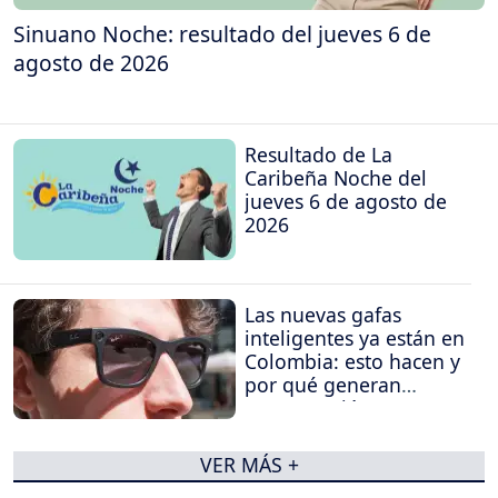
Sinuano Noche: resultado del jueves 6 de
agosto de 2026
Resultado de La
Caribeña Noche del
jueves 6 de agosto de
2026
Las nuevas gafas
inteligentes ya están en
Colombia: esto hacen y
por qué generan
preocupación
VER MÁS +