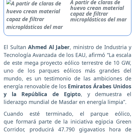
A partir de claras de
huevo crean material
capaz de filtrar
microplásticos del mar
El Sultan
Ahmed Al Jaber
, ministro de Industria y
Tecnología Avanzada de los EAU, afirmó “La escala
de este mega proyecto eólico terrestre de 10 GW,
uno de los parques eólicos más grandes del
mundo, es un testimonio de las ambiciones de
energía renovable de los
Emiratos Árabes Unidos
y la República de Egipto
, y demuestra el
liderazgo mundial de Masdar en energía limpia”.
Cuando esté terminado, el parque eólico,
que formará parte de la iniciativa egipcia Green
Corridor, producirá 47.790 gigavatios hora de