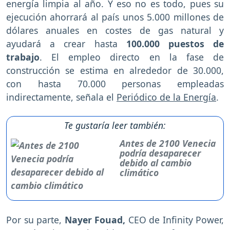
energía limpia al año. Y eso no es todo, pues su
ejecución ahorrará al país unos 5.000 millones de
dólares anuales en costes de gas natural y
ayudará a crear hasta
100.000 puestos de
trabajo
. El empleo directo en la fase de
construcción se estima en alrededor de 30.000,
con hasta 70.000 personas empleadas
indirectamente, señala el
Periódico de la Energía
.
Te gustaría leer también:
Antes de 2100 Venecia
podría desaparecer
debido al cambio
climático
Por su parte,
Nayer Fouad,
CEO de Infinity Power,