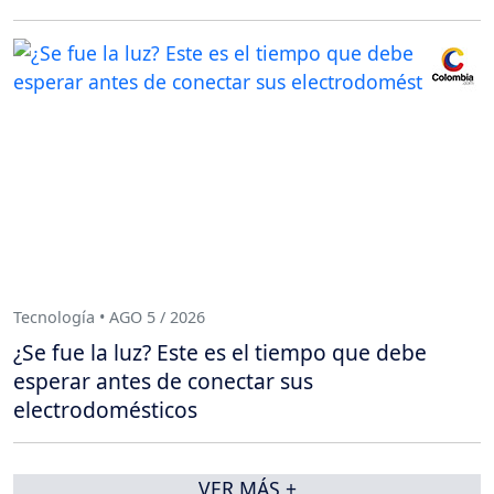
Tecnología • AGO 5 / 2026
¿Se fue la luz? Este es el tiempo que debe
esperar antes de conectar sus
electrodomésticos
VER MÁS +