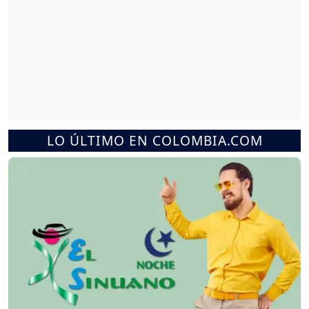
LO ÚLTIMO EN COLOMBIA.COM