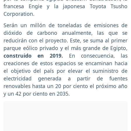
francesa Engie y la japonesa Toyota Tsusho
Corporation.
Serán un millón de toneladas de emisiones de
dióxido de carbono anualmente, las que se
reducirán con el proyecto. Este, se suma al primer
parque eólico privado y el más grande de Egipto,
construido en 2019.
En consecuencia, las
creaciones de estos espacios se encaminan hacia
el objetivo del país por elevar el suministro de
electricidad generada a partir de fuentes
renovables hasta un 20 por ciento el próximo año
y un 42 por ciento en 2035.