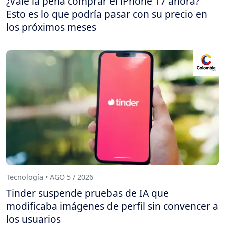
¿Vale la pena comprar el iPhone 17 ahora?
Esto es lo que podría pasar con su precio en
los próximos meses
Tecnología • AGO 5 / 2026
Tinder suspende pruebas de IA que
modificaba imágenes de perfil sin convencer a
los usuarios