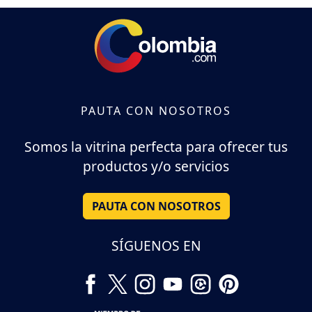
PAUTA CON NOSOTROS
Somos la vitrina perfecta para ofrecer tus
productos y/o servicios
PAUTA CON NOSOTROS
SÍGUENOS EN