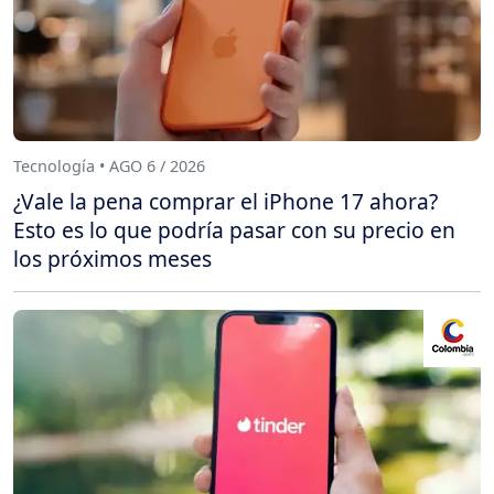
Tecnología • AGO 6 / 2026
¿Vale la pena comprar el iPhone 17 ahora?
Esto es lo que podría pasar con su precio en
los próximos meses