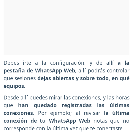
Debes irte a la configuración, y de allí
a la
pestaña de WhatsApp Web
, allí podrás controlar
que sesiones
dejas abiertas y sobre todo, en qué
equipos.
Desde allí puedes mirar las conexiones, y las horas
que
han quedado registradas las últimas
conexiones
. Por ejemplo; al revisar
la última
conexión de tu WhatsApp Web
notas que no
corresponde con la última vez que te conectaste.