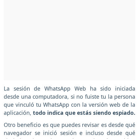
La sesión de WhatsApp Web ha sido iniciada
desde una computadora, si no fuiste tu la persona
que vinculó tu WhatsApp con la versión web de la
aplicación,
todo indica que estás siendo espiado.
Otro beneficio es que puedes revisar es desde qué
navegador se inició sesión e incluso desde qué