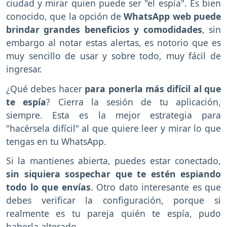
ciudad y mirar quien puede ser "el espía". Es bien
conocido, que la opción de
WhatsApp web puede
brindar grandes beneficios y comodidades
, sin
embargo al notar estas alertas, es notorio que es
muy sencillo de usar y sobre todo, muy fácil de
ingresar.
¿Qué debes hacer
para ponerla más difícil al que
te espía
? Cierra la sesión de tu aplicación,
siempre. Esta es la mejor estrategia para
"hacérsela difícil" al que quiere leer y mirar lo que
tengas en tu WhatsApp.
Si la mantienes abierta, puedes estar conectado,
sin siquiera sospechar que te estén espiando
todo lo que envías
. Otro dato interesante es que
debes verificar la configuración, porque si
realmente es tu pareja quién te espía, pudo
haberla alterado.