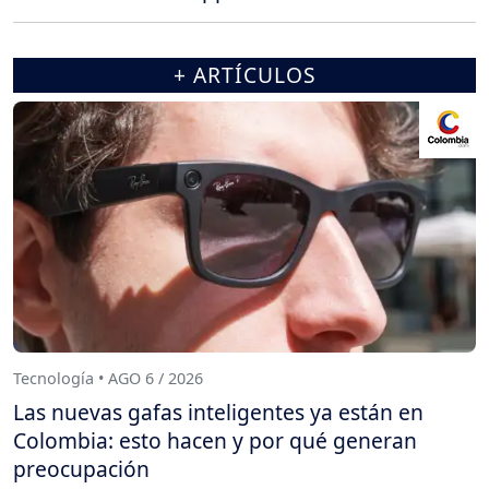
+ ARTÍCULOS
Tecnología • AGO 6 / 2026
Las nuevas gafas inteligentes ya están en
Colombia: esto hacen y por qué generan
preocupación