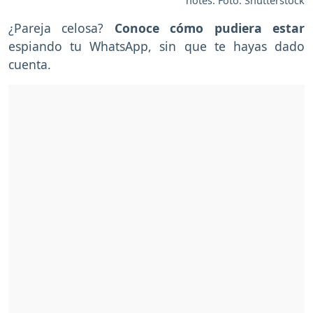
notes. Foto: Shutterstock
¿Pareja celosa?
Conoce cómo pudiera estar
espiando tu WhatsApp, sin que te hayas dado
cuenta.