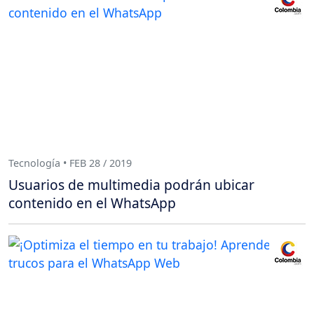
Tecnología • FEB 28 / 2019
Usuarios de multimedia podrán ubicar
contenido en el WhatsApp