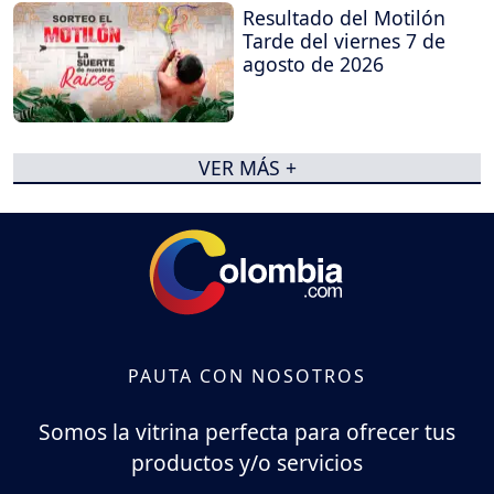
Resultado del Motilón
Tarde del viernes 7 de
agosto de 2026
VER MÁS +
PAUTA CON NOSOTROS
Somos la vitrina perfecta para ofrecer tus
productos y/o servicios