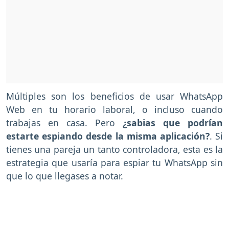
Múltiples son los beneficios de usar WhatsApp
Web en tu horario laboral, o incluso cuando
trabajas en casa. Pero
¿sabias que podrían
estarte espiando desde la misma aplicación?
. Si
tienes una pareja un tanto controladora, esta es la
estrategia que usaría para espiar tu WhatsApp sin
que lo que llegases a notar.