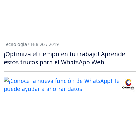
Tecnología • FEB 26 / 2019
¡Optimiza el tiempo en tu trabajo! Aprende
estos trucos para el WhatsApp Web