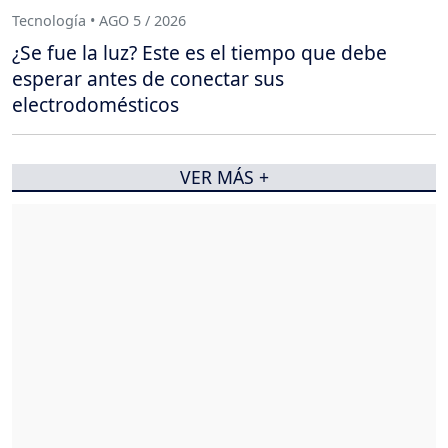
Tecnología • AGO 5 / 2026
¿Se fue la luz? Este es el tiempo que debe
esperar antes de conectar sus
electrodomésticos
VER MÁS +