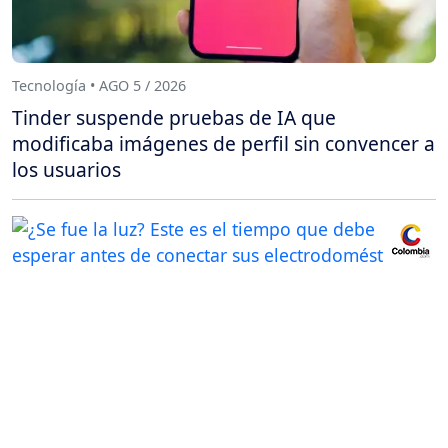
Tecnología • AGO 5 / 2026
Tinder suspende pruebas de IA que
modificaba imágenes de perfil sin convencer a
los usuarios