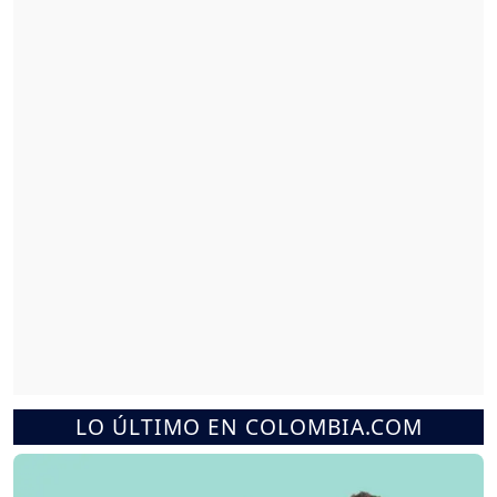
LO ÚLTIMO EN COLOMBIA.COM