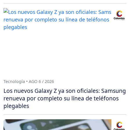
Tecnología • AGO 6 / 2026
Los nuevos Galaxy Z ya son oficiales: Samsung
renueva por completo su línea de teléfonos
plegables