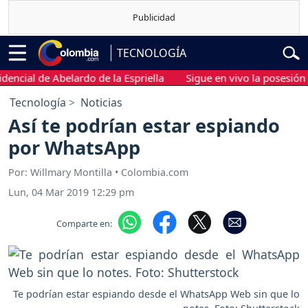
TECNOLOGÍA
ial de Abelardo de la Espriella
Sigue en vivo la posesión presi
Tecnología
Noticias
Así te podrían estar espiando
por WhatsApp
Por: Willmary Montilla • Colombia.com
Lun, 04 Mar 2019 12:29 pm
Comparte en:
Te podrían estar espiando desde el WhatsApp Web sin que lo