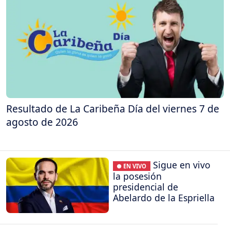
Resultado de La Caribeña Día del viernes 7 de
agosto de 2026
Sigue en vivo
● EN VIVO
la posesión
presidencial de
Abelardo de la Espriella