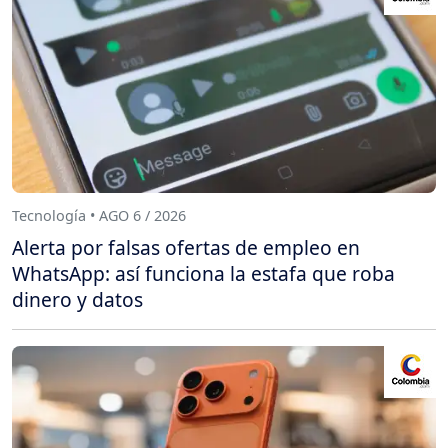
Tecnología • AGO 6 / 2026
Alerta por falsas ofertas de empleo en
WhatsApp: así funciona la estafa que roba
dinero y datos