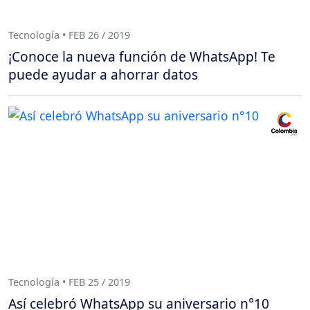
Tecnología • FEB 26 / 2019
¡Conoce la nueva función de WhatsApp! Te
puede ayudar a ahorrar datos
Tecnología • FEB 25 / 2019
Así celebró WhatsApp su aniversario n°10