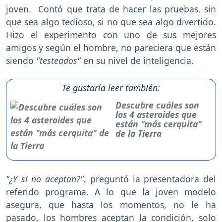
joven. Contó que trata de hacer las pruebas, sin
que sea algo tedioso, si no que sea algo divertido.
Hizo el experimento con uno de sus mejores
amigos y según el hombre, no pareciera que están
siendo
"testeados"
en su nivel de inteligencia.
Te gustaría leer también:
Descubre cuáles son
los 4 asteroides que
están "más cerquita"
de la Tierra
"¿Y si no aceptan?",
preguntó la presentadora del
referido programa. A lo que la joven modelo
asegura, que hasta los momentos, no le ha
pasado, los hombres aceptan la condición, solo