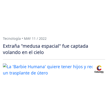
Tecnología • MAY 11 / 2022
Extraña "medusa espacial" fue captada
volando en el cielo