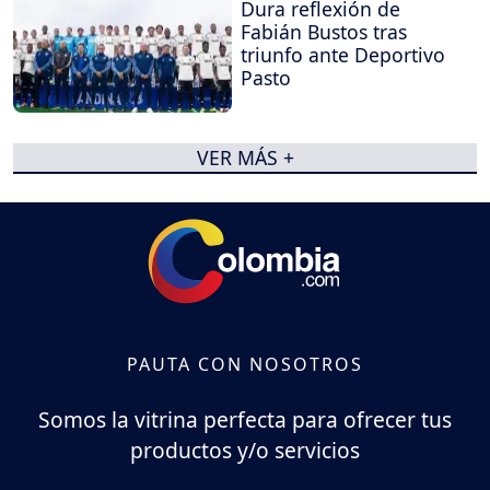
Dura reflexión de
Fabián Bustos tras
triunfo ante Deportivo
Pasto
VER MÁS +
PAUTA CON NOSOTROS
Somos la vitrina perfecta para ofrecer tus
productos y/o servicios