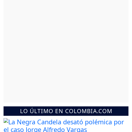
LO ÚLTIMO EN COLOMBIA.COM