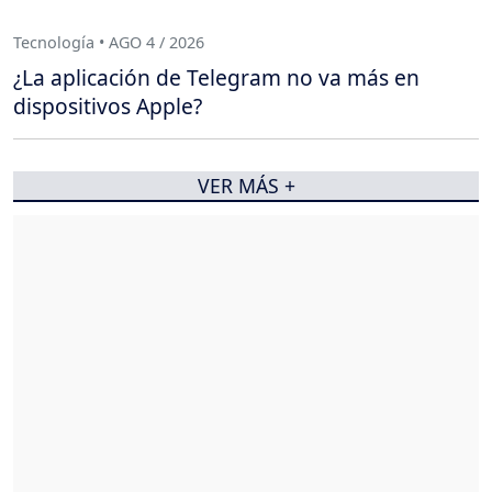
Tecnología • AGO 4 / 2026
¿La aplicación de Telegram no va más en
dispositivos Apple?
VER MÁS +