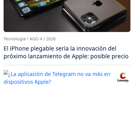
Tecnología • AGO 4 / 2026
El iPhone plegable sería la innovación del
próximo lanzamiento de Apple: posible precio