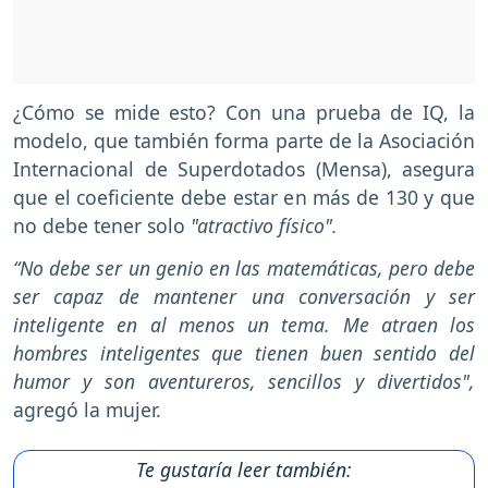
¿Cómo se mide esto? Con una prueba de IQ, la
modelo, que también forma parte de la Asociación
Internacional de Superdotados (Mensa), asegura
que el coeficiente debe estar en más de 130 y que
no debe tener solo
"atractivo físico".
“No debe ser un genio en las matemáticas, pero debe
ser capaz de mantener una conversación y ser
inteligente en al menos un tema. Me atraen los
hombres inteligentes que tienen buen sentido del
humor y son aventureros, sencillos y divertidos",
agregó la mujer.
Te gustaría leer también: