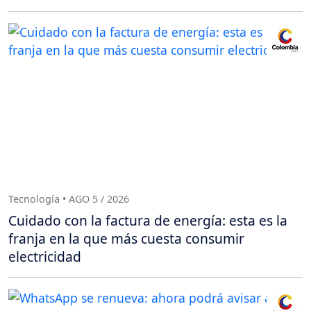
Tecnología • AGO 5 / 2026
Cuidado con la factura de energía: esta es la
franja en la que más cuesta consumir
electricidad