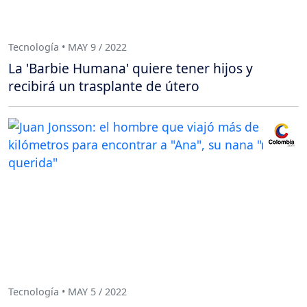
Tecnología • MAY 9 / 2022
La 'Barbie Humana' quiere tener hijos y
recibirá un trasplante de útero
Tecnología • MAY 5 / 2022