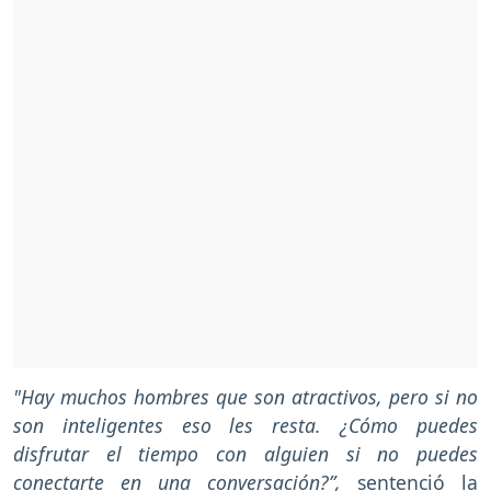
"Hay muchos hombres que son atractivos, pero si no
son inteligentes eso les resta. ¿Cómo puedes
disfrutar el tiempo con alguien si no puedes
conectarte en una conversación?”,
sentenció la