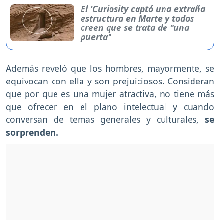
El 'Curiosity captó una extraña
estructura en Marte y todos
creen que se trata de "una
puerta"
Además reveló que los hombres, mayormente, se
equivocan con ella y son prejuiciosos. Consideran
que por que es una mujer atractiva, no tiene más
que ofrecer en el plano intelectual y cuando
conversan de temas generales y culturales,
se
sorprenden.