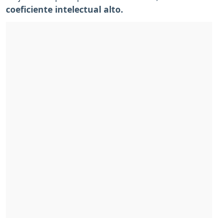
coeficiente intelectual alto.