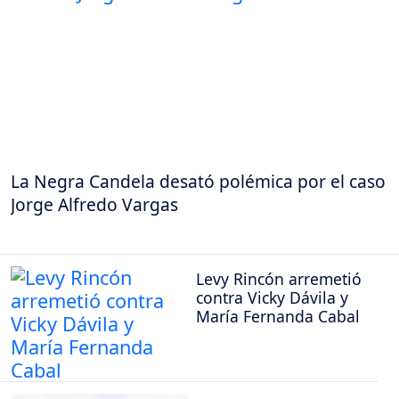
La Negra Candela desató polémica por el caso
Jorge Alfredo Vargas
Levy Rincón arremetió
contra Vicky Dávila y
María Fernanda Cabal