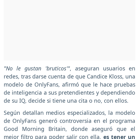
"No le gustan 'bruticos'"
, aseguran usuarios en
redes, tras darse cuenta de que Candice Kloss, una
modelo de OnlyFans, afirmó que le hace pruebas
de inteligencia a sus pretendientes y dependiendo
de su IQ, decide si tiene una cita o no, con ellos.
Según detallan medios especializados, la modelo
de OnlyFans generó controversia en el programa
Good Morning Britain, donde aseguró que el
mejor filtro para poder salir con ella,
es tener un