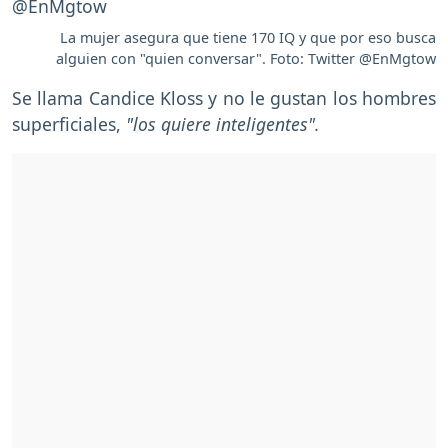
La mujer asegura que tiene 170 IQ y que por eso busca
alguien con "quien conversar". Foto: Twitter @EnMgtow
Se llama Candice Kloss y no le gustan los hombres
superficiales,
"los quiere inteligentes".