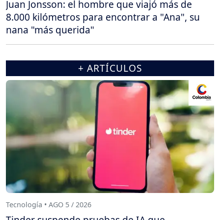
Juan Jonsson: el hombre que viajó más de
8.000 kilómetros para encontrar a "Ana", su
nana "más querida"
+ ARTÍCULOS
Tecnología • AGO 5 / 2026
Tinder suspende pruebas de IA que