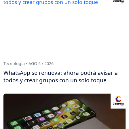
Tecnología • AGO 5 / 2026
WhatsApp se renueva: ahora podrá avisar a
todos y crear grupos con un solo toque