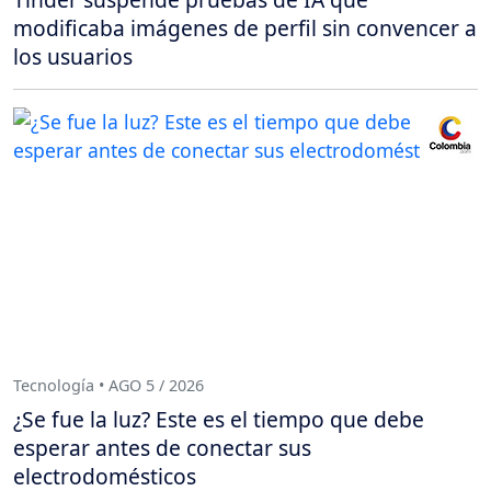
modificaba imágenes de perfil sin convencer a
los usuarios
Tecnología • AGO 5 / 2026
¿Se fue la luz? Este es el tiempo que debe
esperar antes de conectar sus
electrodomésticos