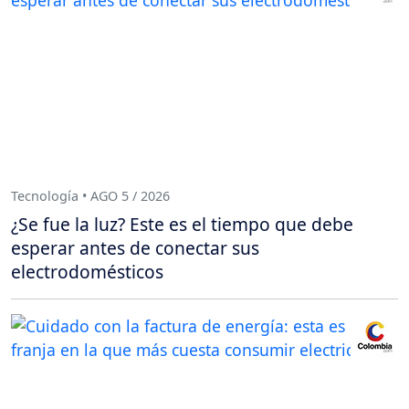
Tecnología • AGO 5 / 2026
¿Se fue la luz? Este es el tiempo que debe
esperar antes de conectar sus
electrodomésticos