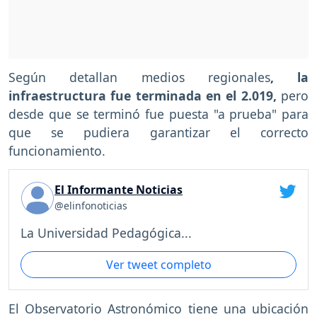
Según detallan medios regionales
, la
infraestructura fue terminada en el 2.019,
pero
desde que se terminó fue puesta "a prueba" para
que se pudiera garantizar el correcto
funcionamiento.
El Informante Noticias
@elinfonoticias
La Universidad Pedagógica...
Ver tweet completo
El Observatorio Astronómico tiene una ubicación