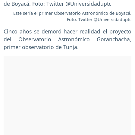
Este sería el primer Observatorio Astronómico de Boyacá.
Foto: Twitter @Universidaduptc
Cinco años se demoró hacer realidad el proyecto
del Observatorio Astronómico Goranchacha,
primer observatorio de Tunja.