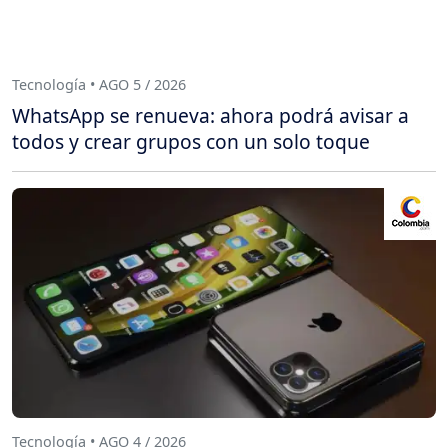
Tecnología • AGO 5 / 2026
WhatsApp se renueva: ahora podrá avisar a
todos y crear grupos con un solo toque
Tecnología • AGO 4 / 2026