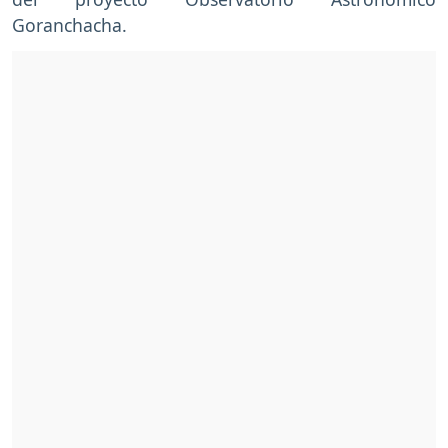
Goranchacha.