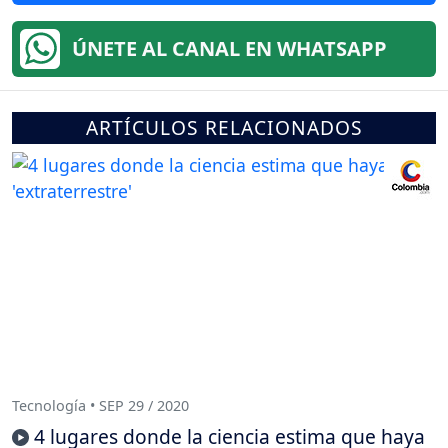
ÚNETE AL CANAL EN WHATSAPP
ARTÍCULOS RELACIONADOS
Tecnología • SEP 29 / 2020
4 lugares donde la ciencia estima que haya