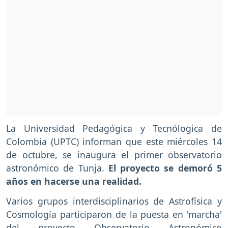
La Universidad Pedagógica y Tecnólogica de
Colombia (UPTC) informan que este miércoles 14
de octubre, se inaugura el primer observatorio
astronómico de Tunja.
El proyecto se demoró 5
años en hacerse una realidad.
Varios grupos interdisciplinarios de Astrofísica y
Cosmología participaron de la puesta en 'marcha'
del proyecto Observatorio Astronómico