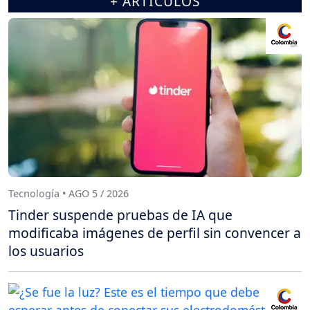
+ ARTÍCULOS
Tecnología • AGO 5 / 2026
Tinder suspende pruebas de IA que
modificaba imágenes de perfil sin convencer a
los usuarios