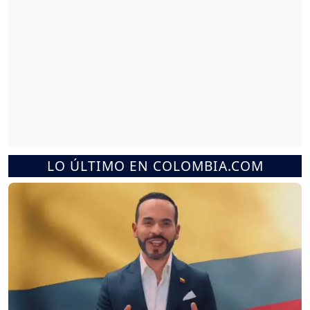
LO ÚLTIMO EN COLOMBIA.COM