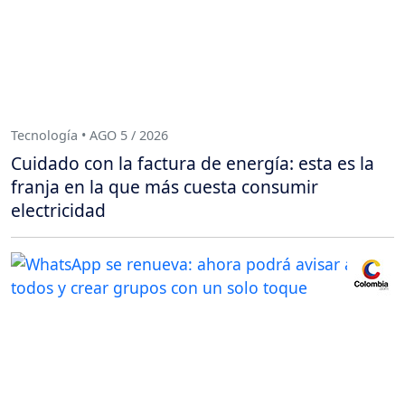
Tecnología • AGO 5 / 2026
Cuidado con la factura de energía: esta es la
franja en la que más cuesta consumir
electricidad