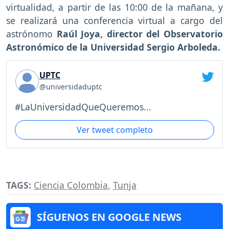
virtualidad, a partir de las 10:00 de la mañana, y
se realizará una conferencia virtual a cargo del
astrónomo
Raúl Joya, director del Observatorio
Astronómico de la Universidad Sergio Arboleda.
UPTC
@universidaduptc
#LaUniversidadQueQueremos...
Ver tweet completo
TAGS:
Ciencia Colombia
,
Tunja
SÍGUENOS EN GOOGLE NEWS