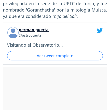
privilegiada en la sede de la UPTC de Tunja, y fue
nombrado 'Goranchacha' por la mitología Muisca,
ya que era considerado
"hijo del Sol".
german puerta
@astropuerta
Visitando el Observatorio...
Ver tweet completo