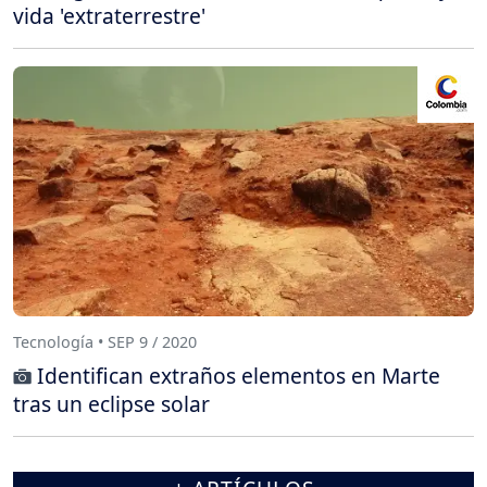
vida 'extraterrestre'
Tecnología • SEP 9 / 2020
Identifican extraños elementos en Marte
tras un eclipse solar