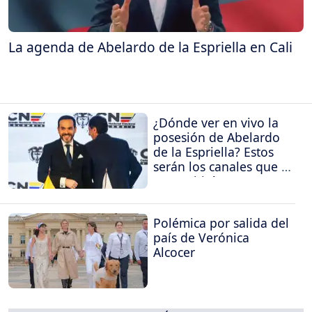
La agenda de Abelardo de la Espriella en Cali
¿Dónde ver en vivo la
posesión de Abelardo
de la Espriella? Estos
serán los canales que la
transmitirán
Polémica por salida del
país de Verónica
Alcocer