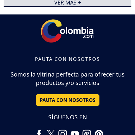
VER MÁS +
PAUTA CON NOSOTROS
Somos la vitrina perfecta para ofrecer tus
productos y/o servicios
PAUTA CON NOSOTROS
SÍGUENOS EN