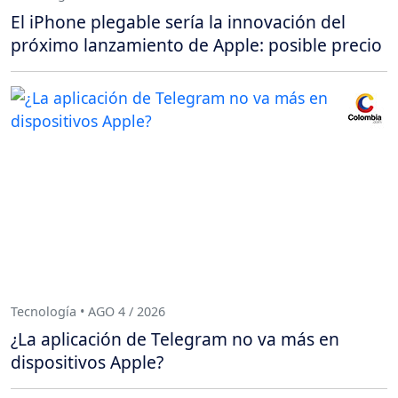
El iPhone plegable sería la innovación del
próximo lanzamiento de Apple: posible precio
Tecnología • AGO 4 / 2026
¿La aplicación de Telegram no va más en
dispositivos Apple?