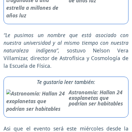
de años luz
“Le pusimos un nombre que está asociado con
nuestra universidad y al mismo tiempo con nuestra
naturaleza indígena”,
sostuvo Nelson Vera
Villamizar, director de Astrofísica y Cosmología de
la Escuela de Física.
Te gustaría leer también:
Astronomía: Hallan 24
exoplanetas que
podrían ser habitables
Asi que el evento será este miércoles desde la