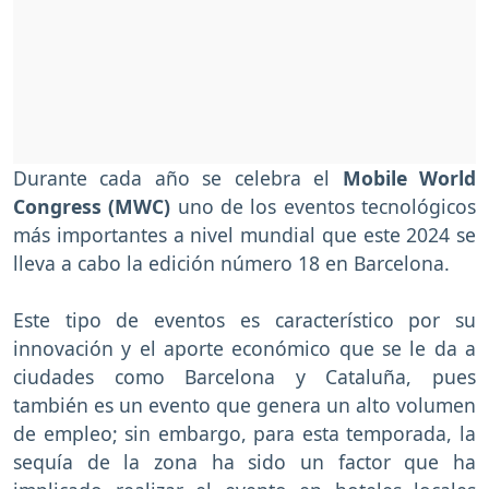
Durante cada año se celebra el
Mobile World
Congress (MWC)
uno de los eventos tecnológicos
más importantes a nivel mundial que este 2024 se
lleva a cabo la edición número 18 en Barcelona.
Este tipo de eventos es característico por su
innovación y el aporte económico que se le da a
ciudades como Barcelona y Cataluña, pues
también es un evento que genera un alto volumen
de empleo; sin embargo, para esta temporada, la
sequía de la zona ha sido un factor que ha