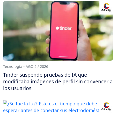
Tecnología • AGO 5 / 2026
Tinder suspende pruebas de IA que
modificaba imágenes de perfil sin convencer a
los usuarios