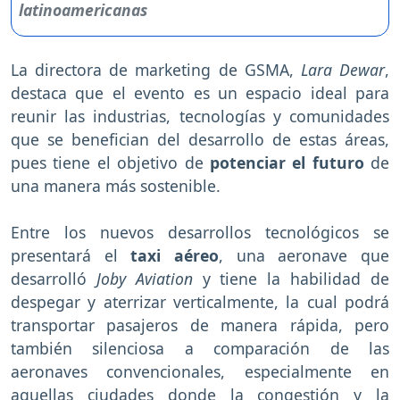
La directora de marketing de GSMA,
Lara Dewar
,
destaca que el evento es un espacio ideal para
reunir las industrias, tecnologías y comunidades
que se benefician del desarrollo de estas áreas,
pues tiene el objetivo de
potenciar el futuro
de
una manera más sostenible.
Entre los nuevos desarrollos tecnológicos se
presentará el
taxi aéreo
, una aeronave que
desarrolló
Joby Aviation
y tiene la habilidad de
despegar y aterrizar verticalmente, la cual podrá
transportar pasajeros de manera rápida, pero
también silenciosa a comparación de las
aeronaves convencionales, especialmente en
aquellas ciudades donde la congestión y la