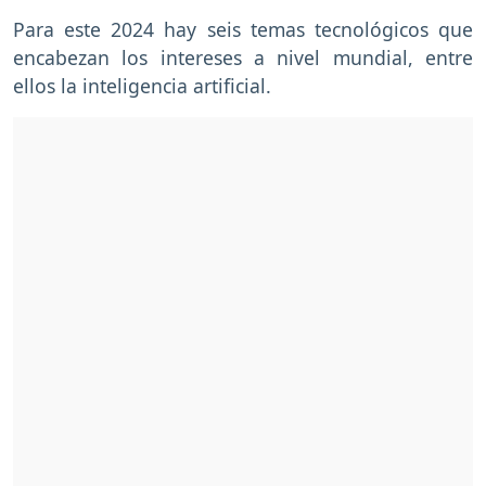
Para este 2024 hay seis temas tecnológicos que
encabezan los intereses a nivel mundial, entre
ellos la inteligencia artificial.