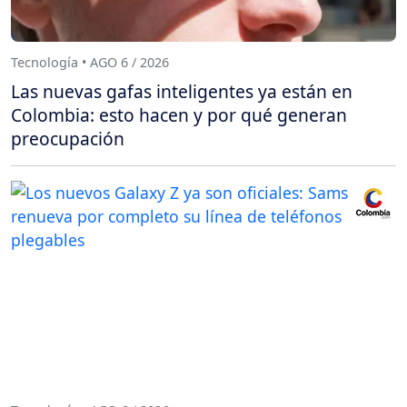
Tecnología • AGO 6 / 2026
Las nuevas gafas inteligentes ya están en
Colombia: esto hacen y por qué generan
preocupación