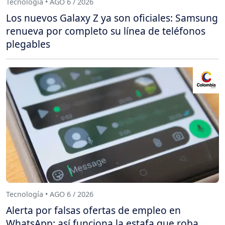
Tecnología • AGO 6 / 2026
Los nuevos Galaxy Z ya son oficiales: Samsung
renueva por completo su línea de teléfonos
plegables
Tecnología • AGO 6 / 2026
Alerta por falsas ofertas de empleo en
WhatsApp: así funciona la estafa que roba