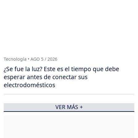
Tecnología • AGO 5 / 2026
¿Se fue la luz? Este es el tiempo que debe
esperar antes de conectar sus
electrodomésticos
VER MÁS +