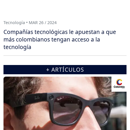
Tecnología • MAR 26 / 2024
Compañías tecnológicas le apuestan a que
más colombianos tengan acceso a la
tecnología
+ ARTÍCULOS