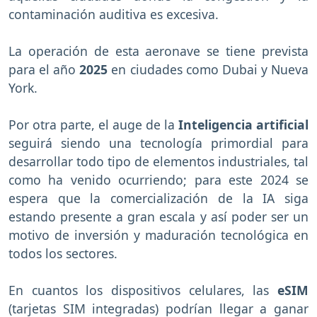
contaminación auditiva es excesiva.
La operación de esta aeronave se tiene prevista
para el año
2025
en ciudades como Dubai y Nueva
York.
Por otra parte, el auge de la
Inteligencia artificial
seguirá siendo una tecnología primordial para
desarrollar todo tipo de elementos industriales, tal
como ha venido ocurriendo; para este 2024 se
espera que la comercialización de la IA siga
estando presente a gran escala y así poder ser un
motivo de inversión y maduración tecnológica en
todos los sectores.
En cuantos los dispositivos celulares, las
eSIM
(tarjetas SIM integradas) podrían llegar a ganar