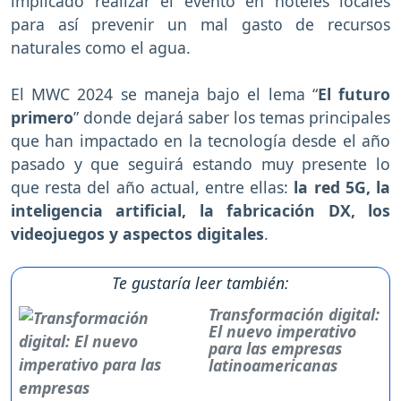
implicado realizar el evento en hoteles locales
para así prevenir un mal gasto de recursos
naturales como el agua.
El MWC 2024 se maneja bajo el lema “
El futuro
primero
” donde dejará saber los temas principales
que han impactado en la tecnología desde el año
pasado y que seguirá estando muy presente lo
que resta del año actual, entre ellas:
la red 5G, la
inteligencia artificial, la fabricación DX, los
videojuegos y aspectos digitales
.
Te gustaría leer también:
Transformación digital:
El nuevo imperativo
para las empresas
latinoamericanas