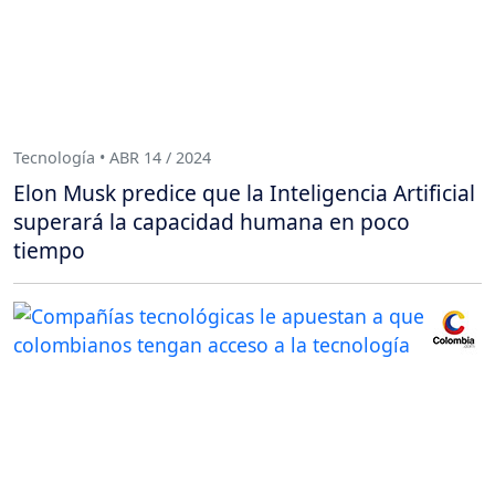
Tecnología • ABR 14 / 2024
Elon Musk predice que la Inteligencia Artificial
superará la capacidad humana en poco
tiempo