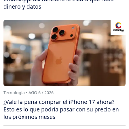
dinero y datos
Tecnología • AGO 6 / 2026
¿Vale la pena comprar el iPhone 17 ahora?
Esto es lo que podría pasar con su precio en
los próximos meses