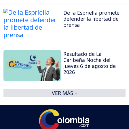
De la Espriella promete
defender la libertad de
prensa
Resultado de La
Caribeña Noche del
jueves 6 de agosto de
2026
VER MÁS +