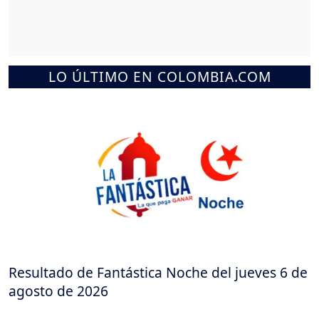
LO ÚLTIMO EN COLOMBIA.COM
Resultado de Fantástica Noche del jueves 6 de
agosto de 2026