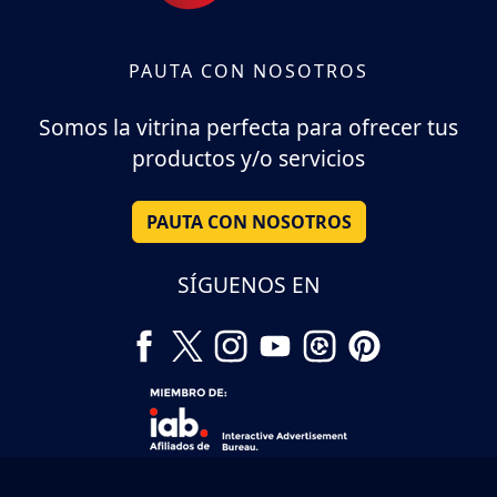
PAUTA CON NOSOTROS
Somos la vitrina perfecta para ofrecer tus
productos y/o servicios
PAUTA CON NOSOTROS
SÍGUENOS EN