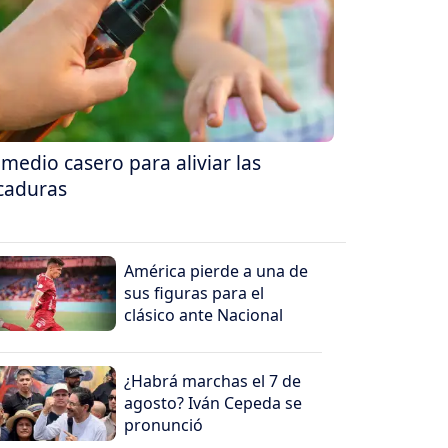
medio casero para aliviar las
caduras
América pierde a una de
sus figuras para el
clásico ante Nacional
¿Habrá marchas el 7 de
agosto? Iván Cepeda se
pronunció