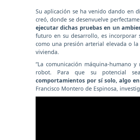
Su aplicación se ha venido dando en div
creó, donde se desenvuelve perfectame
ejecutar dichas pruebas en un ambien
futuro en su desarrollo, es incorporar
como una presión arterial elevada o la
vivienda.
“La comunicación máquina-humano y má
robot. Para que su potencial se
comportamientos por sí solo, algo en
Francisco Montero de Espinosa, investig