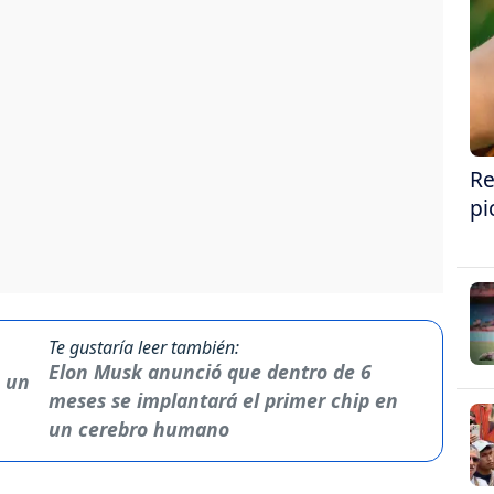
Re
pi
Te gustaría leer también:
Elon Musk anunció que dentro de 6
meses se implantará el primer chip en
un cerebro humano