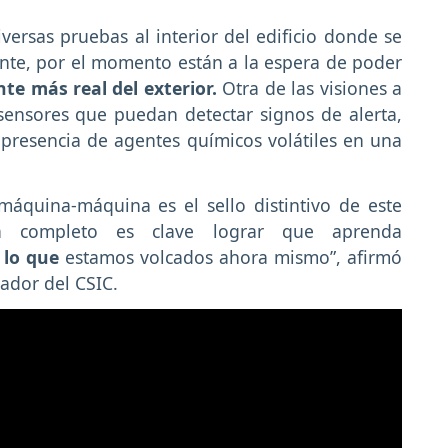
ersas pruebas al interior del edificio donde se
nte, por el momento están a la espera de poder
te más real del exterior.
Otra de las visiones a
 sensores que puedan detectar signos de alerta,
 presencia de agentes químicos volátiles en una
quina-máquina es el sello distintivo de este
a completo es clave lograr que aprenda
 lo que
estamos volcados ahora mismo”, afirmó
ador del CSIC.