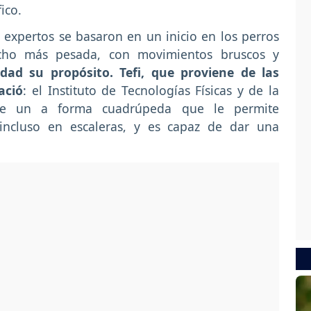
ico.
s expertos se basaron en un inicio en los perros
cho más pesada, con movimientos bruscos y
dad su propósito. Tefi, que proviene de las
ació
: el Instituto de Tecnologías Físicas y de la
iene un a forma cuadrúpeda que le permite
 incluso en escaleras, y es capaz de dar una