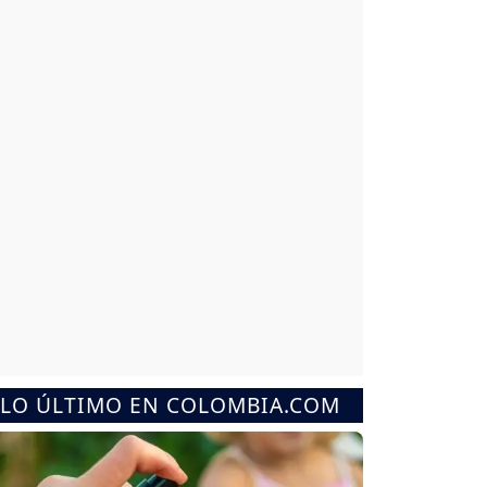
LO ÚLTIMO EN COLOMBIA.COM