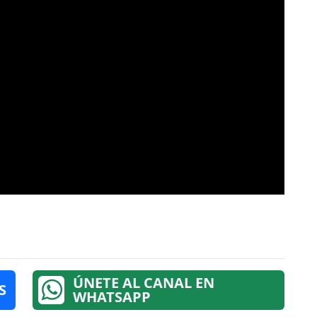
ÚNETE AL CANAL EN
S
WHATSAPP