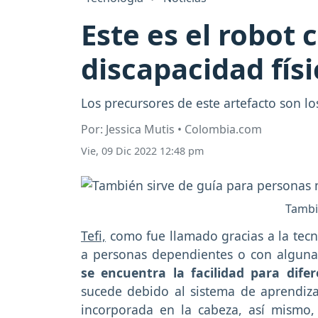
Este es el robot 
discapacidad físi
Los precursores de este artefacto son lo
Por: Jessica Mutis • Colombia.com
Vie, 09 Dic 2022 12:48 pm
Tambi
Tefi,
como fue llamado gracias a la tecn
a personas dependientes o con alguna
se encuentra la facilidad para dif
sucede debido al sistema de aprendiza
incorporada en la cabeza, así mismo