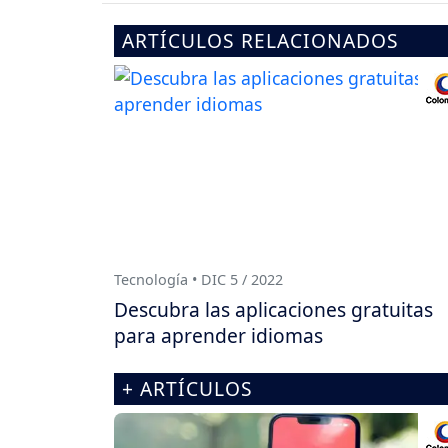
ARTÍCULOS RELACIONADOS
Tecnología • DIC 5 / 2022
Descubra las aplicaciones gratuitas
para aprender idiomas
+ ARTÍCULOS