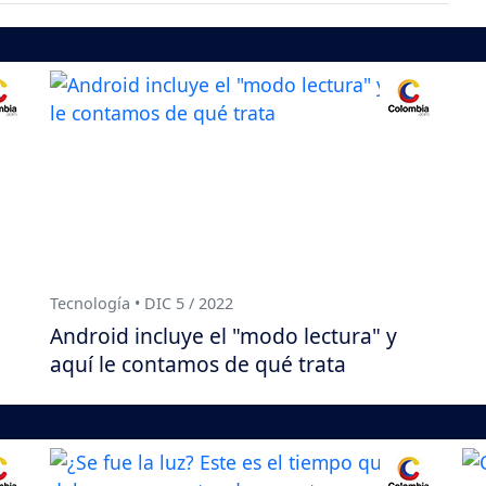
Tecnología • DIC 5 / 2022
Android incluye el "modo lectura" y
aquí le contamos de qué trata