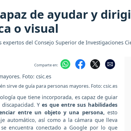
capaz de ayudar y dirig
ca o visual
s expertos del Consejo Superior de Investigaciones Cie
Comparte en:
én sirve de guía para personas mayores. Foto: csic.es
ología que tiene incorporada, es capaz de guiar
 discapacidad. Y
es que entre sus habilidades
erenciar entre un objeto y una persona,
esto
je automático, así como a la cámara que lleva
, se encuentra conectado a Google por lo que