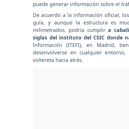
puede generar información sobre el tráf
De acuerdo a la información oficial, lo
guía, y aunque la estructura es mu
milimetrados, podría cumplir
a cabali
siglas del instituto del CSIC donde n
Información (ITEFI), en Madrid, t
desenvolverse en cualquier entorno,
voltereta hacia atrás.