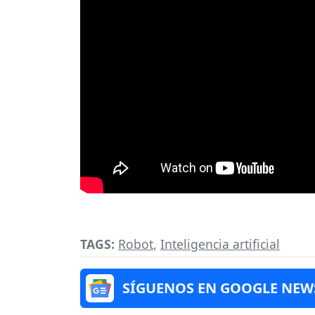
TAGS:
Robot
,
Inteligencia artificial
SÍGUENOS EN GOOGLE NEW