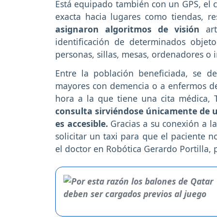
Está equipado también con un GPS, el 
exacta hacia lugares como tiendas, re
asignaron algoritmos de visión
art
identificación de determinados objeto
personas, sillas, mesas, ordenadores o
Entre la población beneficiada, se d
mayores con demencia o a enfermos de 
hora a la que tiene una cita médica, 
consulta sirviéndose únicamente de un
es accesible.
Gracias a su conexión a la
solicitar un taxi para que el paciente 
el doctor en Robótica Gerardo Portilla, 