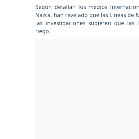
Según detallan los medios internaciona
Nazca, han revelado que las Líneas de
las investigaciones sugieren que las
riego.