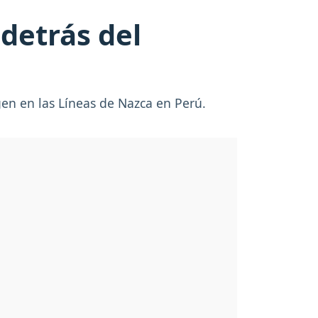
 detrás del
ígen en las Líneas de Nazca en Perú.