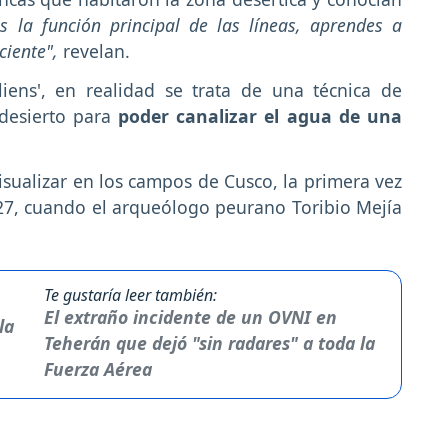
es la función principal de las líneas, aprendes a
ciente",
revelan.
liens', en realidad se trata de una técnica de
 desierto para
poder canalizar el agua de una
sualizar en los campos de Cusco, la primera vez
927, cuando el arqueólogo peurano Toribio Mejía
Te gustaría leer también:
El extraño incidente de un OVNI en
Teherán que dejó "sin radares" a toda la
Fuerza Aérea