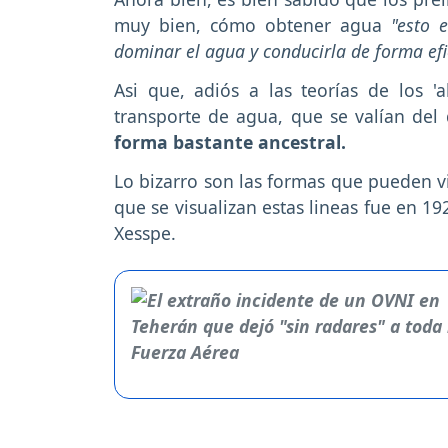
muy bien, cómo obtener agua
"esto 
dominar el agua y conducirla de forma efi
Asi que, adiós a las teorías de los 'a
transporte de agua, que se valían del
forma bastante ancestral.
Lo bizarro son las formas que pueden vi
que se visualizan estas lineas fue en 1
Xesspe.