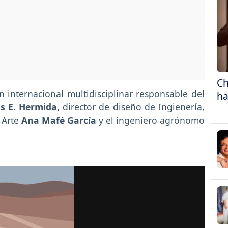
Ch
n internacional multidisciplinar responsable del
ha
s E. Hermida,
director de diseño de Ingienería,
 Arte
Ana Mafé García
y el ingeniero agrónomo