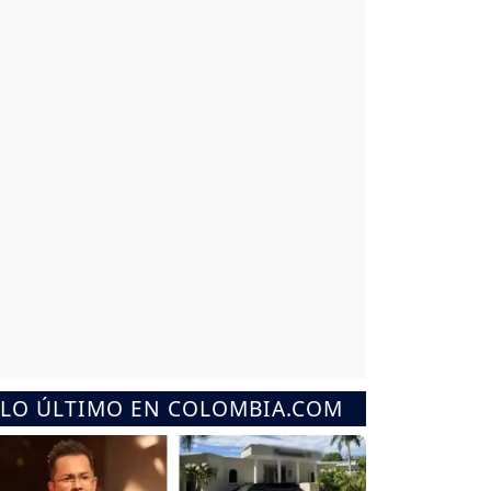
LO ÚLTIMO EN COLOMBIA.COM