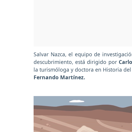
Salvar Nazca, el equipo de investigació
descubrimiento, está dirigido por
Carlo
la turismóloga y doctora en Historia del
Fernando Martínez.