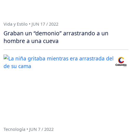
Vida y Estilo • JUN 17 / 2022
Graban un “demonio” arrastrando a un
hombre a una cueva
Tecnología • JUN 7 / 2022