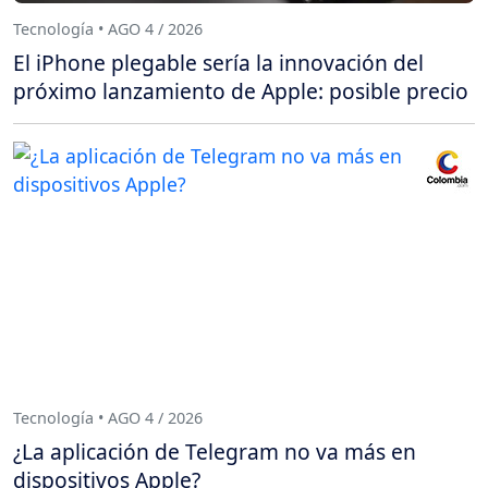
Tecnología • AGO 4 / 2026
El iPhone plegable sería la innovación del
próximo lanzamiento de Apple: posible precio
Tecnología • AGO 4 / 2026
¿La aplicación de Telegram no va más en
dispositivos Apple?