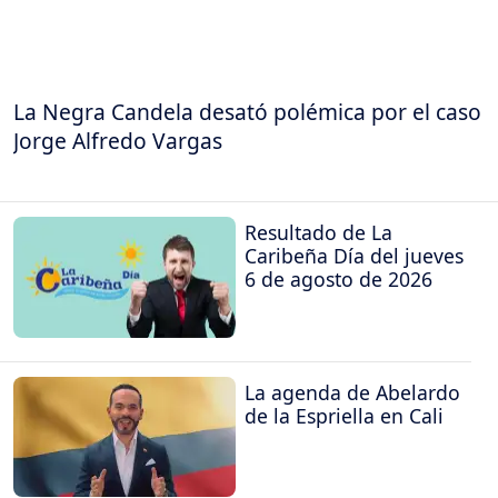
La Negra Candela desató polémica por el caso
Jorge Alfredo Vargas
Resultado de La
Caribeña Día del jueves
6 de agosto de 2026
La agenda de Abelardo
de la Espriella en Cali