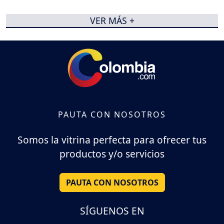
VER MÁS +
PAUTA CON NOSOTROS
Somos la vitrina perfecta para ofrecer tus
productos y/o servicios
PAUTA CON NOSOTROS
SÍGUENOS EN