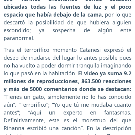
ubicadas todas las fuentes de luz y el poco
espacio que había debajo de la cama,
por lo que
descartó la posibilidad de que hubiera alguien
escondido; ya sospecha de algún ente
paranormal.
Tras el terrorífico momento Catanesi expresó el
deseo de mudarse del lugar lo antes posible pues
no ha vuelto a poder dormir tranquila imaginando
lo que pasó en la habitación.
El video ya suma 9.2
millones de reproducciones, 863.500 reacciones
y más de 5000 comentarios donde se destacan:
“Tienes un gato, simplemente no lo has conocido
aún”, “Terrorífico”; “Yo que tú me mudaba cuanto
antes”; “Aquí un experto en fantasmas.
Definitivamente, este es el monstruo del que
Rihanna escribió una canción”. En la descripción