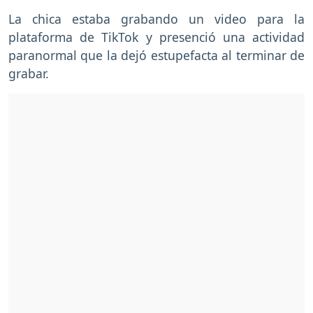
La chica estaba grabando un video para la
plataforma de TikTok y presenció una actividad
paranormal que la dejó estupefacta al terminar de
grabar.