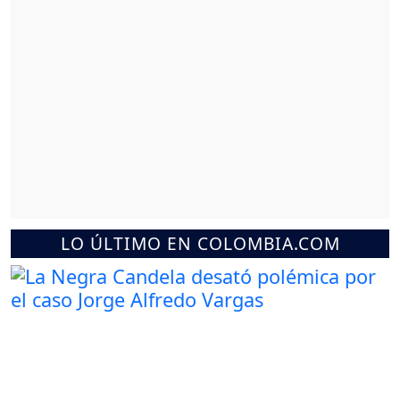
LO ÚLTIMO EN COLOMBIA.COM