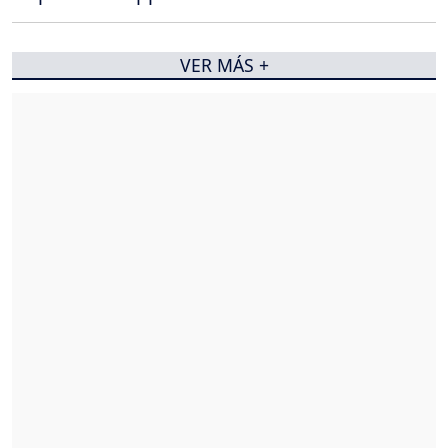
VER MÁS +