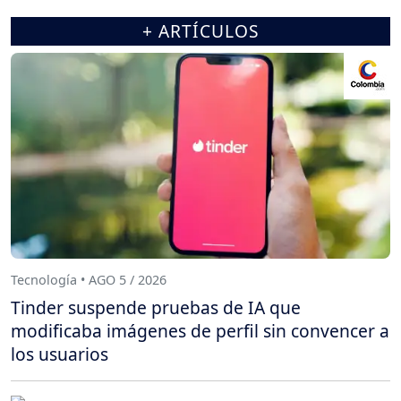
+ ARTÍCULOS
Tecnología • AGO 5 / 2026
Tinder suspende pruebas de IA que
modificaba imágenes de perfil sin convencer a
los usuarios