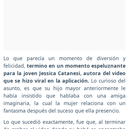
Lo que parecía un momento de diversión y
felicidad,
termino en un momento espeluznante
para la joven Jessica Catanesi, autora del video
que se hizo viral en la aplicación.
Lo curioso del
asunto, es que su hijo mayor anteriormente le
había insistido que hablaba con una amiga
imaginaria, la cual la mujer relaciona con un
fantasma después del suceso que ella presencio.
Lo que sucedió exactamente, fue que, al terminar