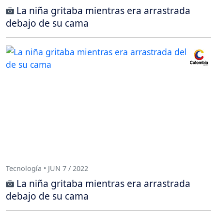
La niña gritaba mientras era arrastrada
debajo de su cama
Tecnología • JUN 7 / 2022
La niña gritaba mientras era arrastrada
debajo de su cama