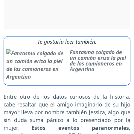
Te gustaría leer también:
Fantasma colgado de
un camión eriza la piel
de los camioneros en
Argentina
Entre otro de los datos curiosos de la historia,
cabe resaltar que el amigo imaginario de su hijo
mayor lleva por nombre también Jessica, algo que
sin duda suma pánico a lo presenciado por la
mujer.
Estos eventos paranormales,