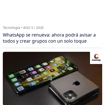
Tecnología • AGO 5 / 2026
WhatsApp se renueva: ahora podrá avisar a
todos y crear grupos con un solo toque