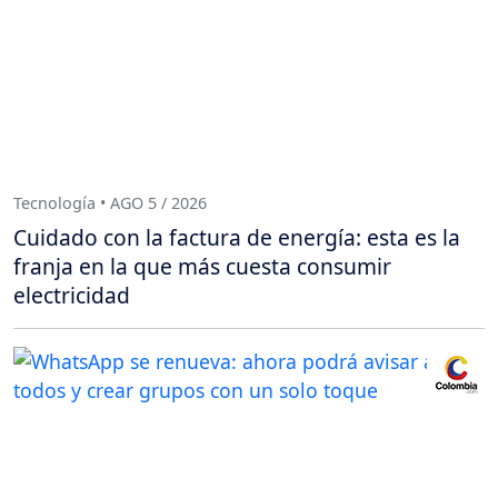
Tecnología • AGO 5 / 2026
Cuidado con la factura de energía: esta es la
franja en la que más cuesta consumir
electricidad