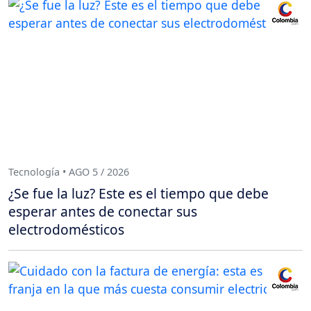
Tecnología • AGO 5 / 2026
¿Se fue la luz? Este es el tiempo que debe
esperar antes de conectar sus
electrodomésticos