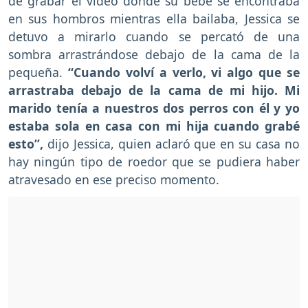
de grabar el video donde su bebé se encontraba
en sus hombros mientras ella bailaba, Jessica se
detuvo a mirarlo cuando se percató de una
sombra arrastrándose debajo de la cama de la
pequeña.
“Cuando volví a verlo, vi algo que se
arrastraba debajo de la cama de mi hijo. Mi
marido tenía a nuestros dos perros con él y yo
estaba sola en casa con mi hija cuando grabé
esto”,
dijo Jessica, quien aclaró que en su casa no
hay ningún tipo de roedor que se pudiera haber
atravesado en ese preciso momento.