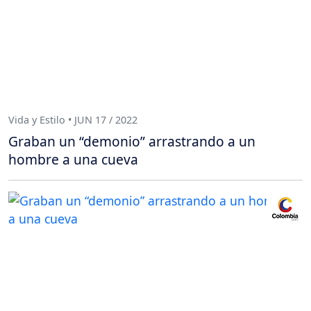
Vida y Estilo • JUN 17 / 2022
Graban un “demonio” arrastrando a un
hombre a una cueva