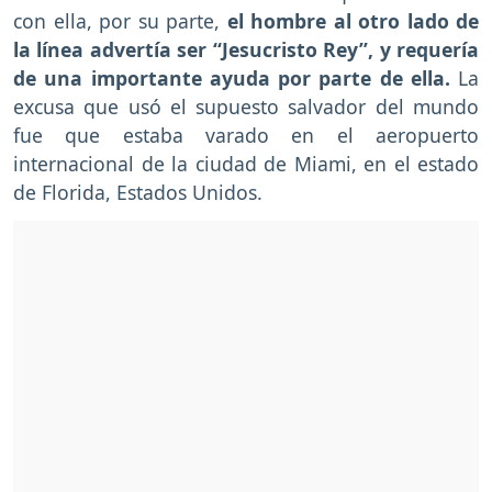
con ella, por su parte,
el hombre al otro lado de
la línea advertía ser “Jesucristo Rey”, y requería
de una importante ayuda por parte de ella.
La
excusa que usó el supuesto salvador del mundo
fue que estaba varado en el aeropuerto
internacional de la ciudad de Miami, en el estado
de Florida, Estados Unidos.