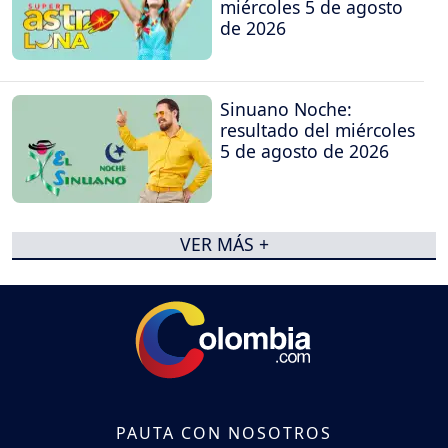
miércoles 5 de agosto
de 2026
Sinuano Noche:
resultado del miércoles
5 de agosto de 2026
VER MÁS +
PAUTA CON NOSOTROS