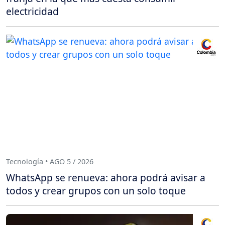
electricidad
Tecnología • AGO 5 / 2026
WhatsApp se renueva: ahora podrá avisar a
todos y crear grupos con un solo toque