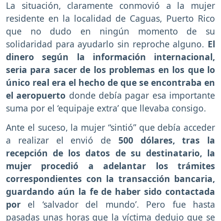
La situación, claramente conmovió a la mujer
residente en la localidad de Caguas, Puerto Rico
que no dudo en ningún momento de su
solidaridad para ayudarlo sin reproche alguno.
El
dinero según la información internacional,
seria para sacer de los problemas en los que lo
único real era el hecho de que se encontraba en
el aeropuerto
donde debía pagar esa importante
suma por el ‘equipaje extra’ que llevaba consigo.
Ante el suceso, la mujer “sintió” que debía acceder
a realizar el envió de
500 dólares, tras la
recepción de los datos de su destinatario, la
mujer procedió a adelantar los trámites
correspondientes con la transacción bancaria,
guardando aún la fe de haber sido contactada
por
el ‘salvador del mundo’. Pero fue hasta
pasadas unas horas que la víctima dedujo que se