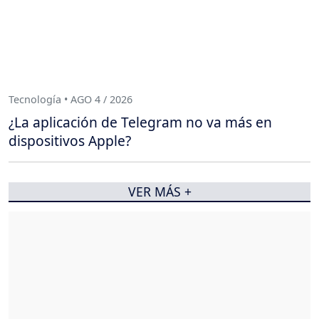
Tecnología • AGO 4 / 2026
¿La aplicación de Telegram no va más en
dispositivos Apple?
VER MÁS +