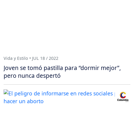
Vida y Estilo • JUL 18 / 2022
Joven se tomó pastilla para “dormir mejor”,
pero nunca despertó