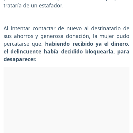
trataría de un estafador.
Al intentar contactar de nuevo al destinatario de
sus ahorros y generosa donación, la mujer pudo
percatarse que,
habiendo recibido ya el dinero,
el delincuente había decidido bloquearla, para
desaparecer.