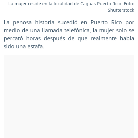
La mujer reside en la localidad de Caguas Puerto Rico. Foto:
Shutterstock
La penosa historia sucedió en Puerto Rico por
medio de una llamada telefónica, la mujer solo se
percató horas después de que realmente había
sido una estafa.