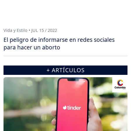
Vida y Estilo • JUL 15 / 2022
El peligro de informarse en redes sociales
para hacer un aborto
+ ARTÍCULOS