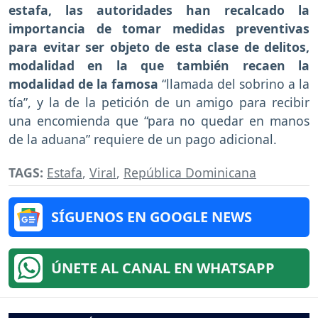
estafa, las autoridades han recalcado la
importancia de tomar medidas preventivas
para evitar ser objeto de esta clase de delitos,
modalidad en la que también recaen la
modalidad de la famosa
“llamada del sobrino a la
tía”, y la de la petición de un amigo para recibir
una encomienda que “para no quedar en manos
de la aduana” requiere de un pago adicional.
TAGS:
Estafa
,
Viral
,
República Dominicana
SÍGUENOS EN GOOGLE NEWS
ÚNETE AL CANAL EN WHATSAPP