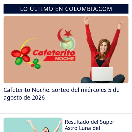
LO ÚLTIMO EN COLOMBIA.COM
Cafeterito Noche: sorteo del miércoles 5 de
agosto de 2026
Resultado del Super
Astro Luna del