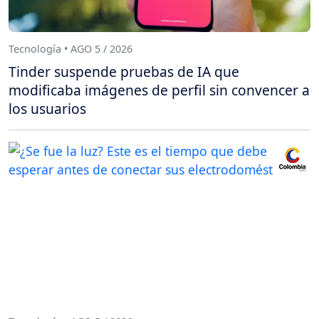
Tecnología • AGO 5 / 2026
Tinder suspende pruebas de IA que
modificaba imágenes de perfil sin convencer a
los usuarios