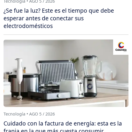
Tecnología • AGO 5 / 2026
¿Se fue la luz? Este es el tiempo que debe
esperar antes de conectar sus
electrodomésticos
Tecnología • AGO 5 / 2026
Cuidado con la factura de energía: esta es la
franja en la que más cuesta consumir