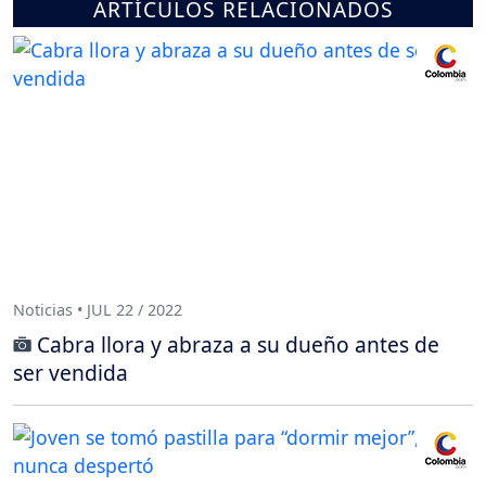
ARTÍCULOS RELACIONADOS
Noticias • JUL 22 / 2022
Cabra llora y abraza a su dueño antes de
ser vendida