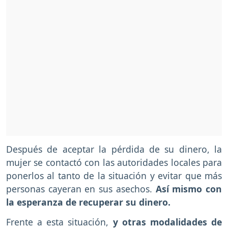
Después de aceptar la pérdida de su dinero, la
mujer se contactó con las autoridades locales para
ponerlos al tanto de la situación y evitar que más
personas cayeran en sus asechos.
Así mismo con
la esperanza de recuperar su dinero.
Frente a esta situación,
y otras modalidades de