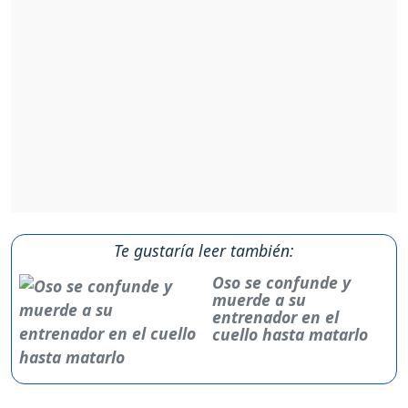
Te gustaría leer también:
Oso se confunde y
muerde a su
entrenador en el
cuello hasta matarlo