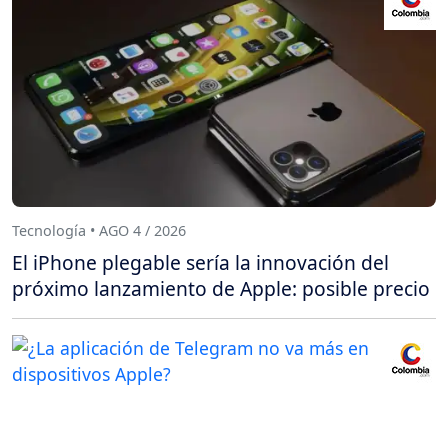
Tecnología • AGO 4 / 2026
El iPhone plegable sería la innovación del
próximo lanzamiento de Apple: posible precio