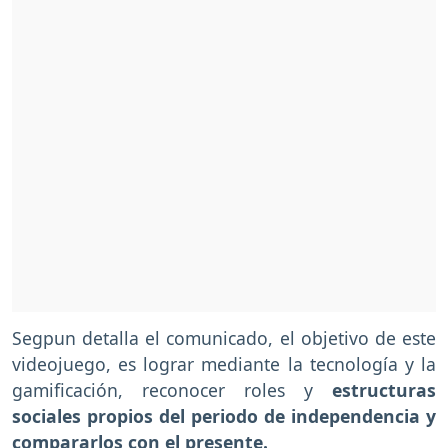
Segpun detalla el comunicado, el objetivo de este
videojuego, es lograr mediante la tecnología y la
gamificación, reconocer roles y
estructuras
sociales propios del periodo de independencia y
compararlos con el presente.