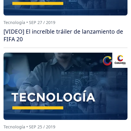
Tecnología • SEP 27 / 2019
[VIDEO] El increíble tráiler de lanzamiento de
FIFA 20
Tecnología • SEP 25 / 2019