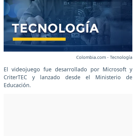
Colombia.com - Tecnología
El videojuego fue desarrollado por Microsoft y
CriterTEC y lanzado desde el Ministerio de
Educación.