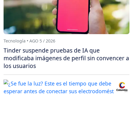
Tecnología • AGO 5 / 2026
Tinder suspende pruebas de IA que
modificaba imágenes de perfil sin convencer a
los usuarios