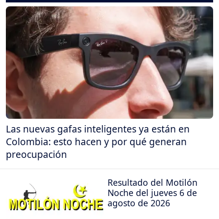
Las nuevas gafas inteligentes ya están en
Colombia: esto hacen y por qué generan
preocupación
Resultado del Motilón
Noche del jueves 6 de
agosto de 2026