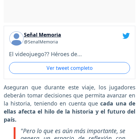
Señal Memoria
@SenalMemoria
El videojuego?? Héroes de...
Ver tweet completo
Aseguran que durante este viaje, los jugadores
deberán tomar decisiones que permita avanzar en
la historia, teniendo en cuenta que
cada una de
ellas afecta el hilo de la historia y el futuro del
país.
"Pero lo que es aún más importante, se
genera un espacio de reflexión con