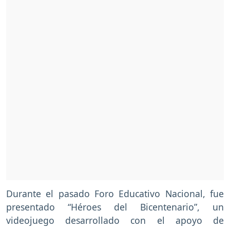
Durante el pasado Foro Educativo Nacional, fue
presentado “Héroes del Bicentenario”, un
videojuego desarrollado con el apoyo de