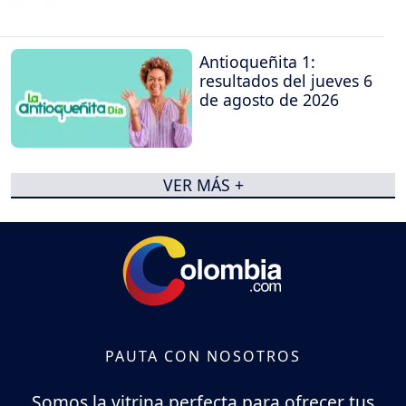
Antioqueñita 1:
resultados del jueves 6
de agosto de 2026
VER MÁS +
PAUTA CON NOSOTROS
Somos la vitrina perfecta para ofrecer tus