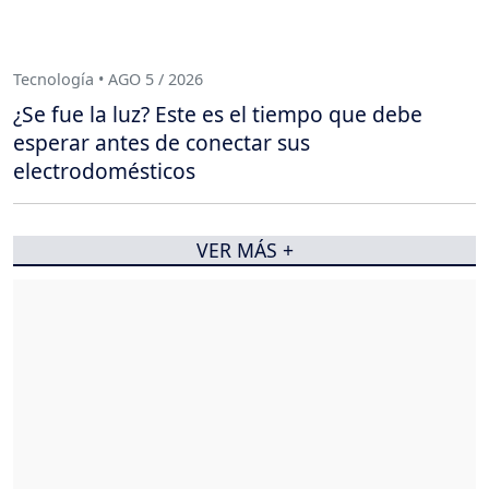
Tecnología • AGO 5 / 2026
¿Se fue la luz? Este es el tiempo que debe
esperar antes de conectar sus
electrodomésticos
VER MÁS +