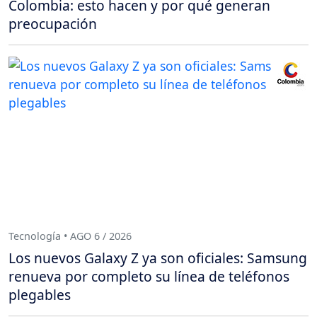
Colombia: esto hacen y por qué generan
preocupación
Tecnología • AGO 6 / 2026
Los nuevos Galaxy Z ya son oficiales: Samsung
renueva por completo su línea de teléfonos
plegables