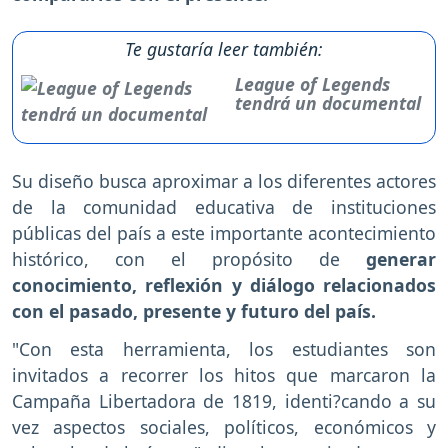
Te gustaría leer también:
League of Legends
tendrá un documental
Su diseño busca aproximar a los diferentes actores
de la comunidad educativa de instituciones
públicas del país a este importante acontecimiento
histórico, con el propósito de
generar
conocimiento, reflexión y diálogo relacionados
con el pasado, presente y futuro del país.
"Con esta herramienta, los estudiantes son
invitados a recorrer los hitos que marcaron la
Campaña Libertadora de 1819, identi?cando a su
vez aspectos sociales, políticos, económicos y