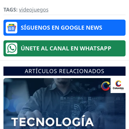
TAGS:
videojuegos
SÍGUENOS EN GOOGLE NEWS
ÚNETE AL CANAL EN WHATSAPP
ARTÍCULOS RELACIONADOS