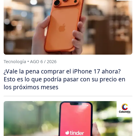
Tecnología • AGO 6 / 2026
¿Vale la pena comprar el iPhone 17 ahora?
Esto es lo que podría pasar con su precio en
los próximos meses