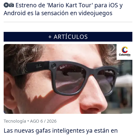
Estreno de 'Mario Kart Tour' para iOS y
Android es la sensación en videojuegos
+ ARTÍCULOS
Tecnología • AGO 6 / 2026
Las nuevas gafas inteligentes ya están en