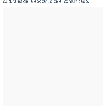
culturales de la época", dice el comunicado.