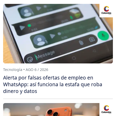
Tecnología • AGO 6 / 2026
Alerta por falsas ofertas de empleo en
WhatsApp: así funciona la estafa que roba
dinero y datos