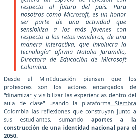
respecto al futuro del país. Para
nosotros como Microsoft, es un honor
ser parte de una actividad que
sensibiliza a los más jóvenes con
respecto a los retos venideros, de una
manera interactiva, que involucra la
tecnología” afirma Natalia Jaramillo,
Directora de Educación de Microsoft
Colombia.
Desde el MinEducación piensan que los
profesores son los actores encargados de
"dinamizar y visibilizar las experiencias dentro del
aula de clase" usando la plataforma
Siembra
Colombia
las reflexiones que construyan junto a
sus estudiantes, sumando
aportes a la
construcción de una identidad nacional para el
2050.