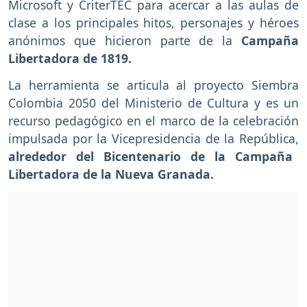
Microsoft y CriterTEC para acercar a las aulas de
clase a los principales hitos, personajes y héroes
anónimos que hicieron parte de la
Campaña
Libertadora de 1819.
La herramienta se articula al proyecto Siembra
Colombia 2050 del Ministerio de Cultura y es un
recurso pedagógico en el marco de la celebración
impulsada por la Vicepresidencia de la República,
alrededor del Bicentenario de la Campaña
Libertadora de la Nueva Granada.