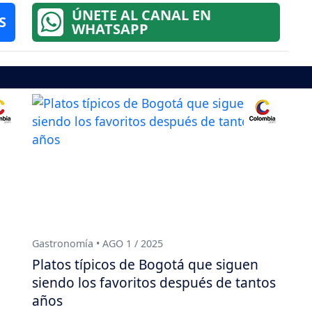
ÚNETE AL CANAL EN
S
WHATSAPP
Gastronomía • AGO 1 / 2025
Platos típicos de Bogotá que siguen
siendo los favoritos después de tantos
años