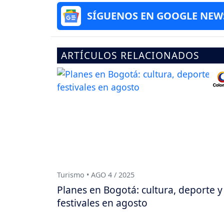
SÍGUENOS EN GOOGLE NEW
ARTÍCULOS RELACIONADOS
Turismo • AGO 4 / 2025
Planes en Bogotá: cultura, deporte y
festivales en agosto