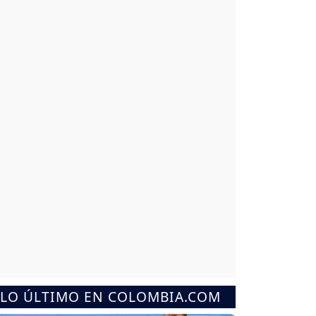
LO ÚLTIMO EN COLOMBIA.COM