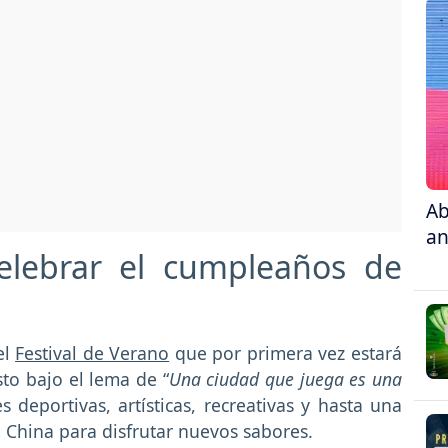
Ab
an
elebrar el cumpleaños de
el
Festival de Verano
que por primera vez estará
to bajo el lema de “
Una ciudad que juega es una
 deportivas, artísticas, recreativas y hasta una
 China para disfrutar nuevos sabores.