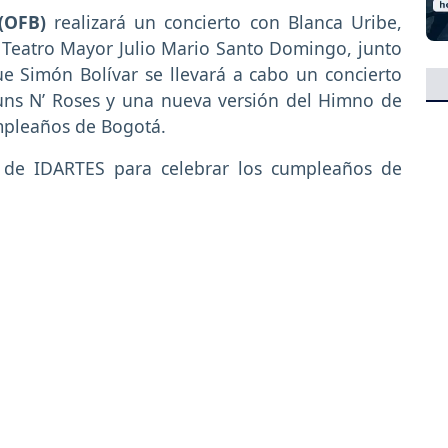
 (OFB)
realizará un concierto con Blanca Uribe,
 Teatro Mayor Julio Mario Santo Domingo, junto
ue Simón Bolívar se llevará a cabo un concierto
Guns N’ Roses y una nueva versión del Himno de
mpleaños de Bogotá.