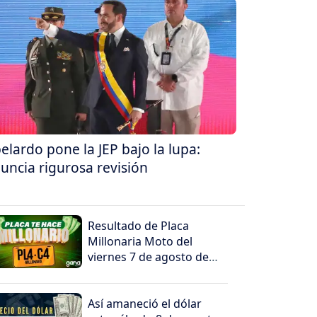
elardo pone la JEP bajo la lupa:
uncia rigurosa revisión
Resultado de Placa
Millonaria Moto del
viernes 7 de agosto de
2026
Así amaneció el dólar