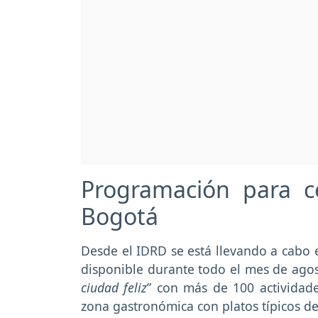
Programación para c
Bogotá
Desde el IDRD se está llevando a cabo 
disponible durante todo el mes de agos
ciudad feliz
” con más de 100 actividades
zona gastronómica con platos típicos de