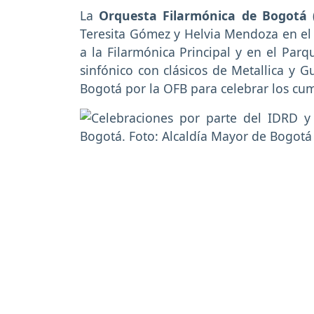
La
Orquesta Filarmónica de Bogotá
Teresita Gómez y Helvia Mendoza en el
a la Filarmónica Principal y en el Parq
sinfónico con clásicos de Metallica y 
Bogotá por la OFB para celebrar los cu