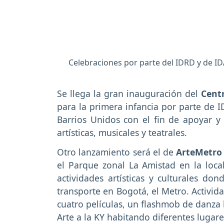
Celebraciones por parte del IDRD y de I
Se llega la gran inauguración del
Cent
para la primera infancia por parte de 
Barrios Unidos con el fin de apoyar y 
artísticas, musicales y teatrales.
Otro lanzamiento será el de
ArteMetro
el Parque zonal La Amistad en la loc
actividades artísticas y culturales d
transporte en Bogotá, el Metro. Activi
cuatro películas, un flashmob de danza 
Arte a la KY habitando diferentes lugar