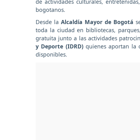
de actividades culturales, entretenida
bogotanos.
Desde la
Alcaldía Mayor de Bogotá
se
toda la ciudad en bibliotecas, parque
gratuita junto a las actividades patroc
y Deporte (IDRD)
quienes aportan la 
disponibles.