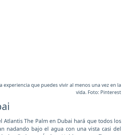
na experiencia que puedes vivir al menos una vez en la
vida. Foto: Pinterest
ubai
 Atlantis The Palm en Dubai hará que todos los
an nadando bajo el agua con una vista casi del