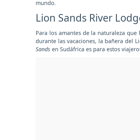
mundo.
Lion Sands River Lodg
Para los amantes de la naturaleza que l
durante las vacaciones, la bañera del L
Sands
en Sudáfrica es para estos viajero