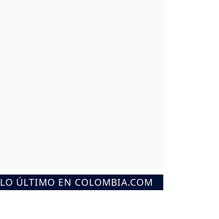
LO ÚLTIMO EN COLOMBIA.COM