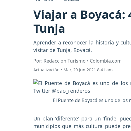
Viajar a Boyacá: 
Tunja
Aprender a reconocer la historia y cult
visitar de Tunja, Boyacá.
Por: Redacción Turismo • Colombia.com
Actualización
•
Mar, 29 Jun 2021 8:41 am
El Puente de Boyacá es uno de los 
Un plan 'diferente' para un 'finde' pue
municipios que más cultura puede pres