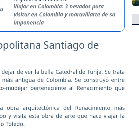
Viajar en Colombia: 3 nevados para
visitar en Colombia y maravillarte de su
imponencia
ropolitana Santiago de
dejar de ver la bella Catedral de Tunja. Se trata
o más antigua de Colombia. Se construyó entre
co-mudéjar perteneciente al Renacimiento que
 obra arquitectónica del Renacimiento más
o y visita esta obra de arte que hace viajar la
 o Toledo.