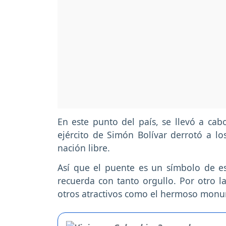
En este punto del país, se llevó a ca
ejército de Simón Bolívar derrotó a lo
nación libre.
Así que el puente es un símbolo de es
recuerda con tanto orgullo. Por otro 
otros atractivos como el hermoso monu