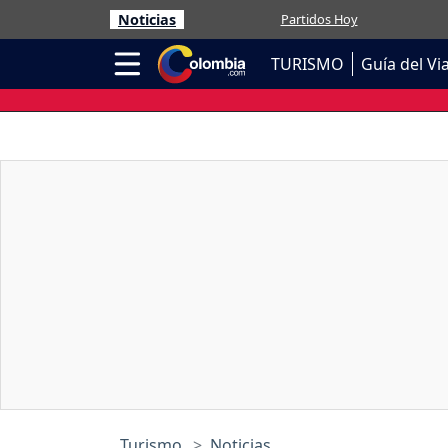
Noticias
Partidos Hoy
TURISMO
Guía del Vi
Turismo
Noticias