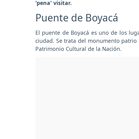
'pena' visitar.
Puente de Boyacá
El puente de Boyacá es uno de los lugar
ciudad. Se trata del monumento patrio 
Patrimonio Cultural de la Nación.