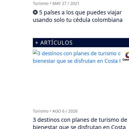
Turismo • MAY 27 / 2021
5 países a los que puedes viajar
usando solo tu cédula colombiana
+ ARTÍCULOS
Turismo • AGO 6 / 2026
3 destinos con planes de turismo de
bienestar que se disfrutan en Costa