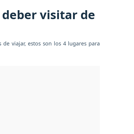
 deber visitar de
 de viajar, estos son los 4 lugares para