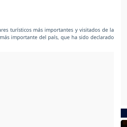
es turísticos más importantes y visitados de la
más importante del país, que ha sido declarado