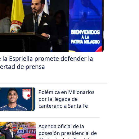
 la Espriella promete defender la
bertad de prensa
Polémica en Millonarios
por la llegada de
canterano a Santa Fe
Agenda oficial de la
posesión presidencial de