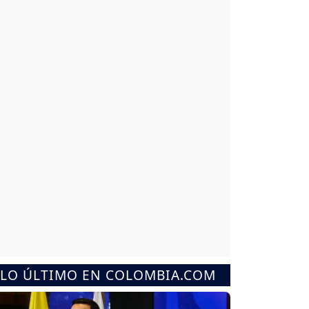
LO ÚLTIMO EN COLOMBIA.COM