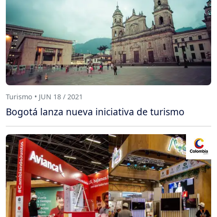
Turismo • JUN 18 / 2021
Bogotá lanza nueva iniciativa de turismo