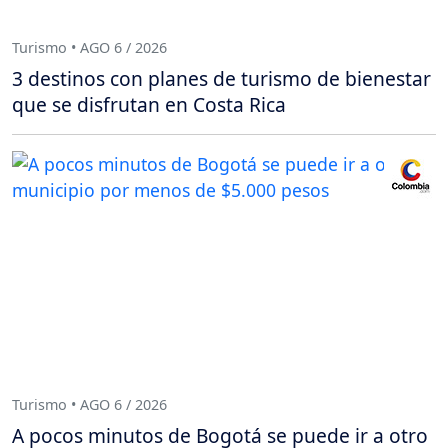
Turismo • AGO 6 / 2026
3 destinos con planes de turismo de bienestar
que se disfrutan en Costa Rica
Turismo • AGO 6 / 2026
A pocos minutos de Bogotá se puede ir a otro