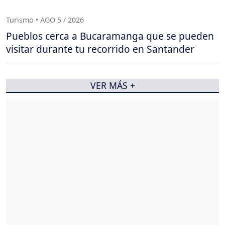
Turismo • AGO 5 / 2026
Pueblos cerca a Bucaramanga que se pueden
visitar durante tu recorrido en Santander
VER MÁS +