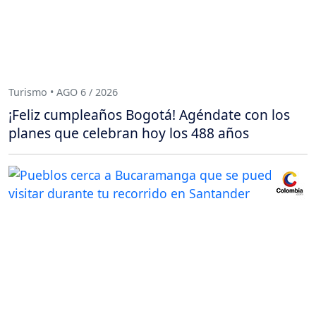
Turismo • AGO 6 / 2026
¡Feliz cumpleaños Bogotá! Agéndate con los
planes que celebran hoy los 488 años