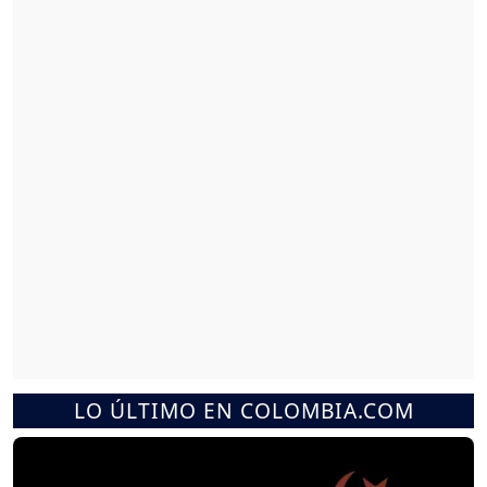
LO ÚLTIMO EN COLOMBIA.COM