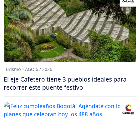
Turismo • AGO 6 / 2026
El eje Cafetero tiene 3 pueblos ideales para
recorrer este puente festivo