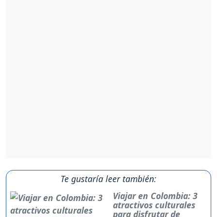
Te gustaría leer también:
Viajar en Colombia: 3
atractivos culturales
para disfrutar de