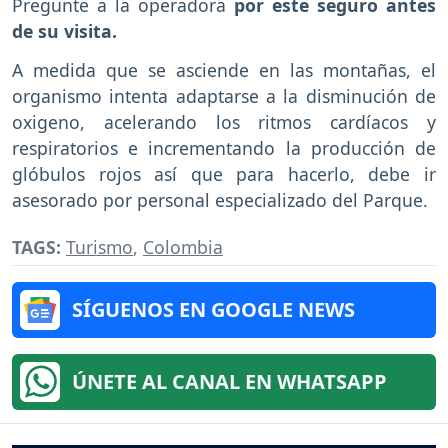
Pregunte a la operadora
por este seguro antes
de su visita.
A medida que se asciende en las montañas, el
organismo intenta adaptarse a la disminución de
oxigeno, acelerando los ritmos cardíacos y
respiratorios e incrementando la producción de
glóbulos rojos así que para hacerlo, debe ir
asesorado por personal especializado del Parque.
TAGS:
Turismo
,
Colombia
SÍGUENOS EN GOOGLE NEWS
ÚNETE AL CANAL EN WHATSAPP