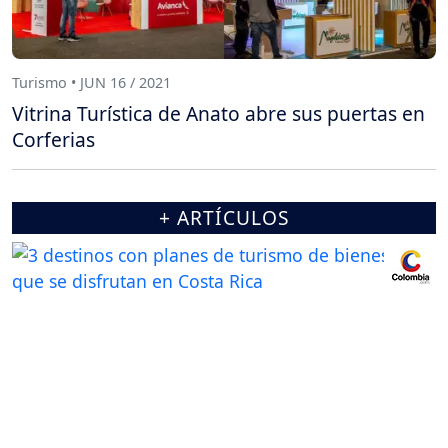
Turismo • JUN 16 / 2021
Vitrina Turística de Anato abre sus puertas en
Corferias
+ ARTÍCULOS