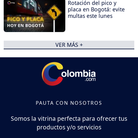
Rotación del pico y
placa en Bogotá: evite
multas este lunes
VER MÁS +
PAUTA CON NOSOTROS
Somos la vitrina perfecta para ofrecer tus
productos y/o servicios