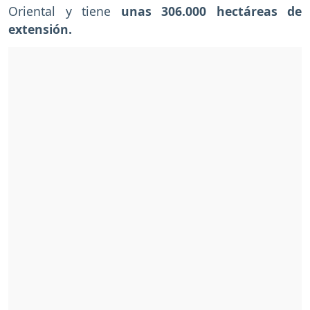
Oriental y tiene
unas 306.000 hectáreas de
extensión.