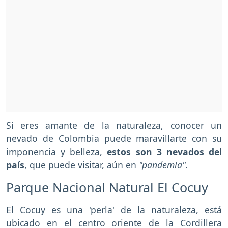
Si eres amante de la naturaleza, conocer un
nevado de Colombia puede maravillarte con su
imponencia y belleza,
estos son 3 nevados del
país
, que puede visitar, aún en
"pandemia".
Parque Nacional Natural El Cocuy
El Cocuy es una 'perla' de la naturaleza, está
ubicado en el centro oriente de la Cordillera