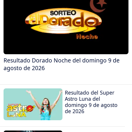
Resultado Dorado Noche del domingo 9 de
agosto de 2026
Resultado del Super
Astro Luna del
domingo 9 de agosto
de 2026