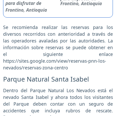
Frontino, Antioquia
Se recomienda realizar las reservas para los
diversos recorridos con anterioridad a través de
las operadores avaladas por las autoridades. La
información sobre reservas se puede obtener en
el siguiente enlace
https://sites.google.com/view/reservas-pnn-los-
nevados/reservas-zona-centro
Parque Natural Santa Isabel
Dentro del Parque Natural Los Nevados está el
nevado Santa Isabel y ahora todos los visitantes
del Parque deben contar con un seguro de
accidentes que incluya rubros de rescate.