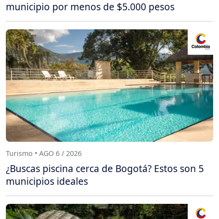
municipio por menos de $5.000 pesos
Turismo • AGO 6 / 2026
¿Buscas piscina cerca de Bogotá? Estos son 5
municipios ideales