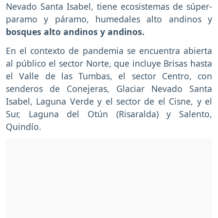
Nevado Santa Isabel, tiene ecosistemas de súper-
paramo y páramo, humedales alto andinos y
bosques alto andinos y andinos.
En el contexto de pandemia se encuentra abierta
al público el sector Norte, que incluye Brisas hasta
el Valle de las Tumbas, el sector Centro, con
senderos de Conejeras, Glaciar Nevado Santa
Isabel, Laguna Verde y el sector de el Cisne, y el
Sur, Laguna del Otún (Risaralda) y Salento,
Quindío.