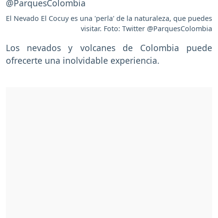
El Nevado El Cocuy es una 'perla' de la naturaleza, que puedes
visitar. Foto: Twitter @ParquesColombia
Los nevados y volcanes de Colombia puede
ofrecerte una inolvidable experiencia.