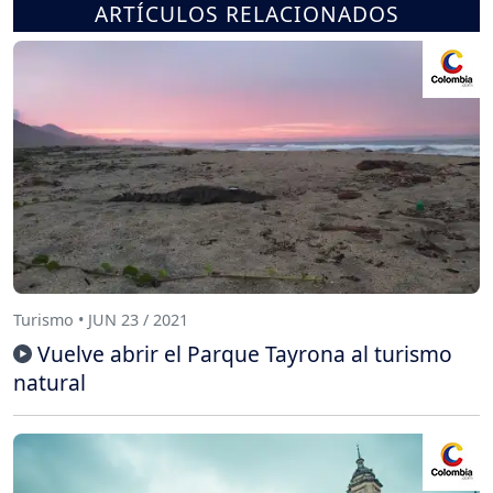
ARTÍCULOS RELACIONADOS
Turismo • JUN 23 / 2021
Vuelve abrir el Parque Tayrona al turismo
natural