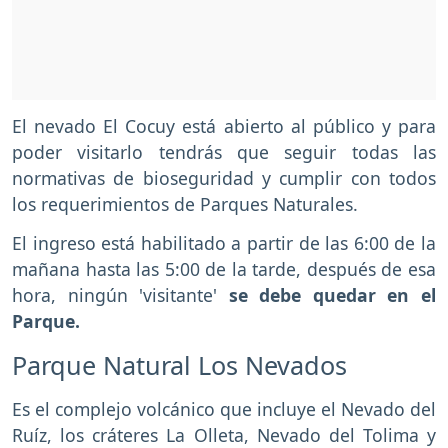
El nevado El Cocuy está abierto al público y para
poder visitarlo tendrás que seguir todas las
normativas de bioseguridad y cumplir con todos
los requerimientos de Parques Naturales.
El ingreso está habilitado a partir de las 6:00 de la
mañana hasta las 5:00 de la tarde, después de esa
hora, ningún 'visitante'
se debe quedar en el
Parque.
Parque Natural Los Nevados
Es el complejo volcánico que incluye el Nevado del
Ruíz, los cráteres La Olleta, Nevado del Tolima y