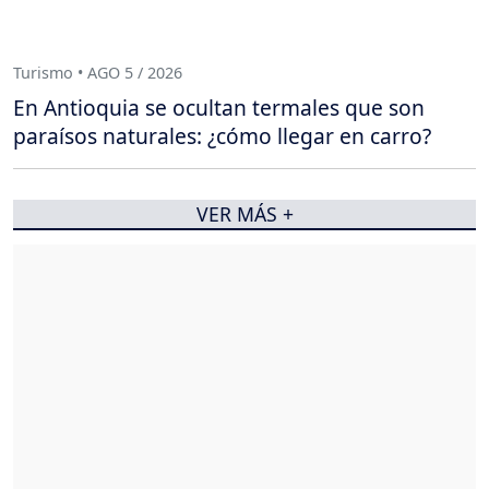
Turismo • AGO 5 / 2026
En Antioquia se ocultan termales que son
paraísos naturales: ¿cómo llegar en carro?
VER MÁS +