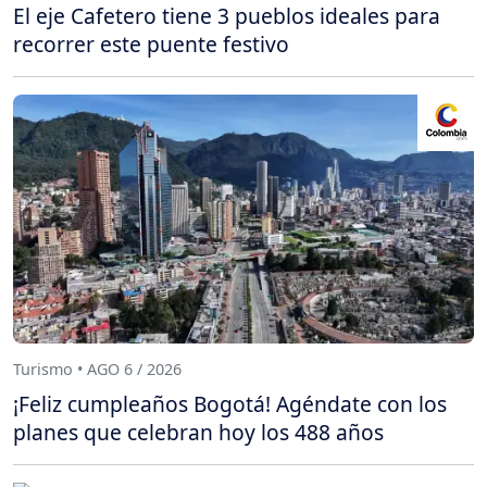
El eje Cafetero tiene 3 pueblos ideales para
recorrer este puente festivo
Turismo • AGO 6 / 2026
¡Feliz cumpleaños Bogotá! Agéndate con los
planes que celebran hoy los 488 años