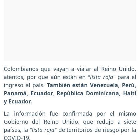
Colombianos que vayan a viajar al Reino Unido,
atentos, por que aún están en
"lista roja"
para el
ingreso al país.
También están Venezuela, Perú,
Panamá, Ecuador, República Dominicana, Haití
y Ecuador.
La información fue confirmada por el mismo
Gobierno del Reino Unido, que redujo a siete
países, la
"lista roja"
de territorios de riesgo por la
COVID-19.