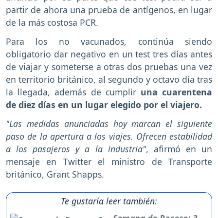
partir de ahora una prueba de antígenos, en lugar
de la más costosa PCR.
Para los no vacunados, continúa siendo
obligatorio dar negativo en un test tres días antes
de viajar y someterse a otras dos pruebas una vez
en territorio británico, al segundo y octavo día tras
la llegada, además de cumplir
una cuarentena
de diez días en un lugar elegido por el viajero.
"Las medidas anunciadas hoy marcan el siguiente
paso de la apertura a los viajes. Ofrecen estabilidad
a los pasajeros y a la industria"
, afirmó en un
mensaje en Twitter el ministro de Transporte
británico, Grant Shapps.
Te gustaría leer también:
Semana de Receso: 3