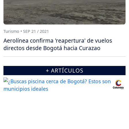
Turismo • SEP 21 / 2021
Aerolínea confirma 'reapertura' de vuelos
directos desde Bogotá hacia Curazao
+ ARTÍCULOS