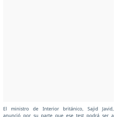
El ministro de Interior británico, Sajid Javid,
anunció por su parte que ese test podrá ser a