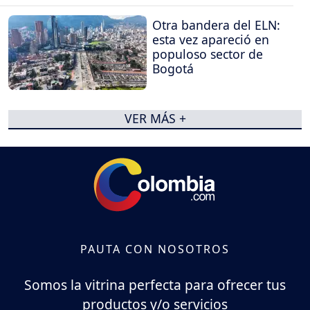
Otra bandera del ELN:
esta vez apareció en
populoso sector de
Bogotá
VER MÁS +
PAUTA CON NOSOTROS
Somos la vitrina perfecta para ofrecer tus
productos y/o servicios