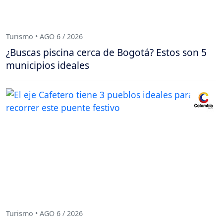
Turismo • AGO 6 / 2026
¿Buscas piscina cerca de Bogotá? Estos son 5
municipios ideales
Turismo • AGO 6 / 2026