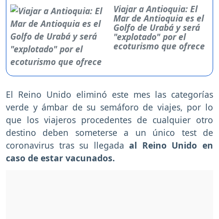
Viajar a Antioquia: El
Mar de Antioquia es el
Golfo de Urabá y será
"explotado" por el
ecoturismo que ofrece
El Reino Unido eliminó este mes las categorías
verde y ámbar de su semáforo de viajes, por lo
que los viajeros procedentes de cualquier otro
destino deben someterse a un único test de
coronavirus tras su llegada
al Reino Unido en
caso de estar vacunados.