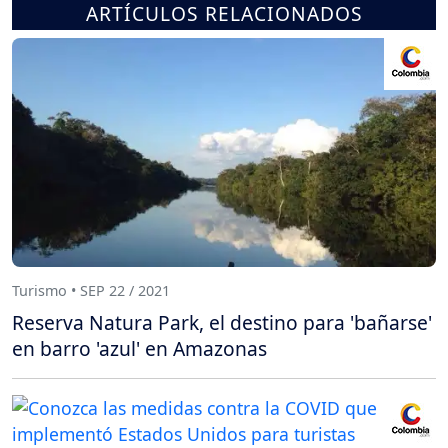
ARTÍCULOS RELACIONADOS
Turismo • SEP 22 / 2021
Reserva Natura Park, el destino para 'bañarse'
en barro 'azul' en Amazonas