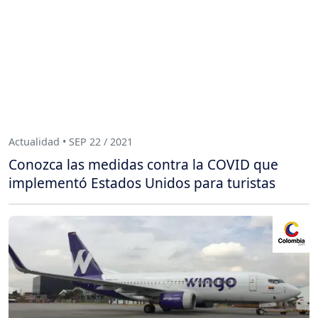
Actualidad • SEP 22 / 2021
Conozca las medidas contra la COVID que
implementó Estados Unidos para turistas