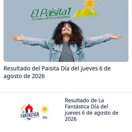
Resultado del Paisita Día del jueves 6 de
agosto de 2026
Resultado de La
Fantástica Día del
jueves 6 de agosto de
2026