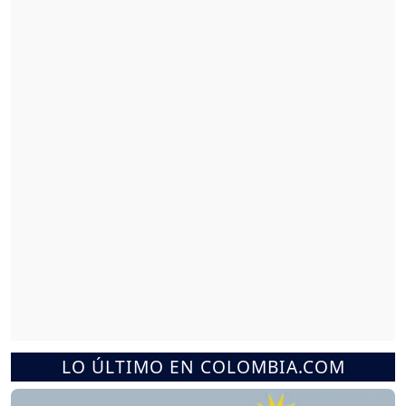
LO ÚLTIMO EN COLOMBIA.COM