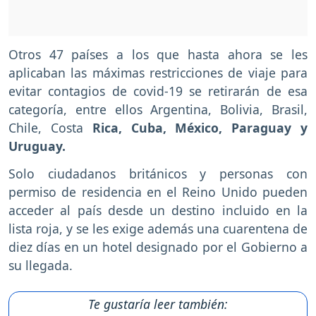
Otros 47 países a los que hasta ahora se les
aplicaban las máximas restricciones de viaje para
evitar contagios de covid-19 se retirarán de esa
categoría, entre ellos Argentina, Bolivia, Brasil,
Chile, Costa
Rica, Cuba, México, Paraguay y
Uruguay.
Solo ciudadanos británicos y personas con
permiso de residencia en el Reino Unido pueden
acceder al país desde un destino incluido en la
lista roja, y se les exige además una cuarentena de
diez días en un hotel designado por el Gobierno a
su llegada.
Te gustaría leer también: