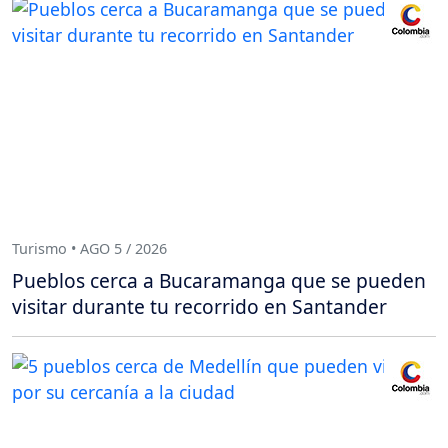
Turismo • AGO 5 / 2026
Pueblos cerca a Bucaramanga que se pueden
visitar durante tu recorrido en Santander