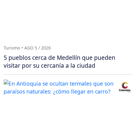
Turismo • AGO 5 / 2026
5 pueblos cerca de Medellín que pueden
visitar por su cercanía a la ciudad