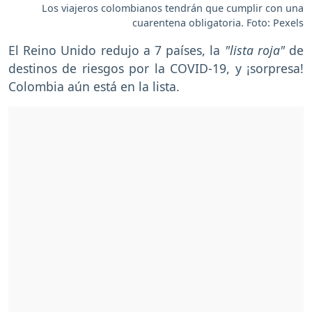
Los viajeros colombianos tendrán que cumplir con una
cuarentena obligatoria. Foto: Pexels
El Reino Unido redujo a 7 países, la
"lista roja"
de
destinos de riesgos por la COVID-19, y ¡sorpresa!
Colombia aún está en la lista.