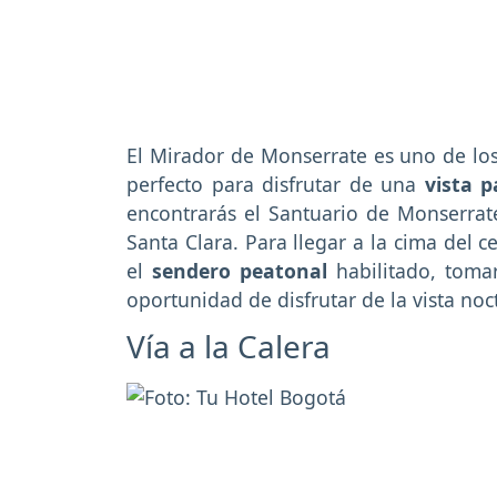
El Mirador de Monserrate es uno de los
perfecto para disfrutar de una
vista 
encontrarás el Santuario de Monserrate
Santa Clara. Para llegar a la cima del 
el
sendero peatonal
habilitado, toma
oportunidad de disfrutar de la vista noc
Vía a la Calera