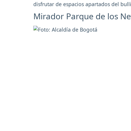
disfrutar de espacios apartados del bulli
Mirador Parque de los N