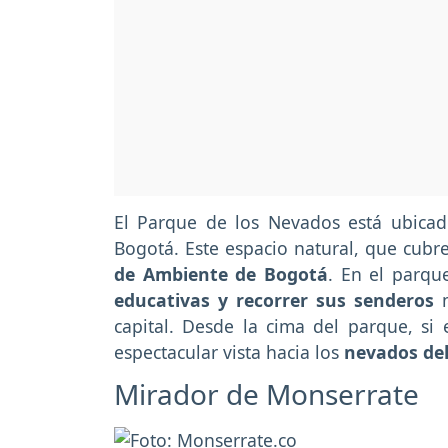
El Parque de los Nevados está ubicad
Bogotá. Este espacio natural, que cubr
de Ambiente de Bogotá
. En el parqu
educativas y recorrer sus senderos
m
capital. Desde la cima del parque, si 
espectacular vista hacia los
nevados del
Mirador de Monserrate