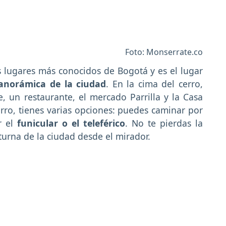
Foto: Monserrate.co
 lugares más conocidos de Bogotá y es el lugar
panorámica de la ciudad
. En la cima del cerro,
, un restaurante, el mercado Parrilla y la Casa
cerro, tienes varias opciones: puedes caminar por
r el
funicular o el teleférico
. No te pierdas la
turna de la ciudad desde el mirador.