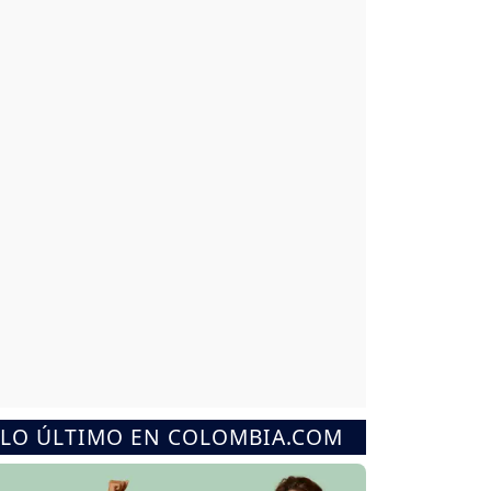
LO ÚLTIMO EN COLOMBIA.COM