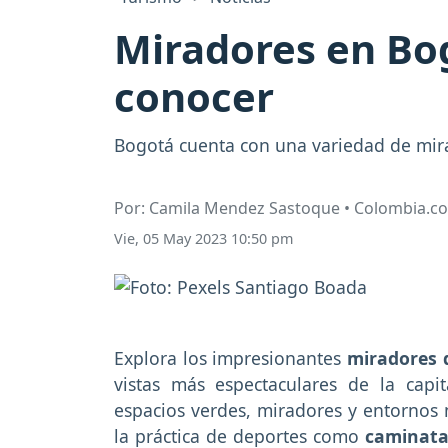
Miradores en Bog
conocer
Bogotá cuenta con una variedad de mirad
Por: Camila Mendez Sastoque • Colombia.c
Vie, 05 May 2023 10:50 pm
Explora los impresionantes
miradores 
vistas más espectaculares de la capi
espacios verdes, miradores y entornos 
la práctica de deportes como
caminata