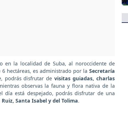
o en la localidad de Suba, al noroccidente de
e 6 hectáreas, es administrado por la
Secretaría
e, podrás disfrutar de
visitas guiadas, charlas
ientras observas la fauna y flora nativa de la
el día está despejado, podrás disfrutar de una
 Ruiz, Santa Isabel y del Tolima
.