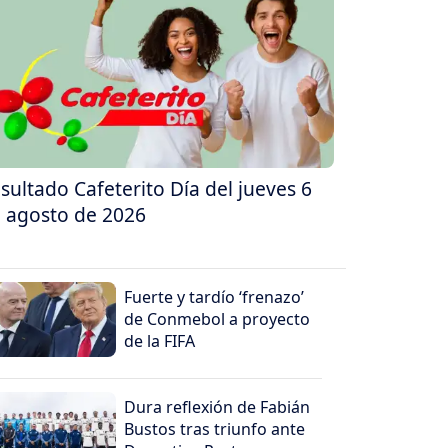
sultado Cafeterito Día del jueves 6
 agosto de 2026
Fuerte y tardío ‘frenazo’
de Conmebol a proyecto
de la FIFA
Dura reflexión de Fabián
Bustos tras triunfo ante