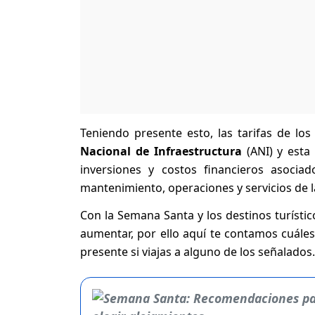
Teniendo presente esto, las tarifas de l
Nacional de Infraestructura
(ANI) y esta
inversiones y costos financieros asocia
mantenimiento, operaciones y servicios de la
Con la Semana Santa y los destinos turístico
aumentar, por ello aquí te contamos cuáles
presente si viajas a alguno de los señalados.