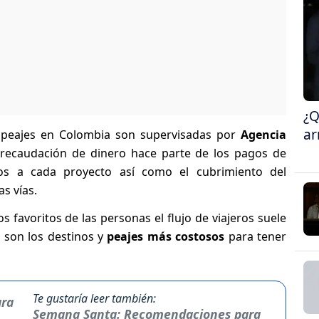
¿Q
ar
os peajes en Colombia son supervisadas por
Agencia
 recaudación de dinero hace parte de los pagos de
dos a cada proyecto así como el cubrimiento del
s vías.
s favoritos de las personas el flujo de viajeros suele
 son los destinos y
peajes más costosos
para tener
Te gustaría leer también:
Semana Santa: Recomendaciones para