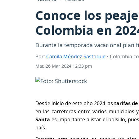
Conoce los peaj
Colombia en 202
Durante la temporada vacacional planific
Por:
Camila Méndez Sastoque
• Colombia.c
Mar, 26 Mar 2024 12:33 pm
Desde inicio de este año 2024 las
tarifas de
en las carreteras entre varios municipios
Santa
es importante alistar el bolsillo, pu
país.