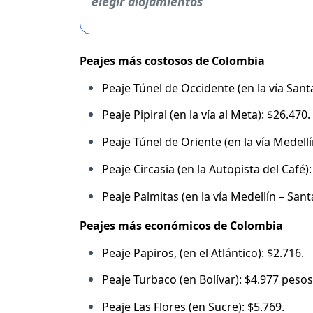
Peajes más costosos de Colombia
Peaje Túnel de Occidente (en la vía Santa
Peaje Pipiral (en la vía al Meta): $26.470.
Peaje Túnel de Oriente (en la vía Medell
Peaje Circasia (en la Autopista del Café):
Peaje Palmitas (en la vía Medellín – Sant
Peajes más económicos de Colombia
Peaje Papiros, (en el Atlántico): $2.716.
Peaje Turbaco (en Bolívar): $4.977 pesos
Peaje Las Flores (en Sucre): $5.769.