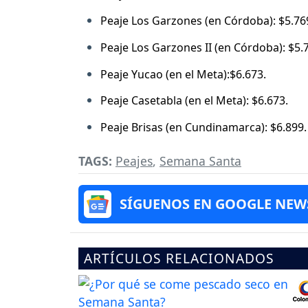
Peaje Los Garzones (en Córdoba): $5.76
Peaje Los Garzones II (en Córdoba): $5.
Peaje Yucao (en el Meta):$6.673.
Peaje Casetabla (en el Meta): $6.673.
Peaje Brisas (en Cundinamarca): $6.899.
TAGS:
Peajes
,
Semana Santa
SÍGUENOS EN GOOGLE NEW
ARTÍCULOS RELACIONADOS