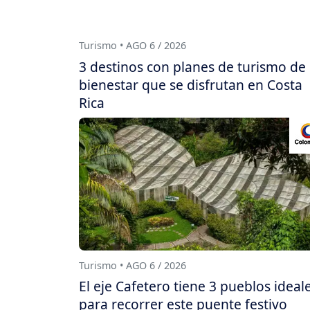
Turismo • AGO 6 / 2026
3 destinos con planes de turismo de
bienestar que se disfrutan en Costa
Rica
Turismo • AGO 6 / 2026
El eje Cafetero tiene 3 pueblos ideal
para recorrer este puente festivo