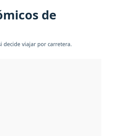
ómicos de
 decide viajar por carretera.