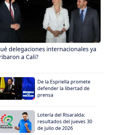
ué delegaciones internacionales ya
ribaron a Cali?
De la Espriella promete
defender la libertad de
prensa
Lotería del Risaralda:
resultados del jueves 30
de julio de 2026