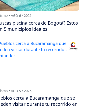
ismo • AGO 6 / 2026
uscas piscina cerca de Bogotá? Estos
n 5 municipios ideales
ismo • AGO 5 / 2026
eblos cerca a Bucaramanga que se
eden visitar durante tu recorrido en