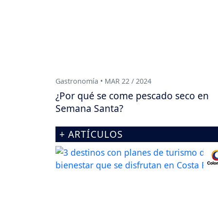
Gastronomía • MAR 22 / 2024
¿Por qué se come pescado seco en
Semana Santa?
+ ARTÍCULOS