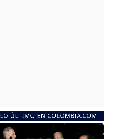
LO ÚLTIMO EN COLOMBIA.COM