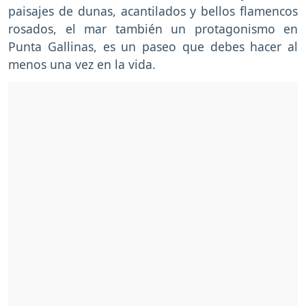
paisajes de dunas, acantilados y bellos flamencos
rosados, el mar también un protagonismo en
Punta Gallinas, es un paseo que debes hacer al
menos una vez en la vida.