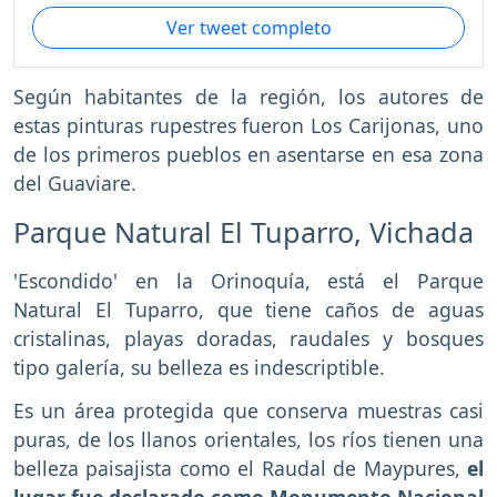
Ver tweet completo
Según habitantes de la región, los autores de
estas pinturas rupestres fueron Los Carijonas, uno
de los primeros pueblos en asentarse en esa zona
del Guaviare.
Parque Natural El Tuparro, Vichada
'Escondido' en la Orinoquía, está el Parque
Natural El Tuparro, que tiene caños de aguas
cristalinas, playas doradas, raudales y bosques
tipo galería, su belleza es indescriptible.
Es un área protegida que conserva muestras casi
puras, de los llanos orientales, los ríos tienen una
belleza paisajista como el Raudal de Maypures,
el
lugar fue declarado como Monumento Nacional