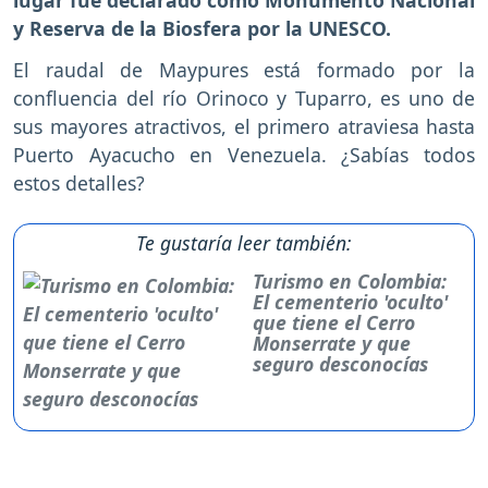
y Reserva de la Biosfera por la UNESCO.
El raudal de Maypures está formado por la
confluencia del río Orinoco y Tuparro, es uno de
sus mayores atractivos, el primero atraviesa hasta
Puerto Ayacucho en Venezuela. ¿Sabías todos
estos detalles?
Te gustaría leer también:
Turismo en Colombia:
El cementerio 'oculto'
que tiene el Cerro
Monserrate y que
seguro desconocías