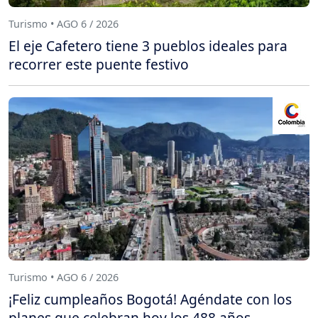
Turismo • AGO 6 / 2026
El eje Cafetero tiene 3 pueblos ideales para
recorrer este puente festivo
Turismo • AGO 6 / 2026
¡Feliz cumpleaños Bogotá! Agéndate con los
planes que celebran hoy los 488 años