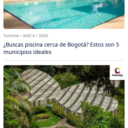
Turismo • AGO 6 / 2026
¿Buscas piscina cerca de Bogotá? Estos son 5
municipios ideales