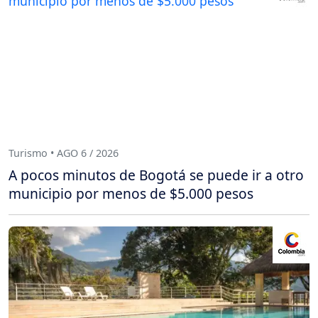
Turismo • AGO 6 / 2026
A pocos minutos de Bogotá se puede ir a otro
municipio por menos de $5.000 pesos