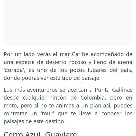
Por un lado verás el mar Caribe acompañado de
una especie de desierto rocoso y lleno de arena
'dorada', es uno de los pocos lugares del país,
donde podrás ver este tipo de paisaje.
Los más aventureros se acercan a Punta Gallinas
desde cualquier rincón de Colombia, pero en
moto, pero si no te animas a un plan así, puedes
contratar un 'tour' que te lleve a conocer los
paisajes de este destino.
Cerro Azul, Guaviare