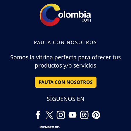
PAUTA CON NOSOTROS
Somos la vitrina perfecta para ofrecer tus
productos y/o servicios
PAUTA CON NOSOTROS
SÍGUENOS EN