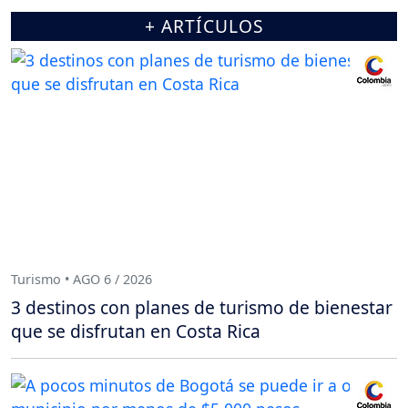
+ ARTÍCULOS
Turismo • AGO 6 / 2026
3 destinos con planes de turismo de bienestar
que se disfrutan en Costa Rica