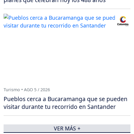
Turismo • AGO 5 / 2026
Pueblos cerca a Bucaramanga que se pueden
visitar durante tu recorrido en Santander
VER MÁS +