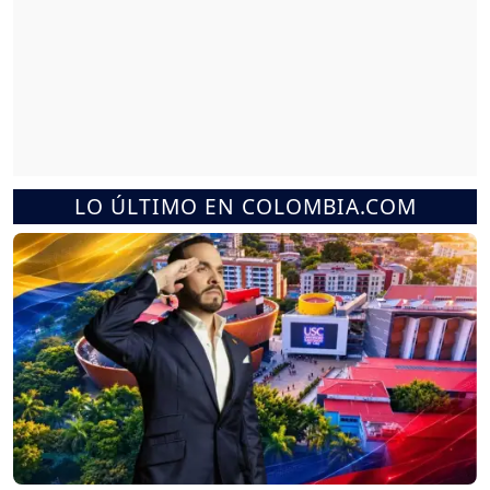
LO ÚLTIMO EN COLOMBIA.COM