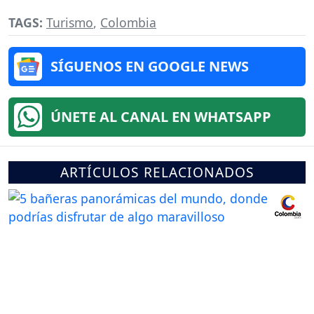
TAGS:
Turismo
,
Colombia
SÍGUENOS EN GOOGLE NEWS
ÚNETE AL CANAL EN WHATSAPP
ARTÍCULOS RELACIONADOS