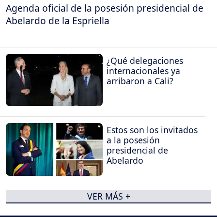
Agenda oficial de la posesión presidencial de
Abelardo de la Espriella
¿Qué delegaciones
internacionales ya
arribaron a Cali?
Estos son los invitados
a la posesión
presidencial de
Abelardo
VER MÁS +