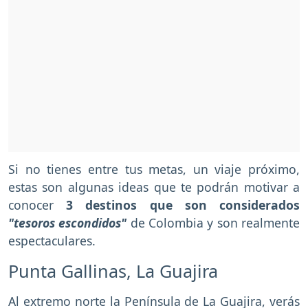
Si no tienes entre tus metas, un viaje próximo,
estas son algunas ideas que te podrán motivar a
conocer
3 destinos que son considerados
"tesoros escondidos"
de Colombia y son realmente
espectaculares.
Punta Gallinas, La Guajira
Al extremo norte la Península de La Guajira, verás