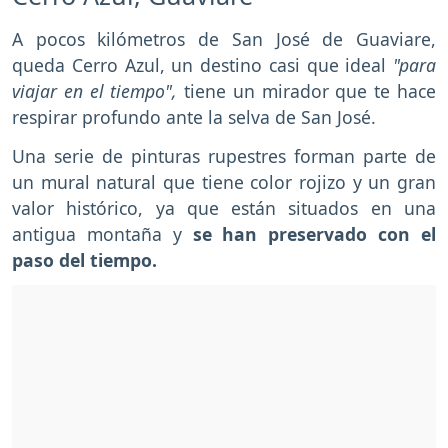
A pocos kilómetros de San José de Guaviare,
queda Cerro Azul, un destino casi que ideal
"para
viajar en el tiempo",
tiene un mirador que te hace
respirar profundo ante la selva de San José.
Una serie de pinturas rupestres forman parte de
un mural natural que tiene color rojizo y un gran
valor histórico, ya que están situados en una
antigua montaña y
se han preservado con el
paso del tiempo.