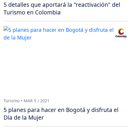
5 detalles que aportará la "reactivación" del
Turismo en Colombia
Turismo • MAR 5 / 2021
5 planes para hacer en Bogotá y disfruta el
Día de la Mujer