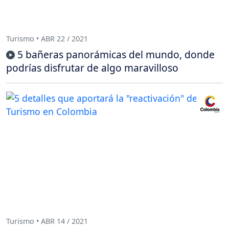
Turismo • ABR 22 / 2021
5 bañeras panorámicas del mundo, donde
podrías disfrutar de algo maravilloso
Turismo • ABR 14 / 2021