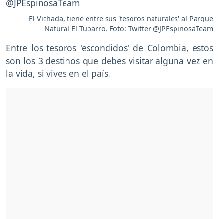
El Vichada, tiene entre sus 'tesoros naturales' al Parque
Natural El Tuparro. Foto: Twitter @JPEspinosaTeam
Entre los tesoros 'escondidos' de Colombia, estos
son los 3 destinos que debes visitar alguna vez en
la vida, si vives en el país.