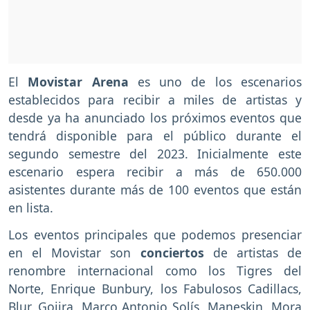
El
Movistar Arena
es uno de los escenarios
establecidos para recibir a miles de artistas y
desde ya ha anunciado los próximos eventos que
tendrá disponible para el público durante el
segundo semestre del 2023. Inicialmente este
escenario espera recibir a más de 650.000
asistentes durante más de 100 eventos que están
en lista.
Los eventos principales que podemos presenciar
en el Movistar son
conciertos
de artistas de
renombre internacional como los Tigres del
Norte, Enrique Bunbury, los Fabulosos Cadillacs,
Blur, Gojira, Marco Antonio Solís, Maneskin, Mora