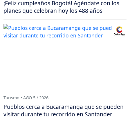
¡Feliz cumpleaños Bogotá! Agéndate con los
planes que celebran hoy los 488 años
Turismo • AGO 5 / 2026
Pueblos cerca a Bucaramanga que se pueden
visitar durante tu recorrido en Santander