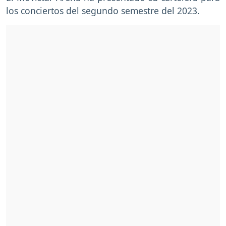
los conciertos del segundo semestre del 2023.