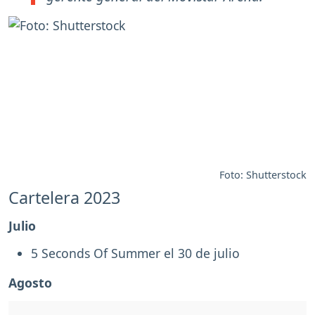
Foto: Shutterstock
Cartelera 2023
Julio
5 Seconds Of Summer el 30 de julio
Agosto