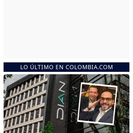
LO ÚLTIMO EN COLOMBIA.COM