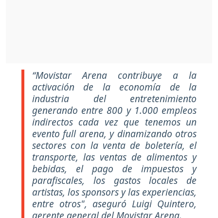
“Movistar Arena contribuye a la
activación de la economía de la
industria del entretenimiento
generando entre 800 y 1.000 empleos
indirectos cada vez que tenemos un
evento full arena, y dinamizando otros
sectores con la venta de boletería, el
transporte, las ventas de alimentos y
bebidas, el pago de impuestos y
parafiscales, los gastos locales de
artistas, los sponsors y las experiencias,
entre otros", aseguró Luigi Quintero,
gerente general del Movistar Arena.