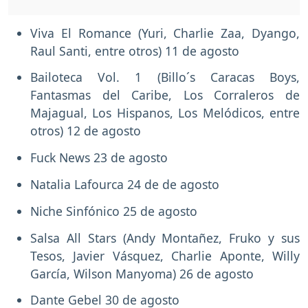
Viva El Romance (Yuri, Charlie Zaa, Dyango,
Raul Santi, entre otros) 11 de agosto
Bailoteca Vol. 1 (Billo´s Caracas Boys,
Fantasmas del Caribe, Los Corraleros de
Majagual, Los Hispanos, Los Melódicos, entre
otros) 12 de agosto
Fuck News 23 de agosto
Natalia Lafourca 24 de de agosto
Niche Sinfónico 25 de agosto
Salsa All Stars (Andy Montañez, Fruko y sus
Tesos, Javier Vásquez, Charlie Aponte, Willy
García, Wilson Manyoma) 26 de agosto
Dante Gebel 30 de agosto