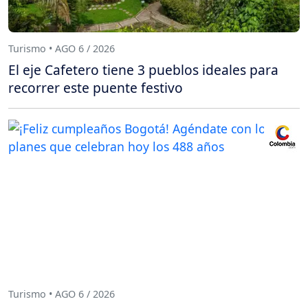
Turismo • AGO 6 / 2026
El eje Cafetero tiene 3 pueblos ideales para
recorrer este puente festivo
Turismo • AGO 6 / 2026