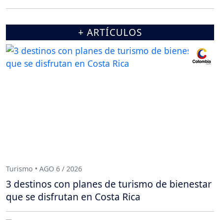
+ ARTÍCULOS
Turismo • AGO 6 / 2026
3 destinos con planes de turismo de bienestar
que se disfrutan en Costa Rica