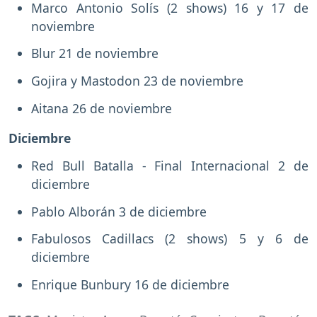
Marco Antonio Solís (2 shows) 16 y 17 de
noviembre
Blur 21 de noviembre
Gojira y Mastodon 23 de noviembre
Aitana 26 de noviembre
Diciembre
Red Bull Batalla - Final Internacional 2 de
diciembre
Pablo Alborán 3 de diciembre
Fabulosos Cadillacs (2 shows) 5 y 6 de
diciembre
Enrique Bunbury 16 de diciembre