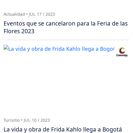
Actualidad • JUL 17 / 2023
Eventos que se cancelaron para la Feria de las
Flores 2023
Turismo • JUL 10 / 2023
La vida y obra de Frida Kahlo llega a Bogotá