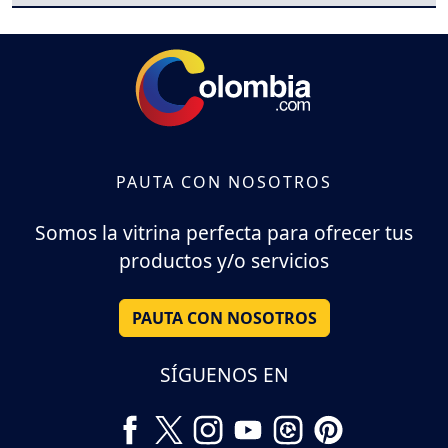
PAUTA CON NOSOTROS
Somos la vitrina perfecta para ofrecer tus
productos y/o servicios
PAUTA CON NOSOTROS
SÍGUENOS EN