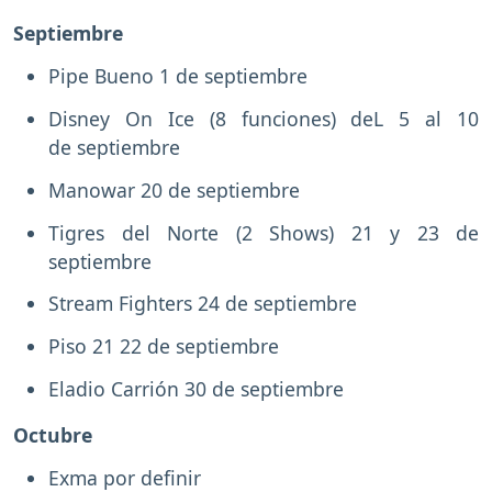
Septiembre
Pipe Bueno 1 de septiembre
Disney On Ice (8 funciones) deL 5 al 10
de septiembre
Manowar 20 de septiembre
Tigres del Norte (2 Shows) 21 y 23 de
septiembre
Stream Fighters 24 de septiembre
Piso 21 22 de septiembre
Eladio Carrión 30 de septiembre
Octubre
Exma por definir