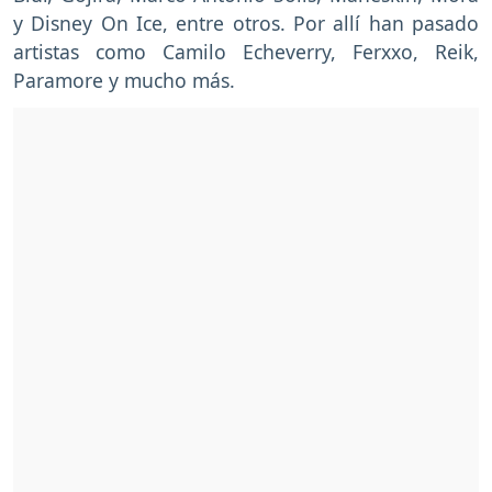
y Disney On Ice, entre otros. Por allí han pasado
artistas como Camilo Echeverry, Ferxxo, Reik,
Paramore y mucho más.