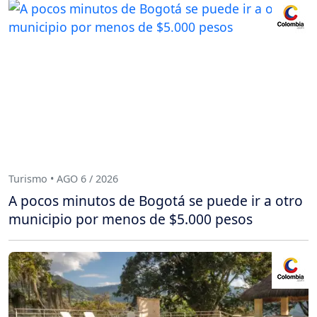
Turismo • AGO 6 / 2026
A pocos minutos de Bogotá se puede ir a otro
municipio por menos de $5.000 pesos