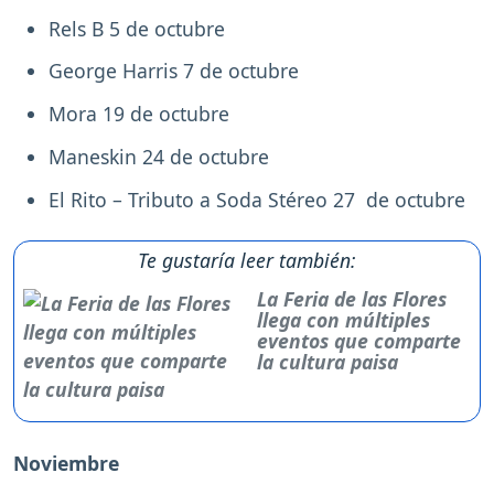
Rels B 5 de octubre
George Harris 7 de octubre
Mora 19 de octubre
Maneskin 24 de octubre
El Rito – Tributo a Soda Stéreo 27 de octubre
Te gustaría leer también:
La Feria de las Flores
llega con múltiples
eventos que comparte
la cultura paisa
Noviembre