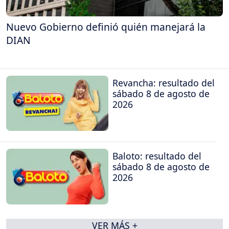
Nuevo Gobierno definió quién manejará la
DIAN
Revancha: resultado del
sábado 8 de agosto de
2026
Baloto: resultado del
sábado 8 de agosto de
2026
VER MÁS +