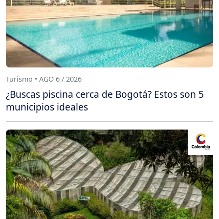
Turismo • AGO 6 / 2026
¿Buscas piscina cerca de Bogotá? Estos son 5
municipios ideales