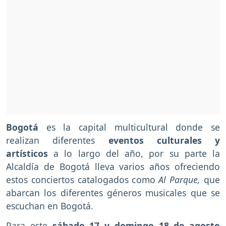
Bogotá
es la capital multicultural donde se
realizan diferentes
eventos culturales y
artísticos
a lo largo del año, por su parte la
Alcaldía de Bogotá lleva varios años ofreciendo
estos conciertos catalogados como
Al Parque,
que
abarcan los diferentes géneros musicales que se
escuchan en Bogotá.
Para este
sábado 17 y domingo 18 de agosto