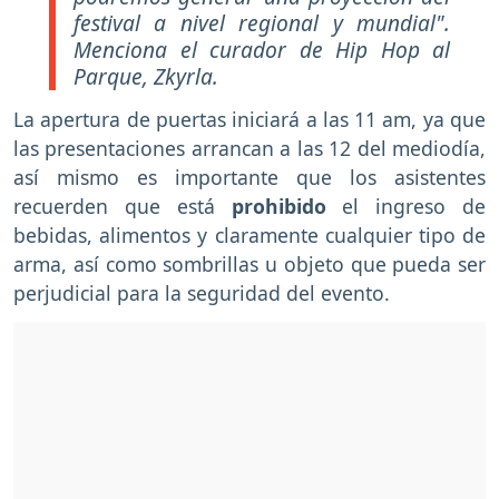
festival a nivel regional y mundial".
Menciona el curador de Hip Hop al
Parque, Zkyrla.
La apertura de puertas iniciará a las 11 am, ya que
las presentaciones arrancan a las 12 del mediodía,
así mismo es importante que los asistentes
recuerden que está
prohibido
el ingreso de
bebidas, alimentos y claramente cualquier tipo de
arma, así como sombrillas u objeto que pueda ser
perjudicial para la seguridad del evento.