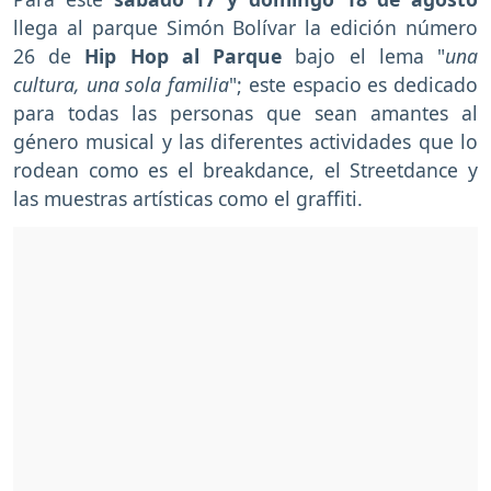
llega al parque Simón Bolívar la edición número
26 de
Hip Hop al Parque
bajo el lema "
una
cultura, una sola familia
"; este espacio es dedicado
para todas las personas que sean amantes al
género musical y las diferentes actividades que lo
rodean como es el breakdance, el Streetdance y
las muestras artísticas como el graffiti.