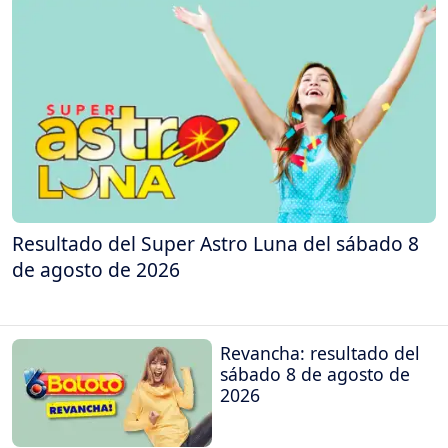
Resultado del Super Astro Luna del sábado 8
de agosto de 2026
Revancha: resultado del
sábado 8 de agosto de
2026