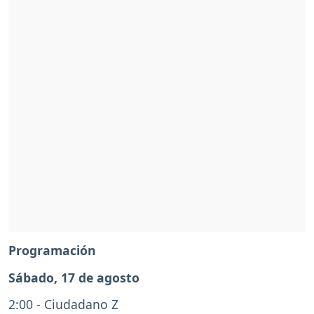
Programación
Sábado, 17 de agosto
2:00 - Ciudadano Z