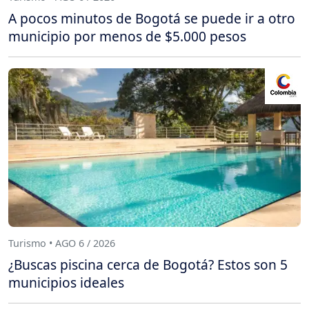
A pocos minutos de Bogotá se puede ir a otro
municipio por menos de $5.000 pesos
Turismo • AGO 6 / 2026
¿Buscas piscina cerca de Bogotá? Estos son 5
municipios ideales