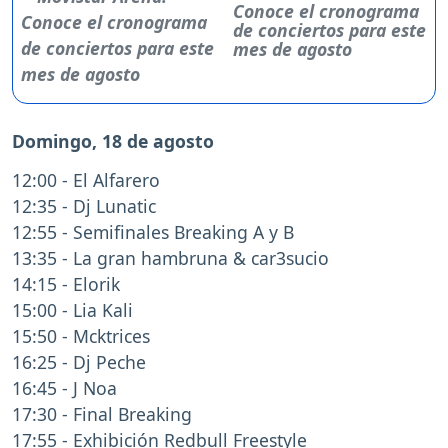
Conoce el cronograma
de conciertos para este
mes de agosto
Domingo, 18 de agosto
12:00 - El Alfarero
12:35 - Dj Lunatic
12:55 - Semifinales Breaking A y B
13:35 - La gran hambruna & car3sucio
14:15 - Elorik
15:00 - Lia Kali
15:50 - Mcktrices
16:25 - Dj Peche
16:45 - J Noa
17:30 - Final Breaking
17:55 - Exhibición Redbull Freestyle