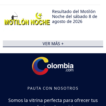
Resultado del Motilón
Noche del sábado 8 de
agosto de 2026
VER MÁS +
PAUTA CON NOSOTROS
Somos la vitrina perfecta para ofrecer tus