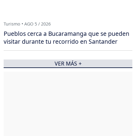
Turismo • AGO 5 / 2026
Pueblos cerca a Bucaramanga que se pueden
visitar durante tu recorrido en Santander
VER MÁS +