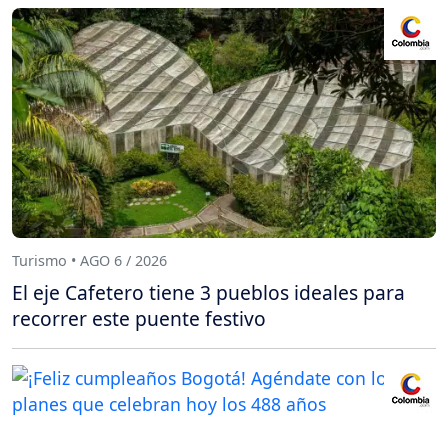
Turismo • AGO 6 / 2026
El eje Cafetero tiene 3 pueblos ideales para
recorrer este puente festivo