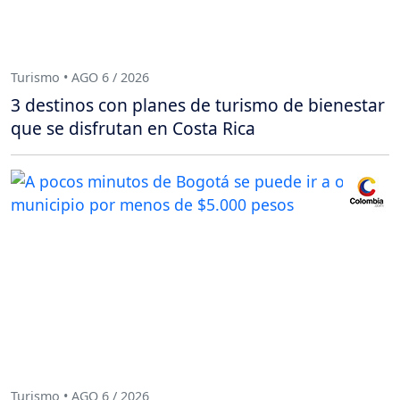
Turismo • AGO 6 / 2026
3 destinos con planes de turismo de bienestar
que se disfrutan en Costa Rica
Turismo • AGO 6 / 2026