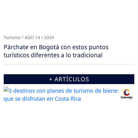
Turismo • AGO 14 / 2024
Párchate en Bogotá con estos puntos
turísticos diferentes a lo tradicional
+ ARTÍCULOS