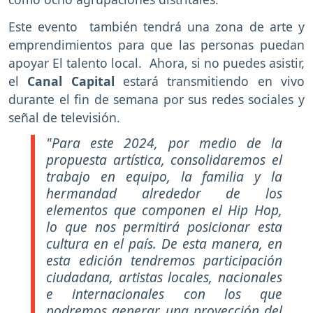
Este evento también tendrá una zona de arte y
emprendimientos para que las personas puedan
apoyar El talento local. Ahora, si no puedes asistir,
el
Canal Capital
estará transmitiendo en vivo
durante el fin de semana por sus redes sociales y
señal de televisión.
"Para este 2024, por medio de la
propuesta artística, consolidaremos el
trabajo en equipo, la familia y la
hermandad alrededor de los
elementos que componen el Hip Hop,
lo que nos permitirá posicionar esta
cultura en el país. De esta manera, en
esta edición tendremos participación
ciudadana, artistas locales, nacionales
e internacionales con los que
podremos generar una proyección del