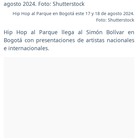
Hip Hop al Parque en Bogotá este 17 y 18 de agosto 2024.
Foto: Shutterstock
Hip Hop al Parque llega al Simón Bolívar en
Bogotá con presentaciones de artistas nacionales
e internacionales.