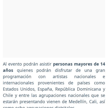
Al evento podrán asistir
personas mayores de 14
años
quienes podrán disfrutar de una gran
programación con artistas nacionales e
internacionales provenientes de países como
Estados Unidos, España, República Dominicana y
Chile y entre las agrupaciones nacionales que se
estarán presentando vienen de Medellín, Cali, así
como ocho agrupaciones distritales.