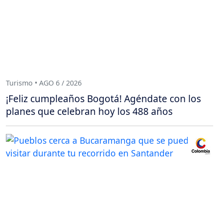
Turismo • AGO 6 / 2026
¡Feliz cumpleaños Bogotá! Agéndate con los
planes que celebran hoy los 488 años