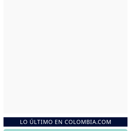
LO ÚLTIMO EN COLOMBIA.COM