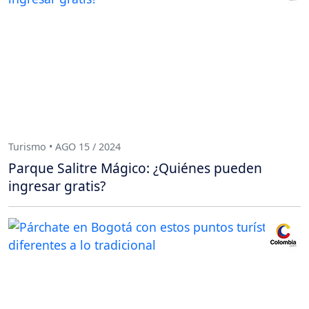
Turismo • AGO 15 / 2024
Parque Salitre Mágico: ¿Quiénes pueden
ingresar gratis?