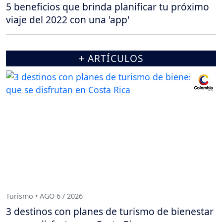
5 beneficios que brinda planificar tu próximo
viaje del 2022 con una 'app'
+ ARTÍCULOS
Turismo • AGO 6 / 2026
3 destinos con planes de turismo de bienestar