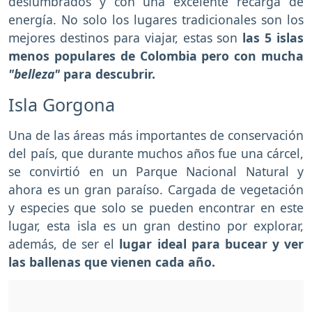
deslumbrados y con una excelente recarga de
energía. No solo los lugares tradicionales son los
mejores destinos para viajar, estas son
las 5 islas
menos populares de Colombia pero con mucha
"belleza"
para descubrir.
Isla Gorgona
Una de las áreas más importantes de conservación
del país, que durante muchos años fue una cárcel,
se convirtió en un Parque Nacional Natural y
ahora es un gran paraíso. Cargada de vegetación
y especies que solo se pueden encontrar en este
lugar, esta isla es un gran destino por explorar,
además, de ser el
lugar ideal para bucear y ver
las ballenas que vienen cada año.