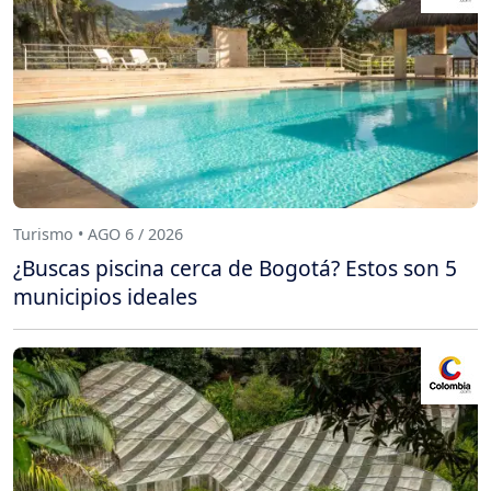
Turismo • AGO 6 / 2026
¿Buscas piscina cerca de Bogotá? Estos son 5
municipios ideales