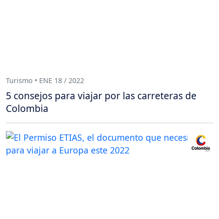
Turismo • ENE 18 / 2022
5 consejos para viajar por las carreteras de
Colombia