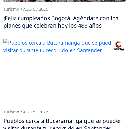
Turismo • AGO 6 / 2026
¡Feliz cumpleaños Bogotá! Agéndate con los
planes que celebran hoy los 488 años
Turismo • AGO 5 / 2026
Pueblos cerca a Bucaramanga que se pueden
visitar durante tu recorrido en Santander