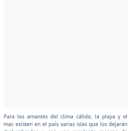
Para los amantes del clima cálido, la playa y el
mar, existen en el país varias islas que los dejarán