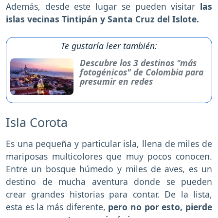
Además, desde este lugar se pueden visitar
las
islas vecinas Tintipán y Santa Cruz del Islote.
Te gustaría leer también:
Descubre los 3 destinos "más
fotogénicos" de Colombia para
presumir en redes
Isla Corota
Es una pequeña y particular isla, llena de miles de
mariposas multicolores que muy pocos conocen.
Entre un bosque húmedo y miles de aves, es un
destino de mucha aventura donde se pueden
crear grandes historias para contar. De la lista,
esta es la más diferente,
pero no por esto, pierde