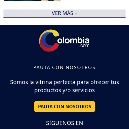
VER MÁS +
PAUTA CON NOSOTROS
Somos la vitrina perfecta para ofrecer tus
productos y/o servicios
PAUTA CON NOSOTROS
SÍGUENOS EN