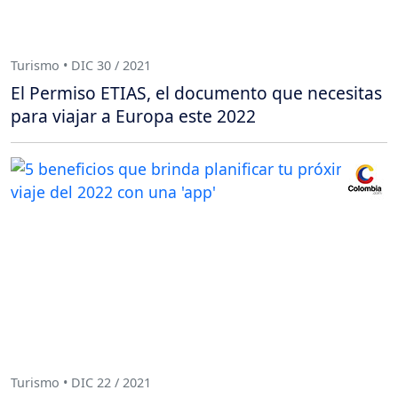
Turismo • DIC 30 / 2021
El Permiso ETIAS, el documento que necesitas
para viajar a Europa este 2022
Turismo • DIC 22 / 2021