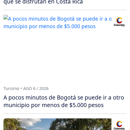
que se disfrutan en Costa Rica
Turismo • AGO 6 / 2026
A pocos minutos de Bogotá se puede ir a otro
municipio por menos de $5.000 pesos