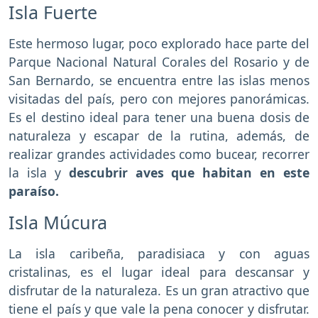
Isla Fuerte
Este hermoso lugar, poco explorado hace parte del
Parque Nacional Natural Corales del Rosario y de
San Bernardo, se encuentra entre las islas menos
visitadas del país, pero con mejores panorámicas.
Es el destino ideal para tener una buena dosis de
naturaleza y escapar de la rutina, además, de
realizar grandes actividades como bucear, recorrer
la isla y
descubrir aves que habitan en este
paraíso.
Isla Múcura
La isla caribeña, paradisiaca y con aguas
cristalinas, es el lugar ideal para descansar y
disfrutar de la naturaleza. Es un gran atractivo que
tiene el país y que vale la pena conocer y disfrutar.