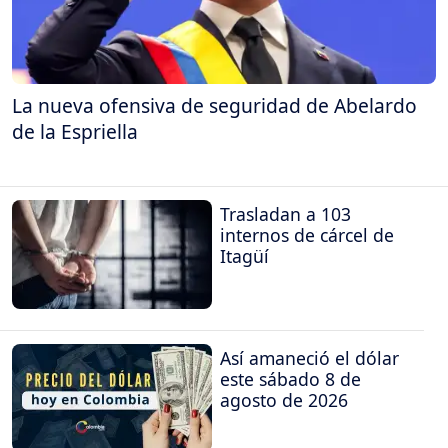
La nueva ofensiva de seguridad de Abelardo
de la Espriella
Trasladan a 103
internos de cárcel de
Itagüí
Así amaneció el dólar
este sábado 8 de
agosto de 2026