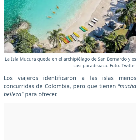
La Isla Mucura queda en el archipiélago de San Bernardo y es
casi paradisiaca. Foto: Twitter
Los viajeros identificaron a las islas menos
concurridas de Colombia, pero que tienen
"mucha
belleza"
para ofrecer.