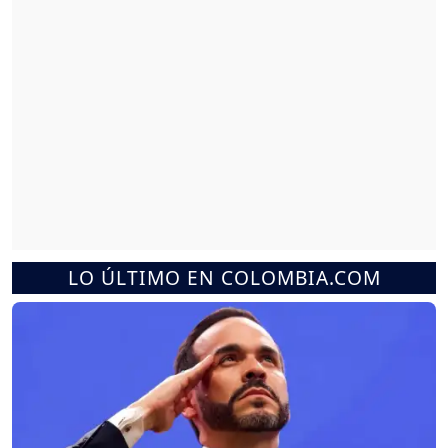
LO ÚLTIMO EN COLOMBIA.COM