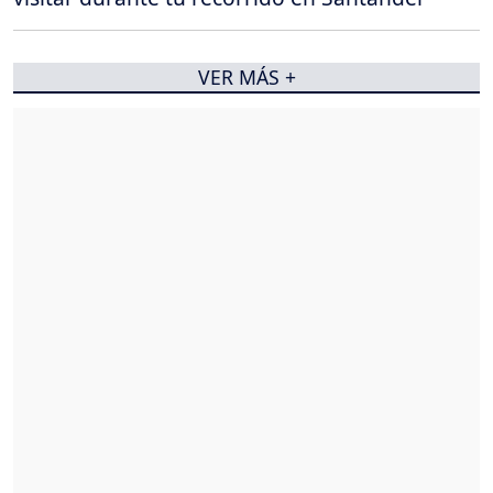
VER MÁS +