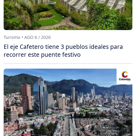
Turismo • AGO 6 / 2026
El eje Cafetero tiene 3 pueblos ideales para
recorrer este puente festivo