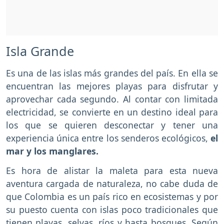
Isla Grande
Es una de las islas más grandes del país. En ella se
encuentran las mejores playas para disfrutar y
aprovechar cada segundo. Al contar con limitada
electricidad, se convierte en un destino ideal para
los que se quieren desconectar y tener una
experiencia única entre los senderos ecológicos,
el
mar y los manglares.
Es hora de alistar la maleta para esta nueva
aventura cargada de naturaleza, no cabe duda de
que Colombia es un país rico en ecosistemas y por
su puesto cuenta con islas poco tradicionales que
tienen playas, selvas, ríos y hasta bosques. Según