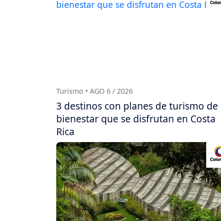
Turismo • AGO 6 / 2026
3 destinos con planes de turismo de
bienestar que se disfrutan en Costa
Rica