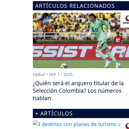
ARTÍCULOS RELACIONADOS
Fútbol • SEP 1 / 2025
¿Quién será el arquero titular de la
Selección Colombia? Los números
hablan
+ ARTÍCULOS