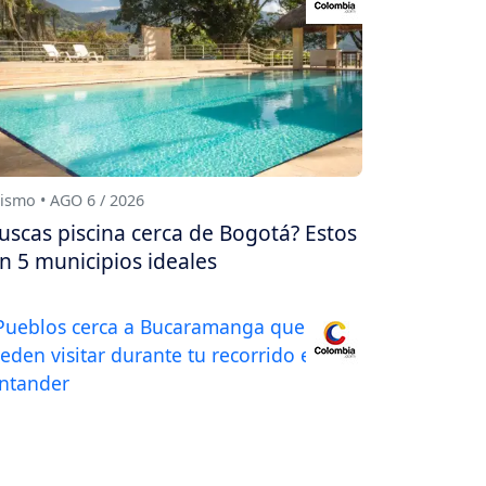
ismo • AGO 6 / 2026
uscas piscina cerca de Bogotá? Estos
n 5 municipios ideales