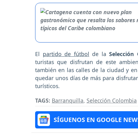
El
partido de fútbol
de la
Selección
turistas que disfrutan de este ambie
también en las calles de la ciudad y en
quedar unos días de más para disfrutar 
turísticos.
TAGS:
Barranquilla
,
Selección Colombia
SÍGUENOS EN GOOGLE NEW