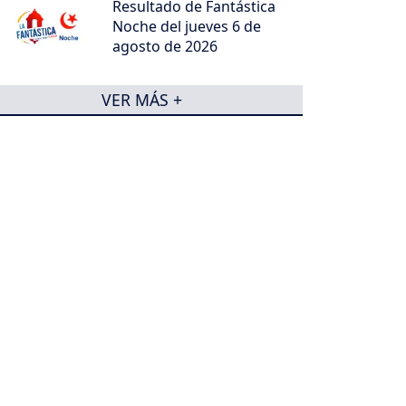
Resultado de Fantástica
Noche del jueves 6 de
agosto de 2026
VER MÁS +