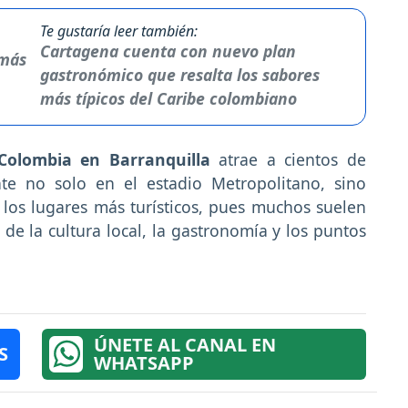
Te gustaría leer también:
Cartagena cuenta con nuevo plan
gastronómico que resalta los sabores
más típicos del Caribe colombiano
 Colombia en Barranquilla
atrae a cientos de
nte no solo en el estadio Metropolitano, sino
 los lugares más turísticos, pues muchos suelen
de la cultura local, la gastronomía y los puntos
ÚNETE AL CANAL EN
S
WHATSAPP