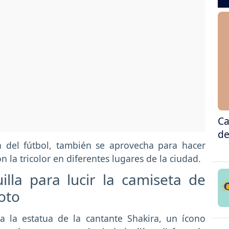
Ca
de
ia del fútbol, también se aprovecha para hacer
n la tricolor en diferentes lugares de la ciudad.
lla para lucir la camiseta de
oto
a la estatua de la cantante Shakira, un ícono