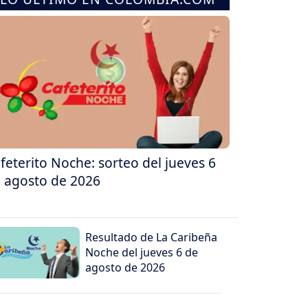
feterito Noche: sorteo del jueves 6
 agosto de 2026
Resultado de La Caribeña
Noche del jueves 6 de
agosto de 2026