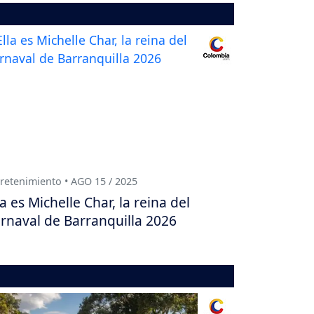
retenimiento • AGO 15 / 2025
la es Michelle Char, la reina del
rnaval de Barranquilla 2026