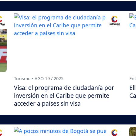
Turismo • AGO 19 / 2025
Ent
Visa: el programa de ciudadanía por
El
inversión en el Caribe que permite
Ca
acceder a países sin visa